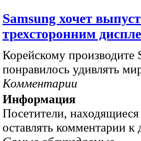
Samsung хочет выпуст
трехсторонним диспл
Корейскому производите 
понравилось удивлять мир 
Комментарии
Информация
Посетители, находящиеся
оставлять комментарии к 