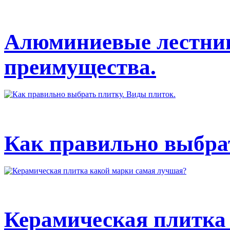
Алюминиевые лестниц
преимущества.
Как правильно выбрат
Керамическая плитка