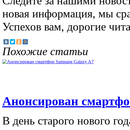
Следите за нашими новост
новая информация, мы сра
Успехов вам, дорогие чита
Похожие статьи
Анонсирован смартфо
В день старого нового го