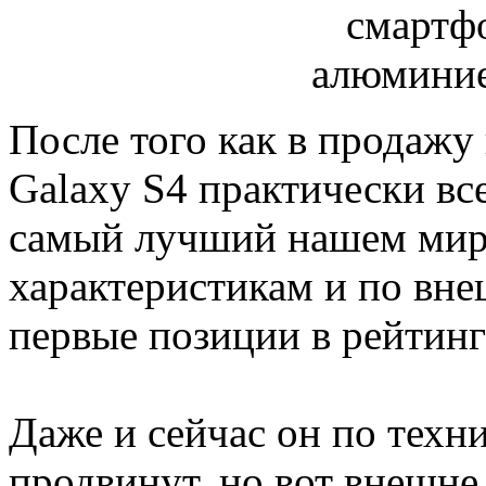
После того как в продаж
Galaxy S4 практически вс
самый лучший нашем мир
характеристикам и по вн
первые позиции в рейтинг
Даже и сейчас он по техн
продвинут, но вот внешне