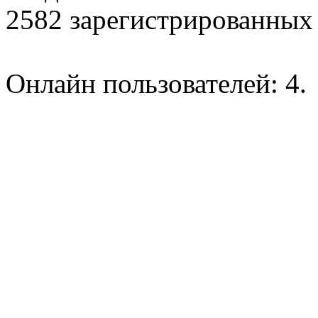
2582 зарегистрированных 
Онлайн пользователей: 4.