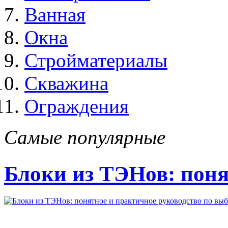
Ванная
Окна
Стройматериалы
Скважина
Ограждения
Самые популярные
Блоки из ТЭНов: поня