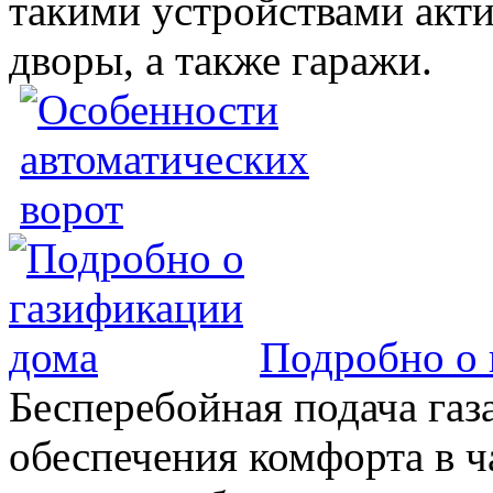
такими устройствами акт
дворы, а также гаражи.
Подробно о 
Бесперебойная подача газа
обеспечения комфорта в 