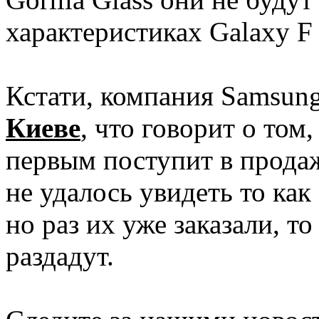
характеристиках Galaxy F
Кстати, компания Samsung
Киеве
, что говорит о том
первым поступит в прода
не удалось увидеть то как
но раз их уже заказали, т
раздадут.