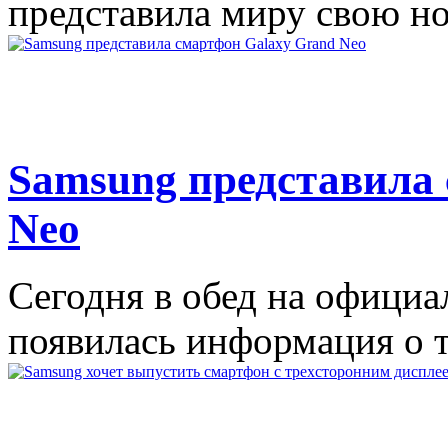
представила миру свою нов
Samsung представила
Neo
Сегодня в обед на офици
появилась информация о то