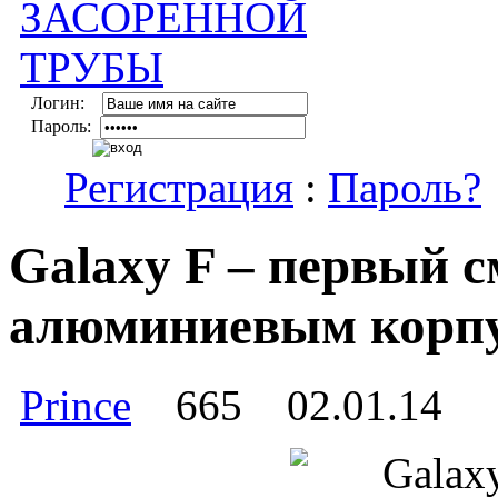
Логин:
Пароль:
Регистрация
:
Пароль?
Galaxy F – первый 
алюминиевым корп
Prince
665
02.01.14