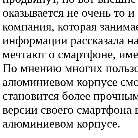
оказывается не очень то и
компания, которая занима
информации рассказала на
мечтают о смартфоне, и
По мнению многих пользо
алюминиевом корпусе смот
становится более прочным
версии своего смартфона 
алюминиевом корпусе.