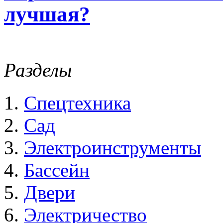
лучшая?
Разделы
Спецтехника
Сад
Электроинструменты
Бассейн
Двери
Электричество