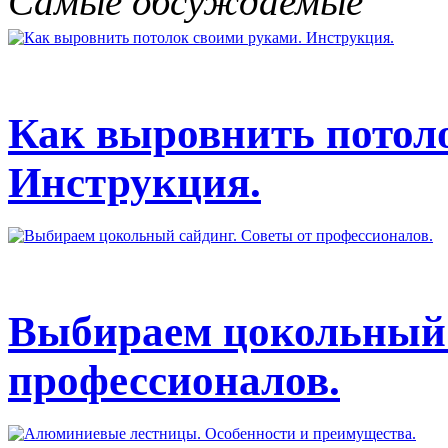
Самые обсуждаемые
Как выровнить потол
Инструкция.
Выбираем цокольный 
профессионалов.