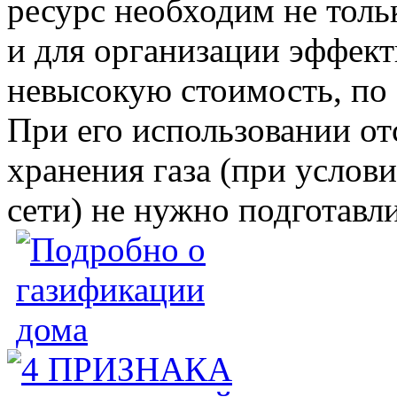
ресурс необходим не толь
и для организации эффект
невысокую стоимость, по 
При его использовании от
хранения газа (при услов
сети) не нужно подготавл