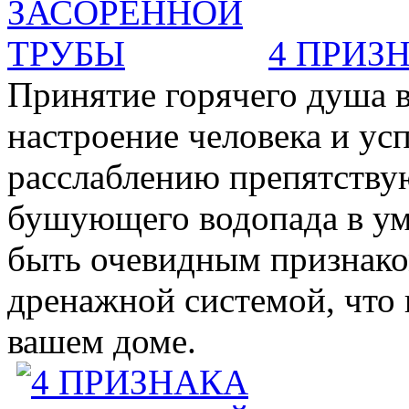
4 ПРИЗ
Принятие горячего душа в
настроение человека и ус
расслаблению препятствую
бушующего водопада в у
быть очевидным признаком 
дренажной системой, что 
вашем доме.