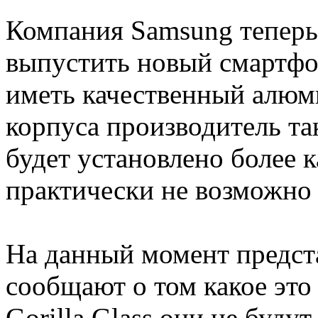
Компания Samsung теперь
выпустить новый смартфон
иметь качественный алю
корпуса производитель та
будет установлено более к
практически не возможно 
На данный момент предст
сообщают о том какое это 
Gorilla Glass они не буду