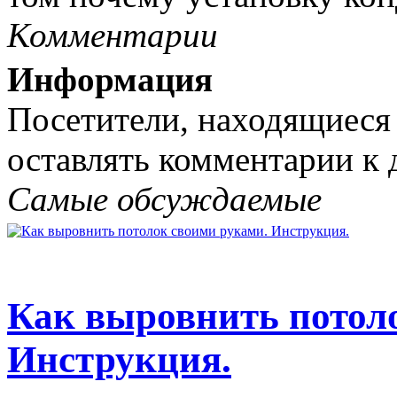
Комментарии
Информация
Посетители, находящиеся
оставлять комментарии к 
Самые обсуждаемые
Как выровнить потол
Инструкция.