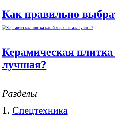
Как правильно выбрат
Керамическая плитка
лучшая?
Разделы
Спецтехника