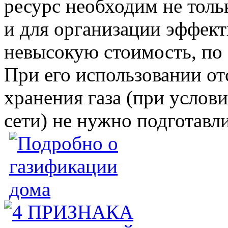
ресурс необходим не толь
и для организации эффект
невысокую стоимость, по 
При его использовании от
хранения газа (при услов
сети) не нужно подготавл