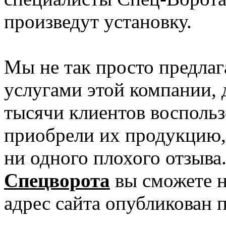
произведут установку.
Мы не так просто предлаг
услугами этой компании, д
тысячи клиентов воспольз
приобрели их продукцию,
ни одного плохого отзыва
Спецворота
вы сможете н
адрес сайта опубликован п