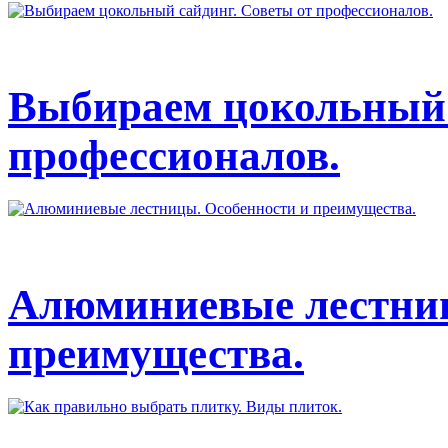
Выбираем цокольный 
профессионалов.
Алюминиевые лестниц
преимущества.