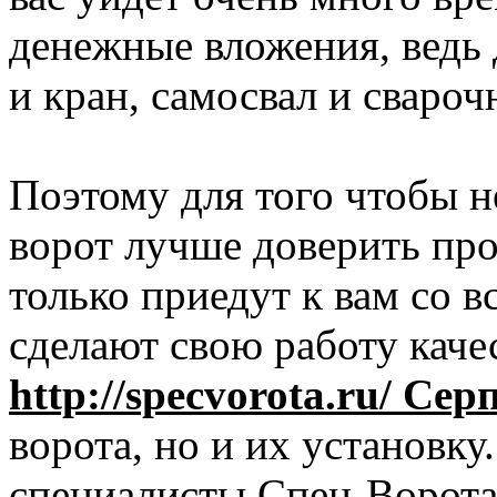
денежные вложения, ведь 
и кран, самосвал и свароч
Поэтому для того чтобы н
ворот лучше доверить про
только приедут к вам со 
сделают свою работу каче
http://specvorota.ru/ Сер
ворота, но и их установку
специалисты Спец-Ворота 