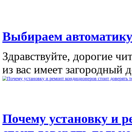
Выбираем автоматику
Здравствуйте, дорогие чи
из вас имеет загородный до
Почему установку и р