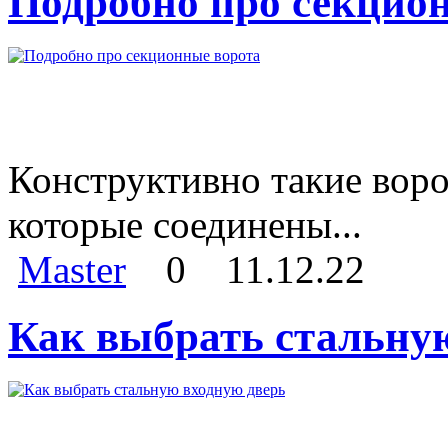
Подробно про секцио
Конструктивно такие воро
которые соединены...
Master
0
11.12.22
Как выбрать стальну