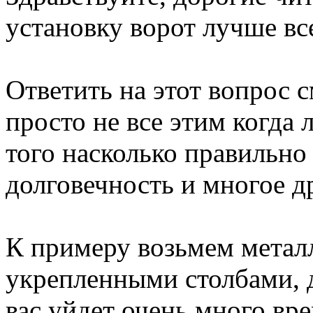
установку ворот лучше вс
Ответить на этот вопрос 
просто не все этим когда 
того насколько правильно
долговечность и многое д
К примеру возьмем метал
укрепленными столбами, д
вас уйдет очень много вр