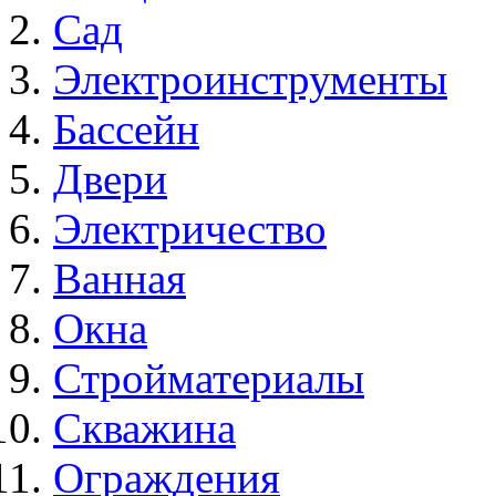
Сад
Электроинструменты
Бассейн
Двери
Электричество
Ванная
Окна
Стройматериалы
Скважина
Ограждения