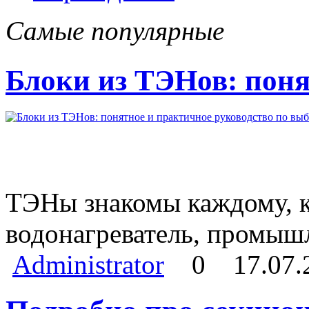
Самые популярные
Блоки из ТЭНов: поня
ТЭНы знакомы каждому, кт
водонагреватель, промыш
Administrator
0
17.07.