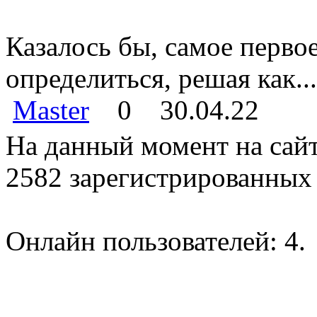
Казалось бы, самое перво
определиться, решая как...
Master
0
30.04.22
На данный момент на сайт
2582 зарегистрированных 
Онлайн пользователей: 4.