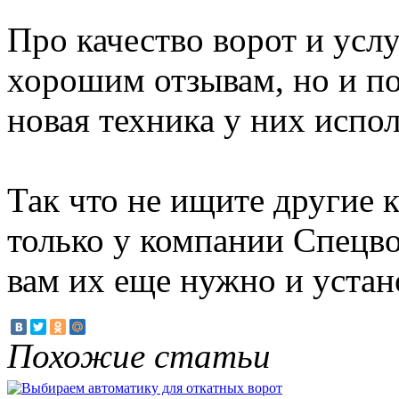
Про качество ворот и усл
хорошим отзывам, но и по
новая техника у них испол
Так что не ищите другие 
только у компании Спецвор
вам их еще нужно и устано
Похожие статьи