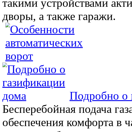
такими устройствами акт
дворы, а также гаражи.
Подробно о 
Бесперебойная подача газа
обеспечения комфорта в 