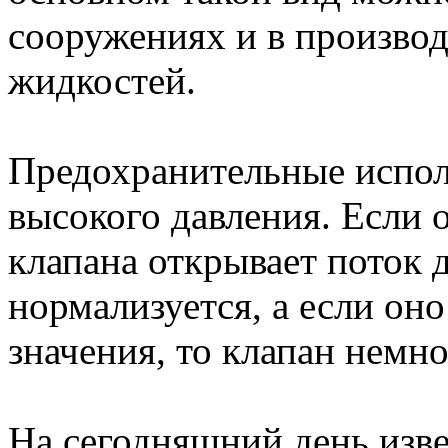
сооружениях и в произво
жидкостей.
Предохранительные испол
высокого давления. Если 
клапана открывает поток д
нормализуется, а если он
значения, то клапан немн
На сегодняшний день изве