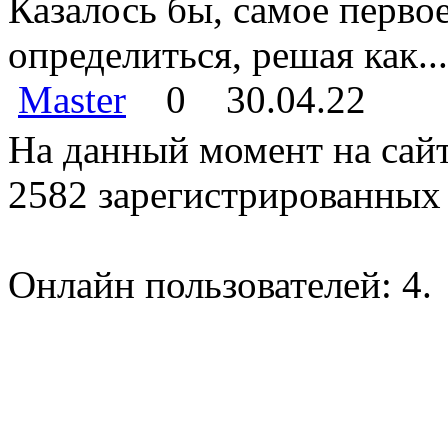
Казалось бы, самое перво
определиться, решая как...
Master
0
30.04.22
На данный момент на сайт
2582 зарегистрированных 
Онлайн пользователей: 4.