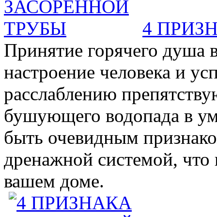
4 ПРИЗ
Принятие горячего душа в
настроение человека и ус
расслаблению препятствую
бушующего водопада в у
быть очевидным признаком 
дренажной системой, что 
вашем доме.