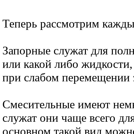
Теперь рассмотрим кажды
Запорные служат для полн
или какой либо жидкости,
при слабом перемещении 
Смесительные имеют нем
служат они чаще всего дл
основном такой вид можн