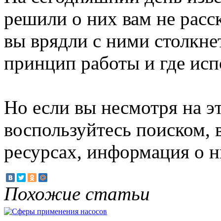
решили о них вам не расск
вы врядли с ними столкнет
принцип работы и где исп
Но если вы несмотря на эт
воспользуйтесь поиском,
ресурсах, информация о н
Похожие статьи