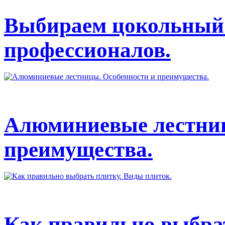
Выбираем цокольный 
профессионалов.
Алюминиевые лестниц
преимущества.
Как правильно выбрат