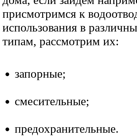
присмотримся к водоотво
использования в различны
типам, рассмотрим их:
запорные;
смесительные;
предохранительные.