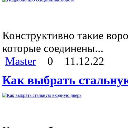
Конструктивно такие воро
которые соединены...
Master
0
11.12.22
Как выбрать стальну