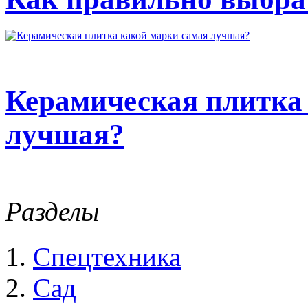
Керамическая плитка
лучшая?
Разделы
Спецтехника
Сад