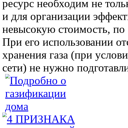
ресурс необходим не толь
и для организации эффект
невысокую стоимость, по 
При его использовании от
хранения газа (при услов
сети) не нужно подготавл