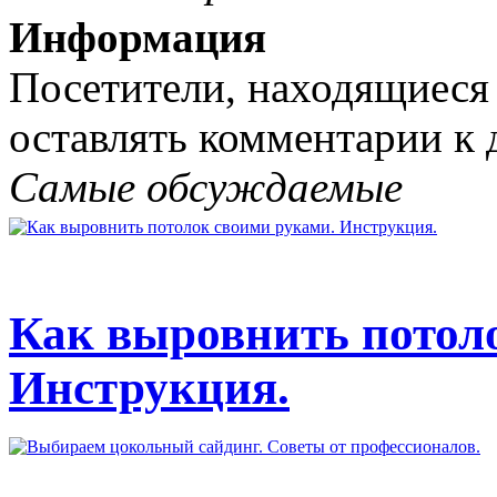
Информация
Посетители, находящиеся
оставлять комментарии к 
Самые обсуждаемые
Как выровнить потол
Инструкция.