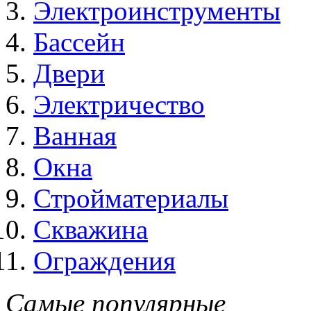
Электроинструменты
Бассейн
Двери
Электричество
Ванная
Окна
Стройматериалы
Скважина
Ограждения
Самые популярные