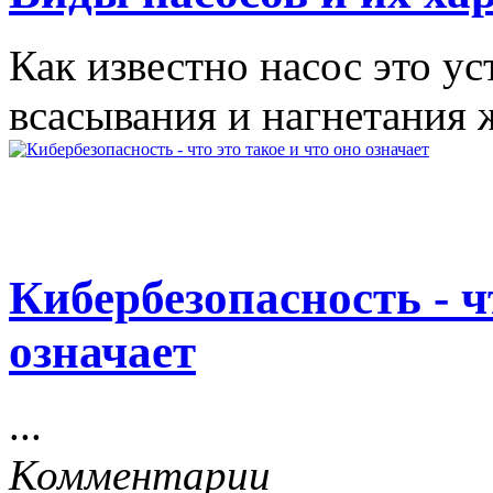
Как известно насос это ус
всасывания и нагнетания 
Кибербезопасность - ч
означает
...
Комментарии