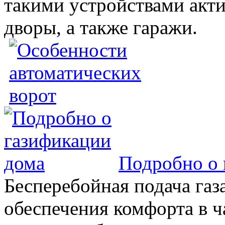
такими устройствами акт
дворы, а также гаражи.
Подробно о 
Бесперебойная подача газа
обеспечения комфорта в 