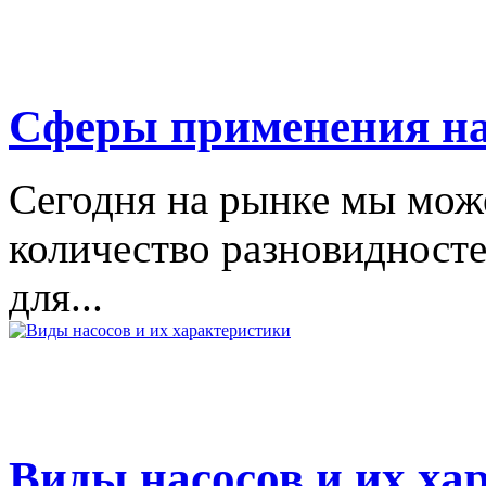
Сферы применения на
Сегодня на рынке мы мож
количество разновидност
для...
Виды насосов и их ха