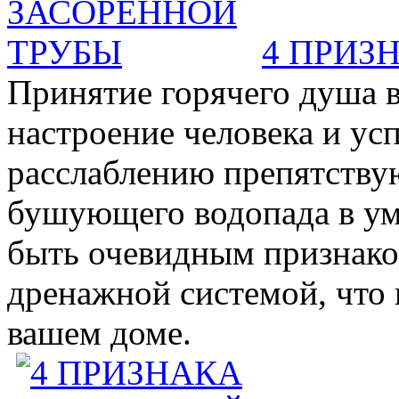
4 ПРИЗ
Принятие горячего душа в
настроение человека и ус
расслаблению препятствую
бушующего водопада в у
быть очевидным признаком 
дренажной системой, что 
вашем доме.