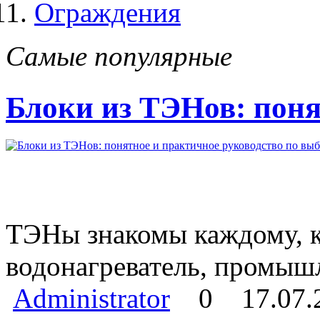
Ограждения
Самые популярные
Блоки из ТЭНов: поня
ТЭНы знакомы каждому, кт
водонагреватель, промыш
Administrator
0
17.07.