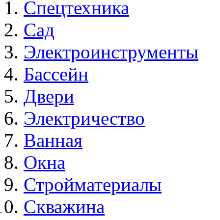
Спецтехника
Сад
Электроинструменты
Бассейн
Двери
Электричество
Ванная
Окна
Стройматериалы
Скважина