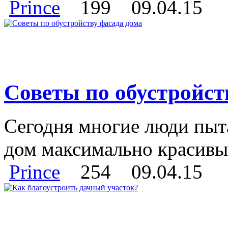
Prince
199
09.04.15
Советы по обустройст
Сегодня многие люди пыт
дом максимально красивым,
Prince
254
09.04.15