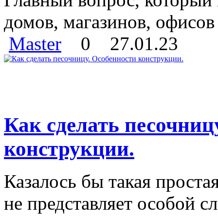
домов, магазинов, офисов 
Master
0
27.01.23
Как сделать песочниц
конструкции.
Казалось бы такая проста
не представляет особой сл