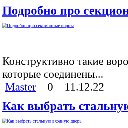
Подробно про секцио
Конструктивно такие воро
которые соединены...
Master
0
11.12.22
Как выбрать стальну