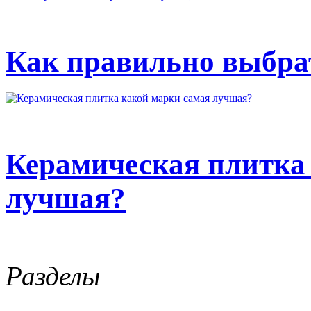
Как правильно выбрат
Керамическая плитка
лучшая?
Разделы