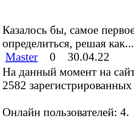
Казалось бы, самое перво
определиться, решая как...
Master
0
30.04.22
На данный момент на сайт
2582 зарегистрированных 
Онлайн пользователей: 4.