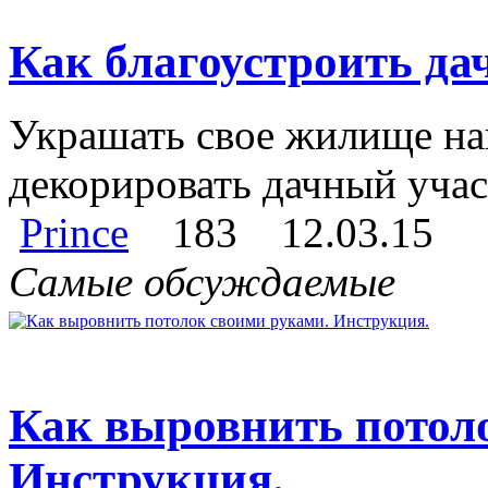
Как благоустроить да
Украшать свое жилище нав
декорировать дачный участ
Prince
183
12.03.15
Самые обсуждаемые
Как выровнить потол
Инструкция.