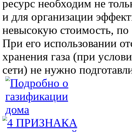
ресурс необходим не толь
и для организации эффект
невысокую стоимость, по 
При его использовании от
хранения газа (при услов
сети) не нужно подготавл