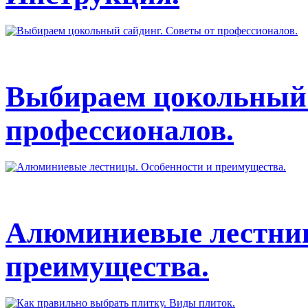
Выбираем цокольный 
профессионалов.
Алюминиевые лестниц
преимущества.