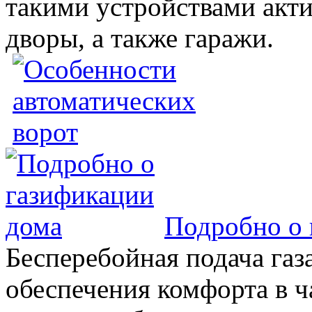
такими устройствами акт
дворы, а также гаражи.
Подробно о 
Бесперебойная подача газа
обеспечения комфорта в 