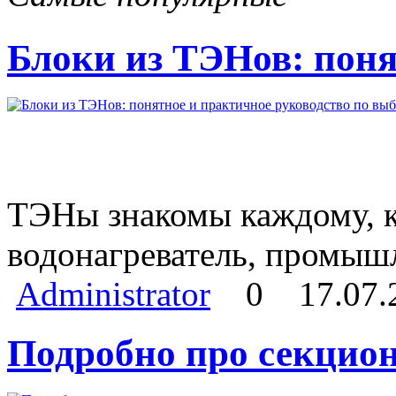
Блоки из ТЭНов: поня
ТЭНы знакомы каждому, кт
водонагреватель, промыш
Administrator
0
17.07.
Подробно про секцио