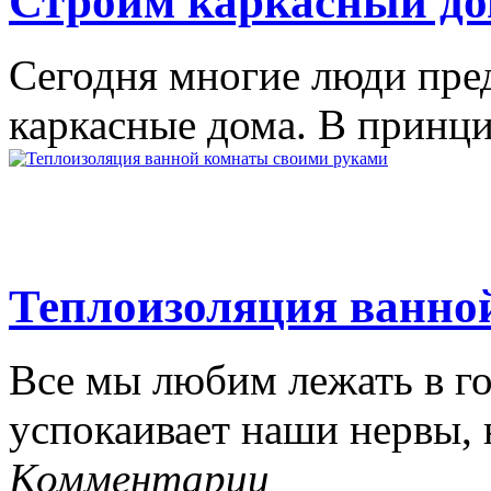
Строим каркасный до
Сегодня многие люди пре
каркасные дома. В принци
Теплоизоляция ванно
Все мы любим лежать в гор
успокаивает наши нервы, н
Комментарии