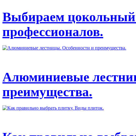
Выбираем цокольный 
профессионалов.
Алюминиевые лестниц
преимущества.