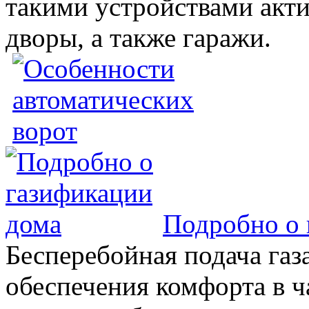
такими устройствами акт
дворы, а также гаражи.
Подробно о 
Бесперебойная подача газа
обеспечения комфорта в 