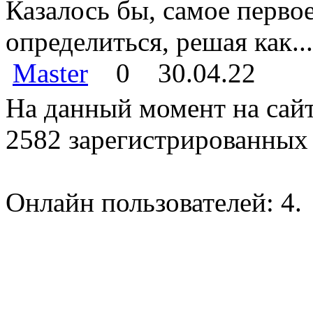
Казалось бы, самое перво
определиться, решая как...
Master
0
30.04.22
На данный момент на сайт
2582 зарегистрированных 
Онлайн пользователей: 4.