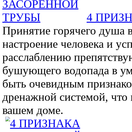
4 ПРИЗ
Принятие горячего душа в
настроение человека и ус
расслаблению препятствую
бушующего водопада в у
быть очевидным признаком 
дренажной системой, что 
вашем доме.