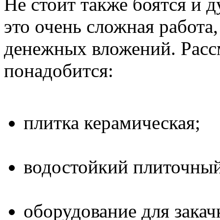
Не стоит также боятся и д
это очень сложная работа
денежных вложений. Расс
понадобится:
плитка керамическая;
водостойкий плиточный
оборудование для закач