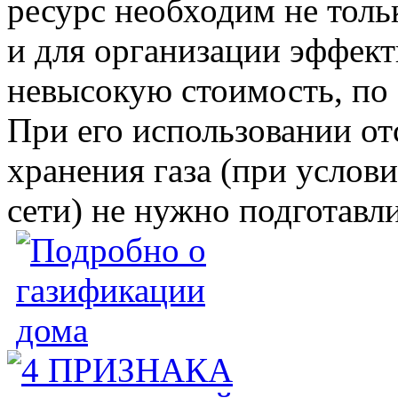
ресурс необходим не толь
и для организации эффект
невысокую стоимость, по 
При его использовании от
хранения газа (при услов
сети) не нужно подготавл