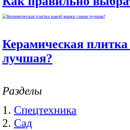
Как правильно выбрат
Керамическая плитка
лучшая?
Разделы
Спецтехника
Сад