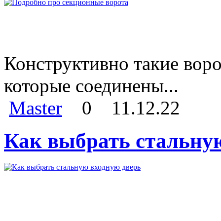
Конструктивно такие воро
которые соединены...
Master
0
11.12.22
Как выбрать стальну