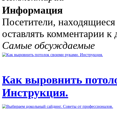
Информация
Посетители, находящиеся
оставлять комментарии к 
Самые обсуждаемые
Как выровнить потол
Инструкция.