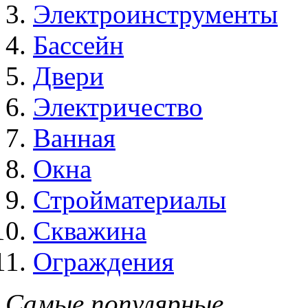
Электроинструменты
Бассейн
Двери
Электричество
Ванная
Окна
Стройматериалы
Скважина
Ограждения
Самые популярные