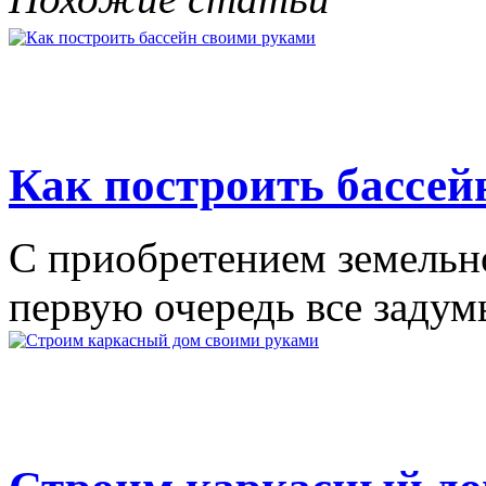
Как построить бассей
С приобретением земельног
первую очередь все задумы