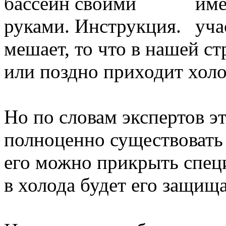
име
уча
мешает, то что в нашей ст
или поздно приходит холо
Но по словам экспертов э
полноценно существовать 
его можно прикрыть спец
в холода будет его защища