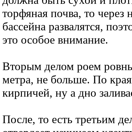
торфяная почва, то через 
бассейна развалятся, поэт
это особое внимание.
Вторым делом роем ровны
метра, не больше. По кра
кирпичей, ну а дно залив
После, то есть третьим де