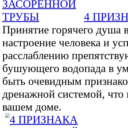
4 ПРИЗ
Принятие горячего душа в
настроение человека и ус
расслаблению препятствую
бушующего водопада в у
быть очевидным признаком 
дренажной системой, что 
вашем доме.