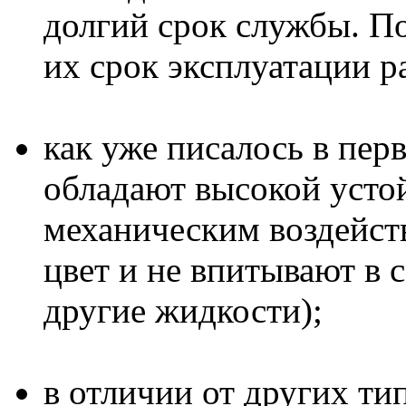
долгий срок службы. По
их срок эксплуатации р
как уже писалось в пер
обладают высокой усто
механическим воздейств
цвет и не впитывают в 
другие жидкости);
в отличии от других ти