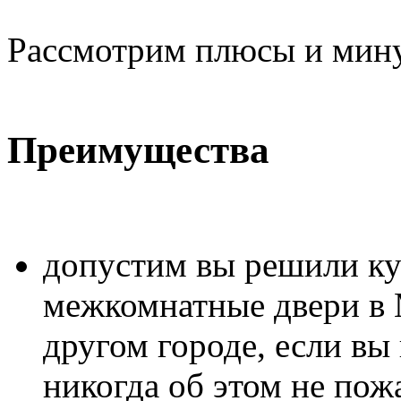
Рассмотрим плюсы и мину
Преимущества
допустим вы решили к
межкомнатные двери в 
другом городе, если вы 
никогда об этом не пож