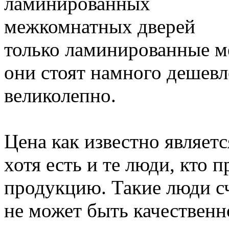
только ламинированные м
они стоят намного дешевл
великолепно.
Цена как известно являет
хотя есть и те люди, кто 
продукцию. Такие люди с
не может быть качественно