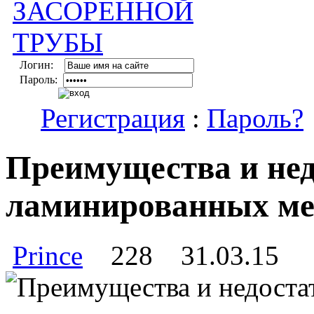
Логин:
Пароль:
Регистрация
:
Пароль?
Преимущества и не
ламинированных ме
Prince
228
31.03.15