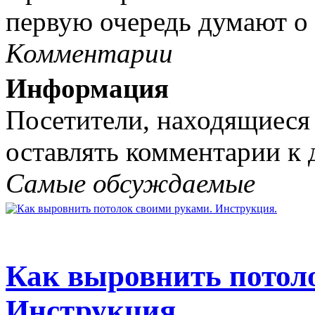
первую очередь думают о и
Комментарии
Информация
Посетители, находящиеся
оставлять комментарии к 
Самые обсуждаемые
Как выровнить потол
Инструкция.