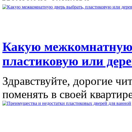
Какую межкомнатную 
пластиковую или дер
Здравствуйте, дорогие чи
поменять в своей квартире