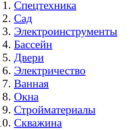
Спецтехника
Сад
Электроинструменты
Бассейн
Двери
Электричество
Ванная
Окна
Стройматериалы
Скважина