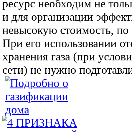
ресурс необходим не толь
и для организации эффект
невысокую стоимость, по 
При его использовании от
хранения газа (при услов
сети) не нужно подготавл