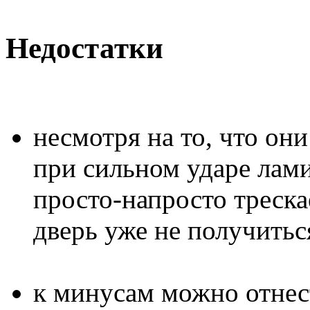
Недостатки
несмотря на то, что он
при сильном ударе лам
просто-напросто треска
дверь уже не получитьс
к минусам можно отнест