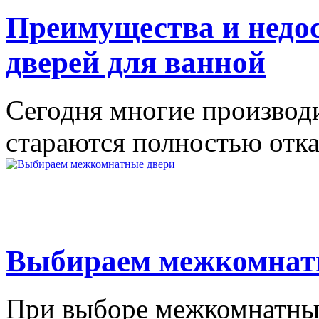
Преимущества и недо
дверей для ванной
Сегодня многие производ
стараются полностью отказ
Выбираем межкомнат
При выборе межкомнатных