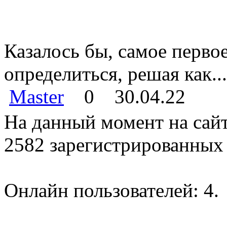
Казалось бы, самое перво
определиться, решая как...
Master
0
30.04.22
На данный момент на сайт
2582 зарегистрированных 
Онлайн пользователей: 4.