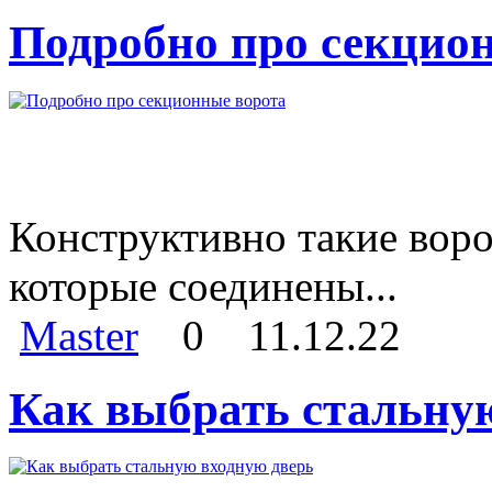
Подробно про секцио
Конструктивно такие воро
которые соединены...
Master
0
11.12.22
Как выбрать стальну