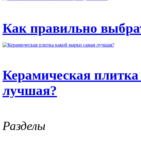
Как правильно выбрат
Керамическая плитка
лучшая?
Разделы