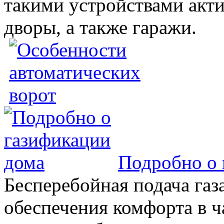
такими устройствами акт
дворы, а также гаражи.
Подробно о 
Бесперебойная подача газа
обеспечения комфорта в 