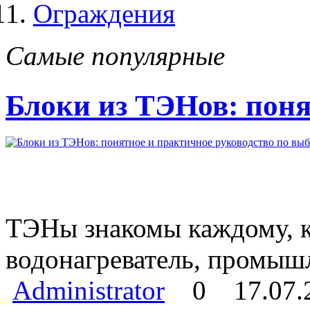
Ограждения
Самые популярные
Блоки из ТЭНов: поня
ТЭНы знакомы каждому, кт
водонагреватель, промыш
Administrator
0
17.07.