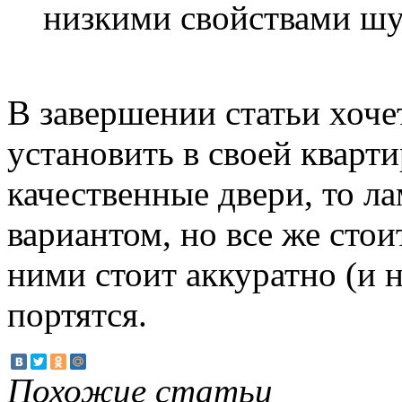
низкими свойствами шу
В завершении статьи хочет
установить в своей кварт
качественные двери, то 
вариантом, но все же стои
ними стоит аккуратно (и н
портятся.
Похожие статьи