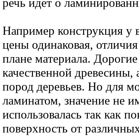
речь идет о ламинированн
Например конструкция у в
цены одинаковая, отличия
плане материала. Дорогие
качественной древесины, 
пород деревьев. Но для м
ламинатом, значение не им
использовалась так как п
поверхность от различны