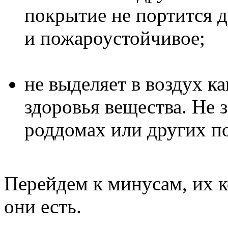
покрытие не портится 
и пожароустойчивое;
не выделяет в воздух к
здоровья вещества. Не 
роддомах или других п
Перейдем к минусам, их к
они есть.