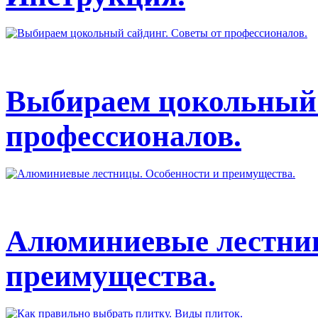
Выбираем цокольный 
профессионалов.
Алюминиевые лестниц
преимущества.