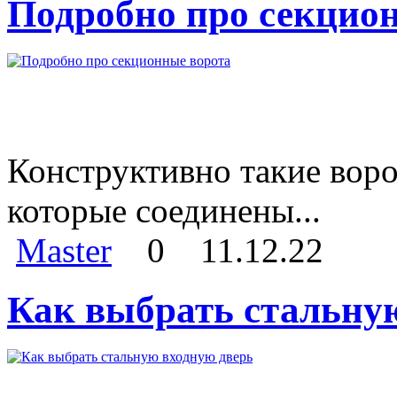
Подробно про секцио
Конструктивно такие воро
которые соединены...
Master
0
11.12.22
Как выбрать стальну