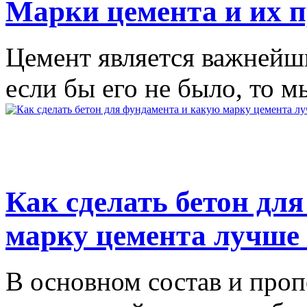
Марки цемента и их 
Цемент является важнейш
если бы его не было, то м
Как сделать бетон дл
марку цемента лучше 
В основном состав и проп