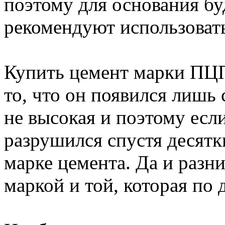
поэтому для основания б
рекомендуют использоват
Купить цемент марки ПЦП
то, что он появился лишь
не высокая и поэтому есл
разрушился спустя десятки
марке цемента. Да и разн
маркой и той, которая по 