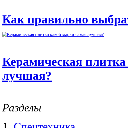
Как правильно выбрат
Керамическая плитка
лучшая?
Разделы
Спецтехника