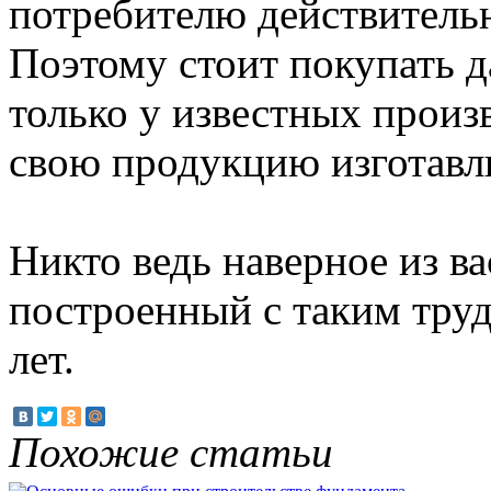
потребителю действитель
Поэтому стоит покупать 
только у известных произв
свою продукцию изготавли
Никто ведь наверное из ва
построенный с таким труд
лет.
Похожие статьи