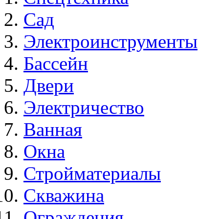
Сад
Электроинструменты
Бассейн
Двери
Электричество
Ванная
Окна
Стройматериалы
Скважина
Ограждения