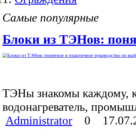
Самые популярные
Блоки из ТЭНов: поня
ТЭНы знакомы каждому, кт
водонагреватель, промыш
Administrator
0
17.07.