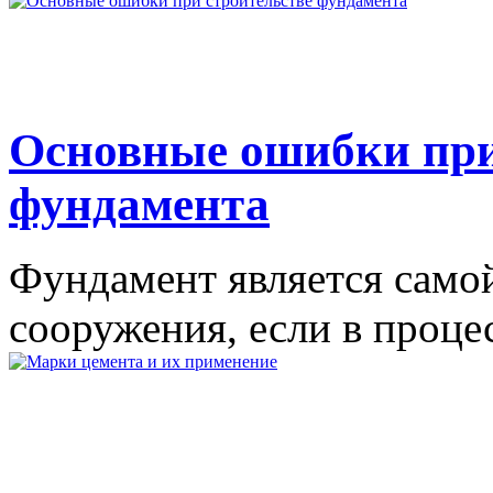
Основные ошибки при
фундамента
Фундамент является само
сооружения, если в процес