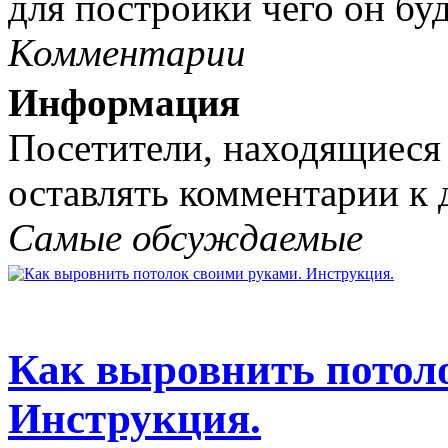
для постройки чего он буд
Комментарии
Информация
Посетители, находящиеся
оставлять комментарии к 
Самые обсуждаемые
Как выровнить потол
Инструкция.