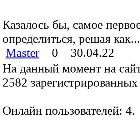
Казалось бы, самое перво
определиться, решая как...
Master
0
30.04.22
На данный момент на сайт
2582 зарегистрированных 
Онлайн пользователей: 4.