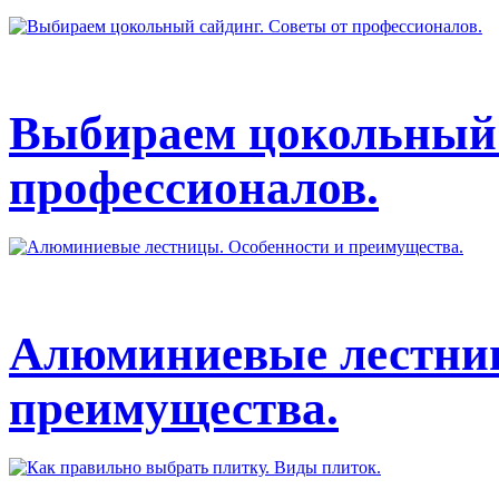
Выбираем цокольный 
профессионалов.
Алюминиевые лестниц
преимущества.