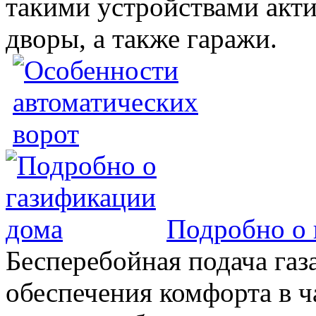
такими устройствами акт
дворы, а также гаражи.
Подробно о 
Бесперебойная подача газа
обеспечения комфорта в 