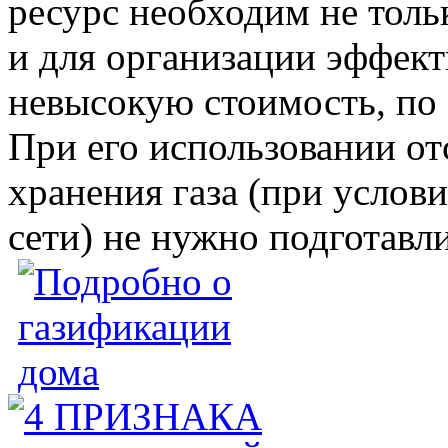
ресурс необходим не толь
и для организации эффект
невысокую стоимость, по 
При его использовании от
хранения газа (при услов
сети) не нужно подготавл