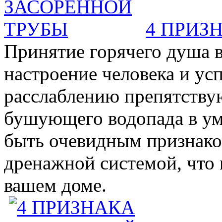
4 ПРИЗ
Принятие горячего душа в
настроение человека и ус
расслаблению препятствую
бушующего водопада в у
быть очевидным признаком 
дренажной системой, что 
вашем доме.