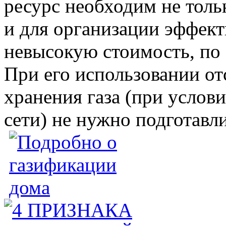
ресурс необходим не толь
и для организации эффект
невысокую стоимость, по 
При его использовании от
хранения газа (при услов
сети) не нужно подготавл