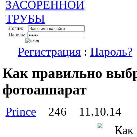
Логин:
Пароль:
Регистрация
:
Пароль?
Как правильно выб
фотоаппарат
Prince
246
11.10.14