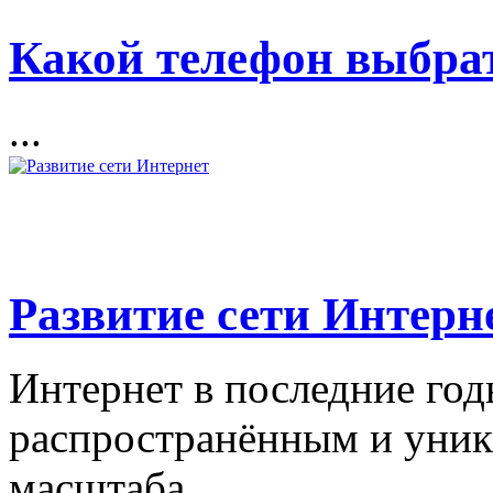
Какой телефон выбра
...
Развитие сети Интерн
Интернет в последние год
распространённым и уник
масштаба....