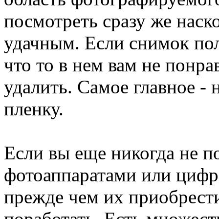
посмотреть сразу же наск
удачным. Если снимок пол
что то в нем вам не понра
удалить. Самое главное -
пленку.
Если вы еще никогда не п
фотоаппаратами или цифр
прежде чем их приобрест
поработать. Есть множест