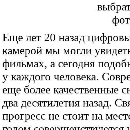
Еще лет 20 назад цифров
камерой мы могли увидеть
фильмах, а сегодня подоб
у каждого человека. Сов
еще более качественные с
два десятилетия назад. Свя
прогресс не стоит на мес
годом совершенствуются 