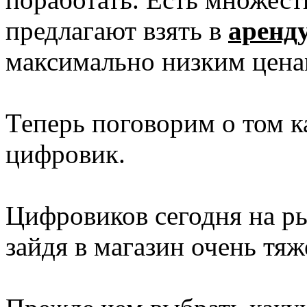
предлагают взять в
аренд
максимально низким цена
Теперь поговорим о том к
цифровик.
Цифровиков сегодня на р
зайдя в магазин очень тяж