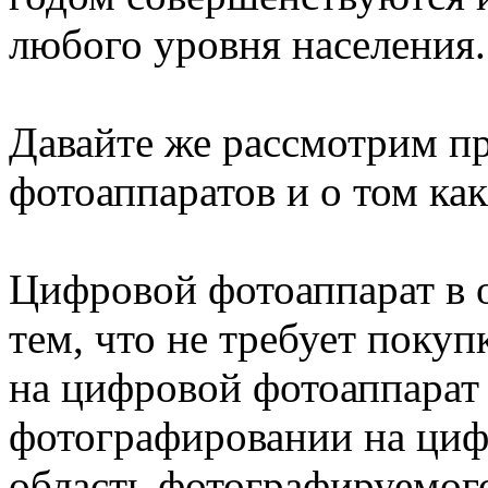
любого уровня населения.
Давайте же рассмотрим 
фотоаппаратов и о том ка
Цифровой фотоаппарат в 
тем, что не требует поку
на цифровой фотоаппарат 
фотографировании на циф
область фотографируемого