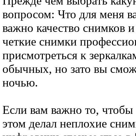
Прежде чем выбрать каку
вопросом: Что для меня в
важно качество снимков и
четкие снимки профессион
присмотреться к зеркалка
обычных, но зато вы смож
ночью.
Если вам важно то, чтобы
этом делал неплохие сним