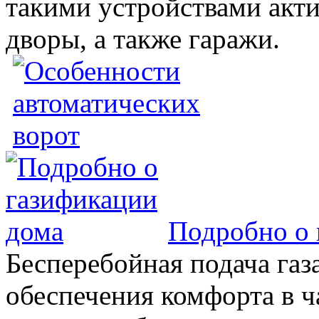
такими устройствами акт
дворы, а также гаражи.
Подробно о 
Бесперебойная подача газа
обеспечения комфорта в 