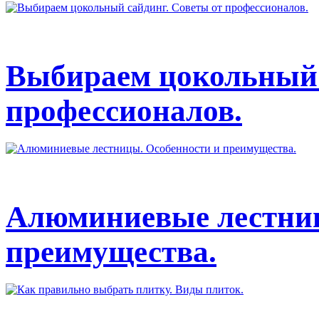
Выбираем цокольный 
профессионалов.
Алюминиевые лестниц
преимущества.