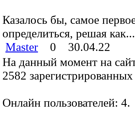
Казалось бы, самое перво
определиться, решая как...
Master
0
30.04.22
На данный момент на сайт
2582 зарегистрированных 
Онлайн пользователей: 4.