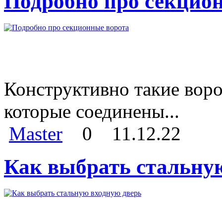
Подробно про секцио
Конструктивно такие воро
которые соединены...
Master
0
11.12.22
Как выбрать стальну