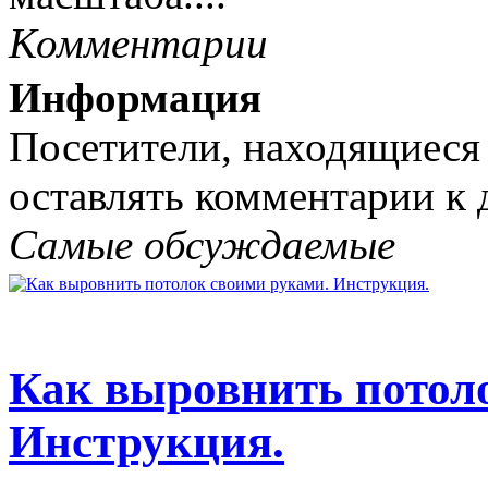
Комментарии
Информация
Посетители, находящиеся
оставлять комментарии к 
Самые обсуждаемые
Как выровнить потол
Инструкция.