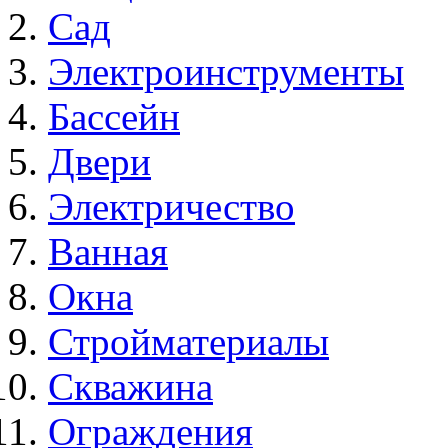
Сад
Электроинструменты
Бассейн
Двери
Электричество
Ванная
Окна
Стройматериалы
Скважина
Ограждения