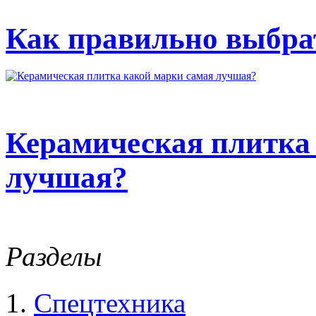
Как правильно выбрат
Керамическая плитка
лучшая?
Разделы
Спецтехника