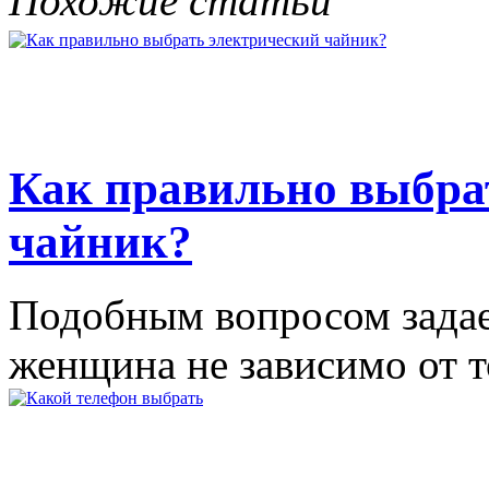
Похожие статьи
Как правильно выбра
чайник?
Подобным вопросом задае
женщина не зависимо от то