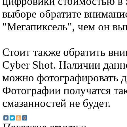
цифровики стоимостью в 5
выборе обратите внимание
"Мегапиксель", чем он вы
Стоит также обратить вн
Cyber Shot. Наличии данн
можно фотографировать д
Фотографии получатся та
смазанностей не будет.