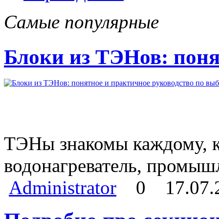
Самые популярные
Блоки из ТЭНов: поня
ТЭНы знакомы каждому, кт
водонагреватель, промыш
Administrator
0
17.07.