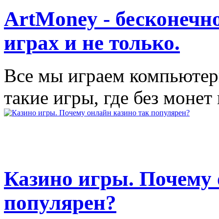
ArtMoney - бесконечно
играх и не только.
Все мы играем компьютер
такие игры, где без монет 
Казино игры. Почему 
популярен?