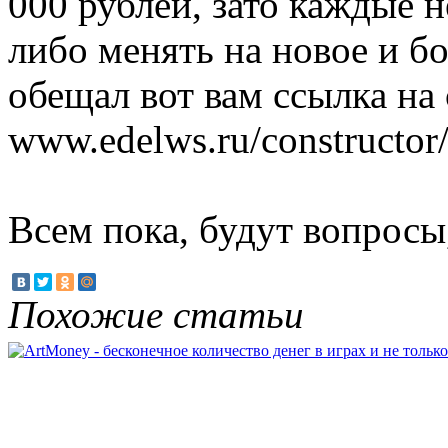
000 рублей, зато каждые н
либо менять на новое и бо
обещал вот вам ссылка на
www.edelws.ru/constructor/
Всем пока, будут вопросы,
Похожие статьи