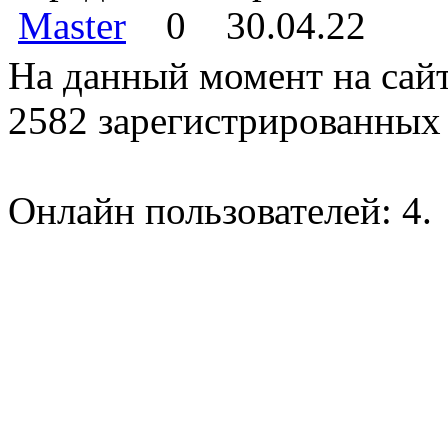
Master
0
30.04.22
На данный момент на сайт
2582 зарегистрированных 
Онлайн пользователей: 4.