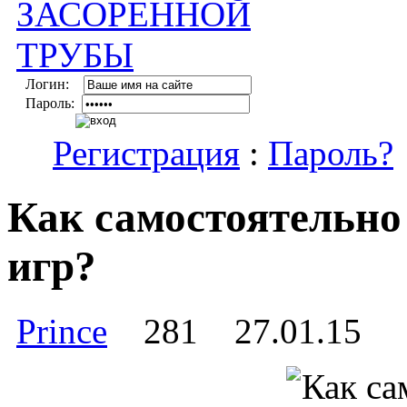
Логин:
Пароль:
Регистрация
:
Пароль?
Как самостоятельно
игр?
Prince
281
27.01.15