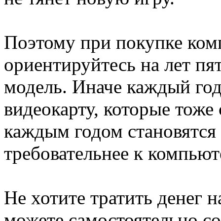
Поэтому при покупке ком
ориентируйтесь на лет пя
модель. Иначе каждый год
видеокарту, которые тоже 
каждым годом становятся 
требовательнее к компьют
Не хотите тратить денег н
можете самостоятельно со