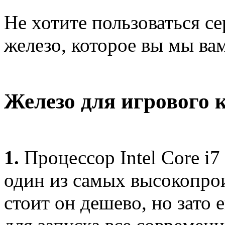
Не хотите пользоваться се
железо, которое вы мы ва
Железо для игрового 
1.
Процессор Intel Core i7
один из самых высокопро
стоит он дешево, но зато 