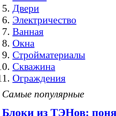
Двери
Электричество
Ванная
Окна
Стройматериалы
Скважина
Ограждения
Самые популярные
Блоки из ТЭНов: поня