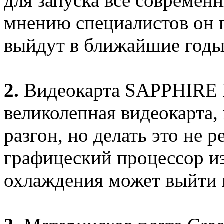
для запуска все современ
мнению специалистов он п
выйдут в ближайшие годы
2.
Видеокарта SAPPHIRE
великолепная видеокарта,
разгон, но делать это не 
графицеский процессор из
охлаждения может выйти и