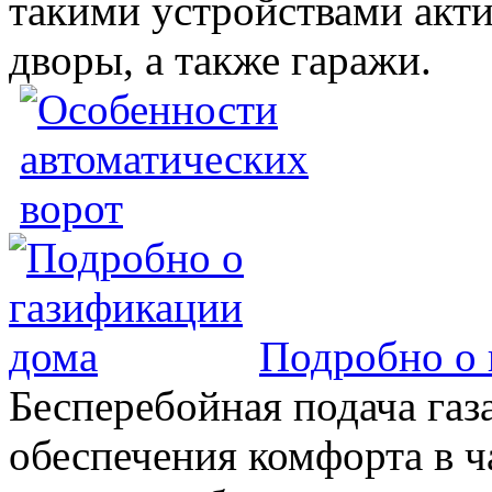
такими устройствами акт
дворы, а также гаражи.
Подробно о 
Бесперебойная подача газа
обеспечения комфорта в 