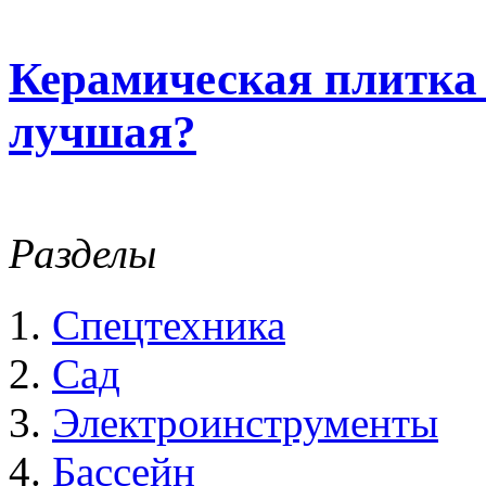
Керамическая плитка
лучшая?
Разделы
Спецтехника
Сад
Электроинструменты
Бассейн