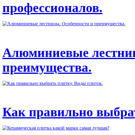
профессионалов.
Алюминиевые лестниц
преимущества.
Как правильно выбрат