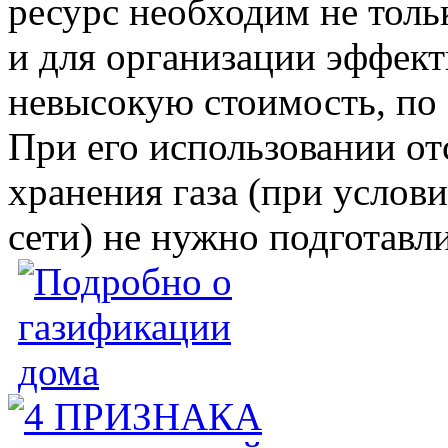
ресурс необходим не толь
и для организации эффект
невысокую стоимость, по 
При его использовании от
хранения газа (при услов
сети) не нужно подготавл