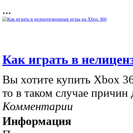
...
Как играть в нелицен
Вы хотите купить Xbox 360
то в таком случае причин 
Комментарии
Информация