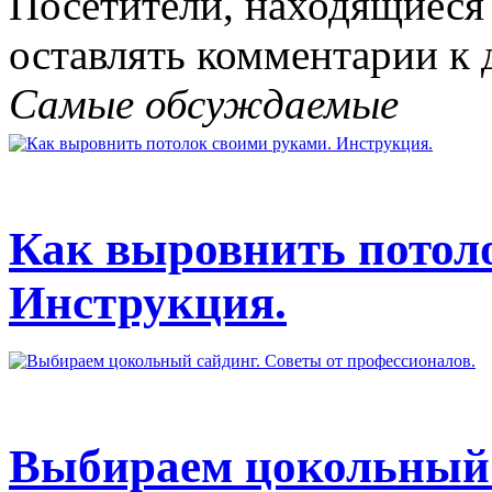
Посетители, находящиеся
оставлять комментарии к 
Самые обсуждаемые
Как выровнить потол
Инструкция.
Выбираем цокольный 