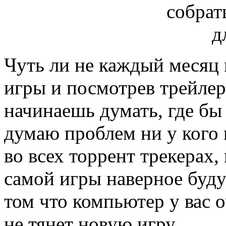
Чуть ли не каждый месяц
игры и посмотрев трейлер
начинаешь думать, где бы 
думаю проблем ни у кого 
во всех торрент трекерах,
самой игры наверное будут
том что компьютер у вас 
не тянет новую игру.