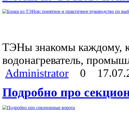
ТЭНы знакомы каждому, кт
водонагреватель, промыш
Administrator
0
17.07.
Подробно про секцио