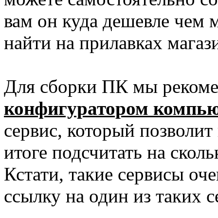
вам он куда дешевле чем 
найти на прилавках магаз
Для сборки ПК мы рекоме
конфигуратором компью
сервис, который позволит
итоге подсчитать на сколь
Кстати, такие сервисы оче
ссылку на один из таких с