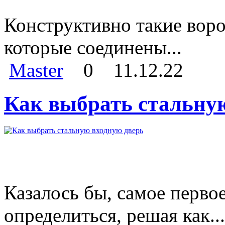
Конструктивно такие воро
которые соединены...
Master
0
11.12.22
Как выбрать стальну
Казалось бы, самое перво
определиться, решая как...