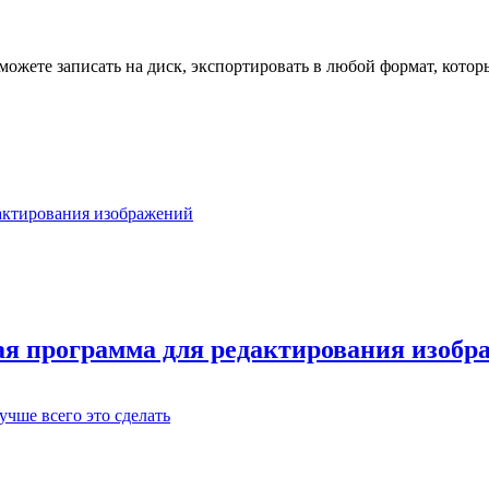
жете записать на диск, экспортировать в любой формат, котор
тая программа для редактирования изобр