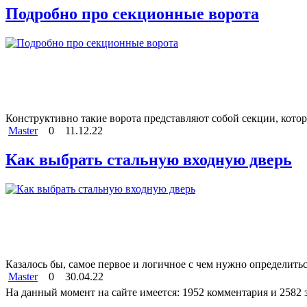
Подробно про секционные ворота
Конструктивно такие ворота представляют собой секции, котор
Master
0
11.12.22
Как выбрать стальную входную дверь
Казалось бы, самое первое и логичное с чем нужно определиться
Master
0
30.04.22
На данный момент на сайте имеется: 1952 комментария и 2582 