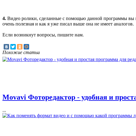
4.
Видео ролики, сделанные с помощью данной программы вы мо
очень полезная и как я уже писал выше она не имеет аналогов.
Если возникнут вопросы, пишите нам.
Похожие статьи
Movavi Фоторедактор - удобная и прос
...