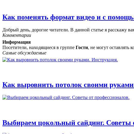
Как поменять формат видео и с помощь
Добрый день, дорогие читатели. В данной статье я расскажу вам
Комментарии
Информация
Посетители, находящиеся в группе
Гости
, не могут оставлять
Самые обсуждаемые
Как выровнить потолок своими руками
Выбираем цокольный сайдинг. Советы 