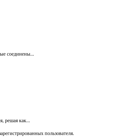
ые соединены...
, решая как...
зарегистрированных пользователя.