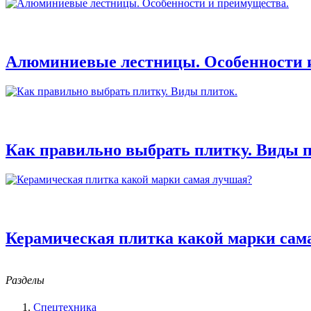
Алюминиевые лестницы. Особенности 
Как правильно выбрать плитку. Виды п
Керамическая плитка какой марки сам
Разделы
Спецтехника