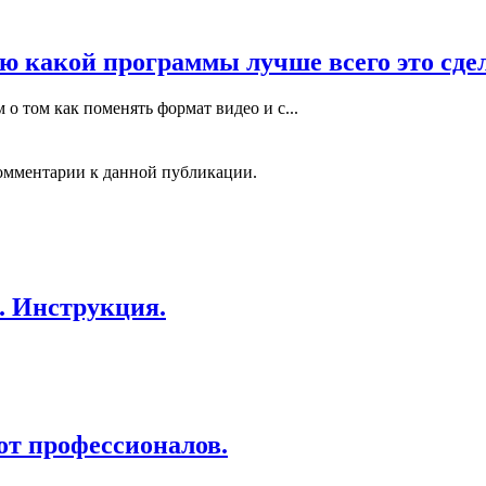
ю какой программы лучше всего это сде
 о том как поменять формат видео и с...
 комментарии к данной публикации.
. Инструкция.
от профессионалов.