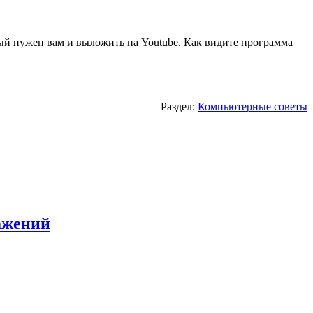
ый нужен вам и выложить на Youtube. Как видите программа
Раздел:
Компьютерные советы
ажений