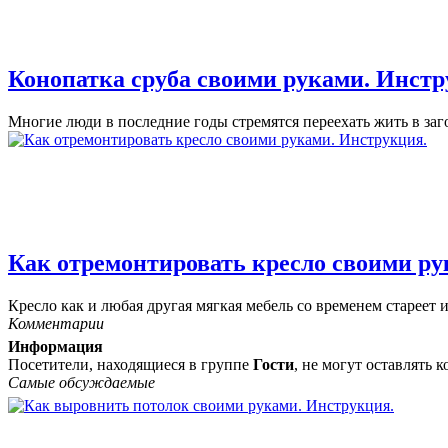
Конопатка сруба своими руками. Инстр
Многие люди в последние годы стремятся переехать жить в заго
Как отремонтировать кресло своими ру
Кресло как и любая другая мягкая мебель со временем стареет и
Комментарии
Информация
Посетители, находящиеся в группе
Гости
, не могут оставлять
Самые обсуждаемые