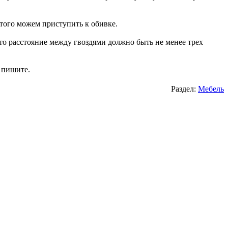
того можем приступить к обивке.
то расстояние между гвоздями должно быть не менее трех
, пишите.
Раздел:
Мебель