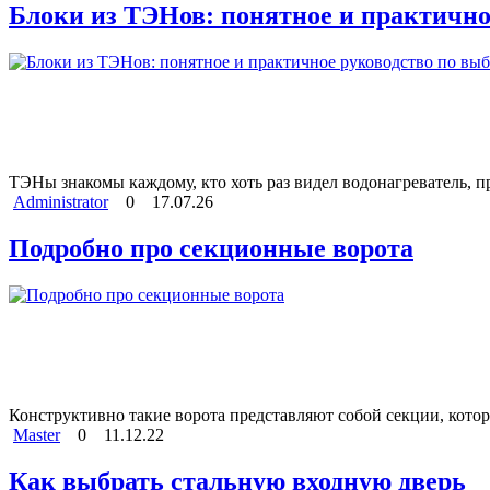
Блоки из ТЭНов: понятное и практично
ТЭНы знакомы каждому, кто хоть раз видел водонагреватель, 
Administrator
0
17.07.26
Подробно про секционные ворота
Конструктивно такие ворота представляют собой секции, котор
Master
0
11.12.22
Как выбрать стальную входную дверь