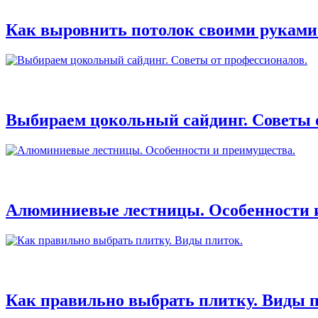
Как выровнить потолок своими руками
Выбираем цокольный сайдинг. Советы 
Алюминиевые лестницы. Особенности 
Как правильно выбрать плитку. Виды п