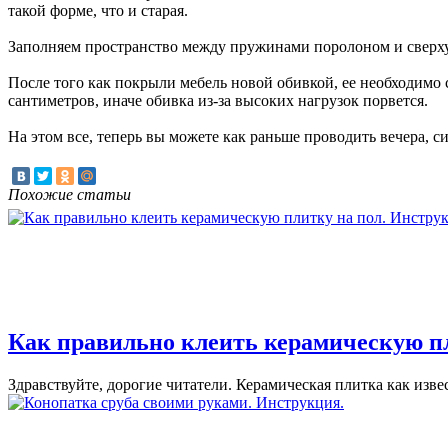
такой форме, что и старая.
Заполняем пространство между пружинами поролоном и сверху
После того как покрыли мебель новой обивкой, ее необходимо 
сантиметров, иначе обивка из-за высоких нагрузок порвется.
На этом все, теперь вы можете как раньше проводить вечера, 
Похожие статьи
Как правильно клеить керамическую пл
Здравствуйте, дорогие читатели. Керамическая плитка как извес