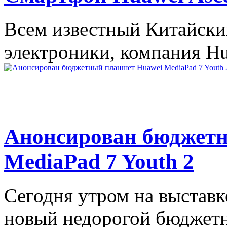
Всем известный Китайски
электроники, компания Hu
Анонсирован бюджет
MediaPad 7 Youth 2
Сегодня утром на выставк
новый недорогой бюджетн