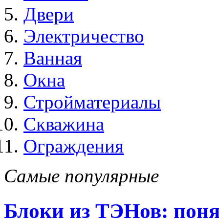
Двери
Электричество
Ванная
Окна
Стройматериалы
Скважина
Ограждения
Самые популярные
Блоки из ТЭНов: поня