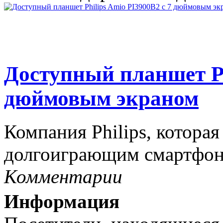
Доступный планшет Ph
дюймовым экраном
Компания Philips, которая
долгоиграющим смартфона
Комментарии
Информация