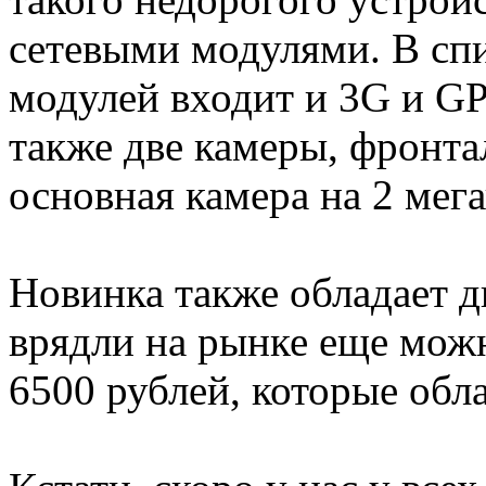
сетевыми модулями. В сп
модулей входит и 3G и GP
также две камеры, фронтал
основная камера на 2 мега
Новинка также обладает д
врядли на рынке еще можн
6500 рублей, которые обл