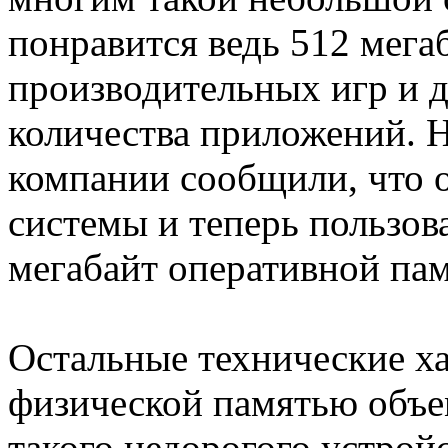
понравится ведь 512 мегаб
производительных игр и д
количества приложений. Н
компании сообщили, что 
системы и теперь пользов
мегабайт оперативной пам
Остальные технические х
физической памятью объем
такого недорогого устрой