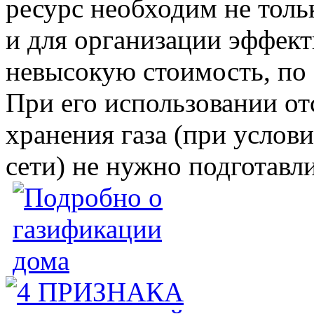
ресурс необходим не толь
и для организации эффект
невысокую стоимость, по 
При его использовании от
хранения газа (при услов
сети) не нужно подготавл