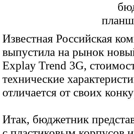
Известная Российская ком
выпустила на рынок нов
Explay Trend 3G, стоимост
технические характеристи
отличается от своих конку
Итак, бюджетник предста
с пластиковым корпусов 