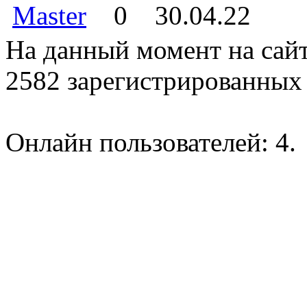
Master
0
30.04.22
На данный момент на сайт
2582 зарегистрированных 
Онлайн пользователей: 4.