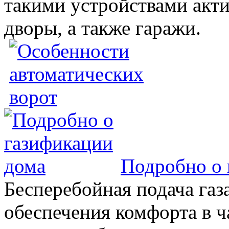
такими устройствами акт
дворы, а также гаражи.
Подробно о 
Бесперебойная подача газа
обеспечения комфорта в 