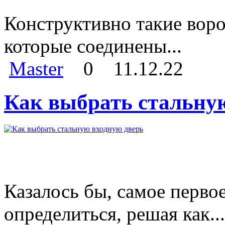
Конструктивно такие воро
которые соединены...
Master
0
11.12.22
Как выбрать стальну
Казалось бы, самое перво
определиться, решая как...