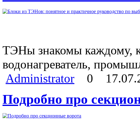
ТЭНы знакомы каждому, кт
водонагреватель, промыш
Administrator
0
17.07.
Подробно про секцио