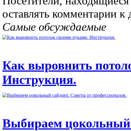
Посетители, находящиеся
оставлять комментарии к 
Самые обсуждаемые
Как выровнить потол
Инструкция.
Выбираем цокольный 