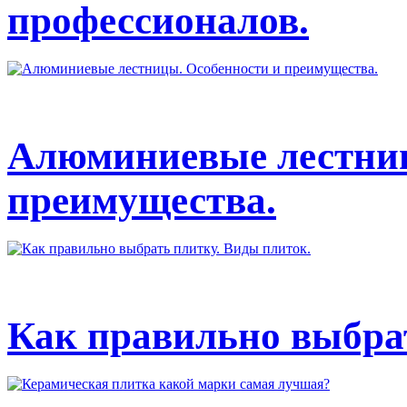
профессионалов.
Алюминиевые лестниц
преимущества.
Как правильно выбрат