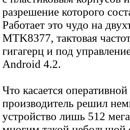
разрешение которого сост
Работает это чудо на дву
MTK8377, тактовая частот
гигагерц и под управлен
Android 4.2.
Что касается оперативной 
производитель решил нем
устройство лишь 512 мег
многим такой небольшой 