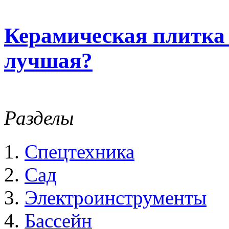
Керамическая плитка
лучшая?
Разделы
Спецтехника
Сад
Электроинструменты
Бассейн