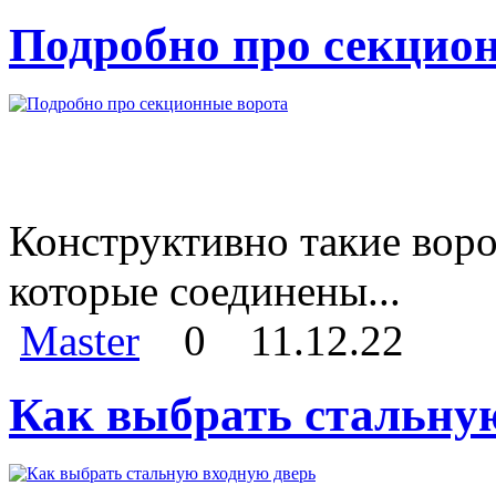
Подробно про секцио
Конструктивно такие воро
которые соединены...
Master
0
11.12.22
Как выбрать стальну