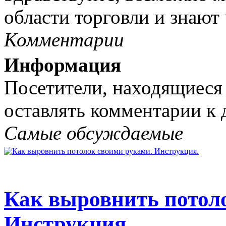
области торговли и знают ч
Комментарии
Информация
Посетители, находящиеся
оставлять комментарии к 
Самые обсуждаемые
Как выровнить потол
Инструкция.