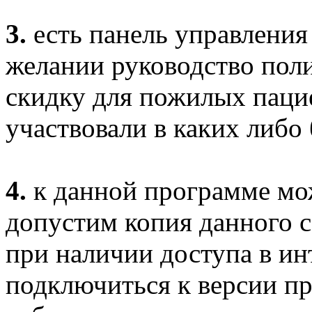
3.
есть панель управления
желании руководство пол
скидку для пожилых пацие
участвовали в каких либо
4.
к данной программе мо
допустим копия данного с
при наличии доступа в ин
подключиться к версии пр