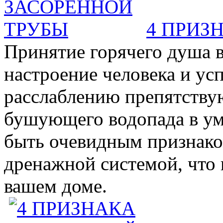
4 ПРИЗ
Принятие горячего душа в
настроение человека и ус
расслаблению препятствую
бушующего водопада в у
быть очевидным признаком 
дренажной системой, что 
вашем доме.