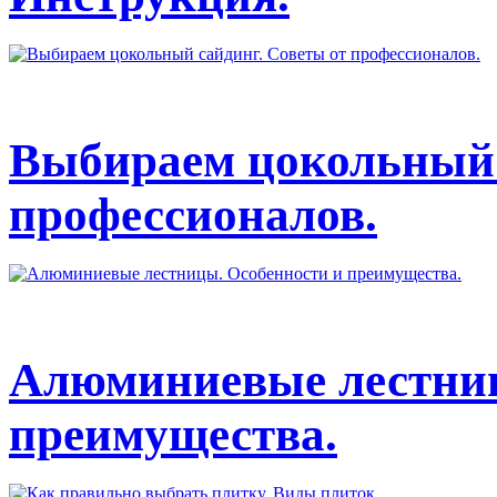
Выбираем цокольный 
профессионалов.
Алюминиевые лестниц
преимущества.