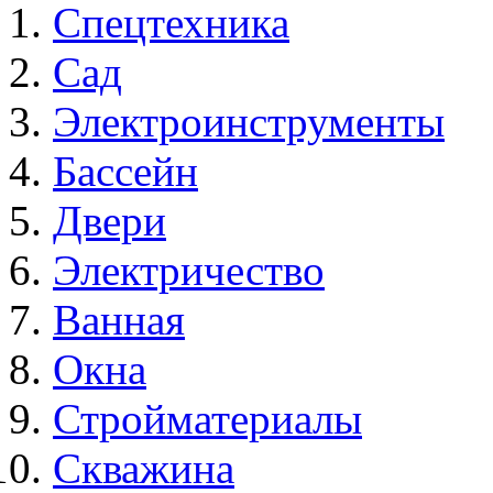
Спецтехника
Сад
Электроинструменты
Бассейн
Двери
Электричество
Ванная
Окна
Стройматериалы
Скважина