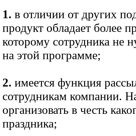
1.
в отличии от других п
продукт обладает более п
которому сотрудника не н
на этой программе;
2.
имеется функция расс
сотрудникам компании. Н
организовать в честь как
праздника;