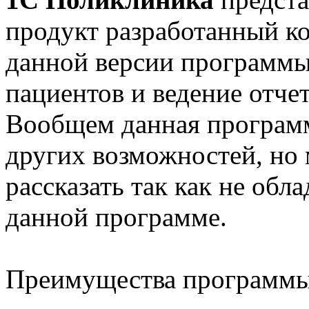
продукт разработанный к
данной версии программы
пациентов и ведение отчет
Вообщем данная програм
других возможностей, но 
рассказать так как не обл
данной программе.
Преимущества программ