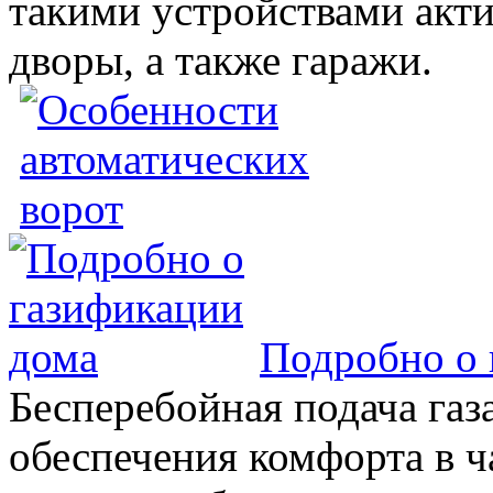
такими устройствами акт
дворы, а также гаражи.
Подробно о 
Бесперебойная подача газа
обеспечения комфорта в 