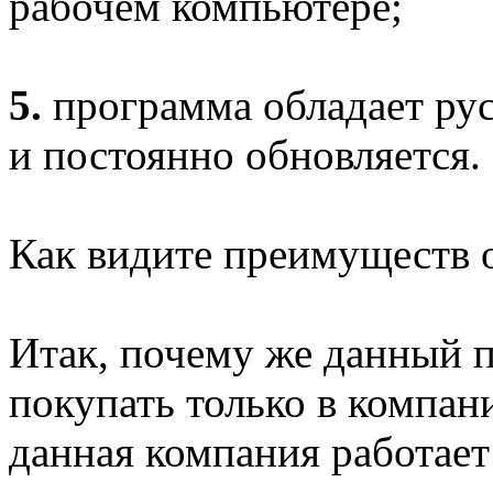
рабочем компьютере;
5.
программа обладает р
и постоянно обновляется.
Как видите преимуществ 
Итак, почему же данный 
покупать только в компан
данная компания работает