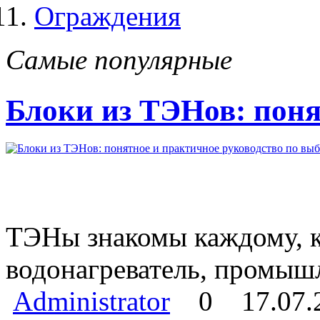
Ограждения
Самые популярные
Блоки из ТЭНов: поня
ТЭНы знакомы каждому, кт
водонагреватель, промыш
Administrator
0
17.07.