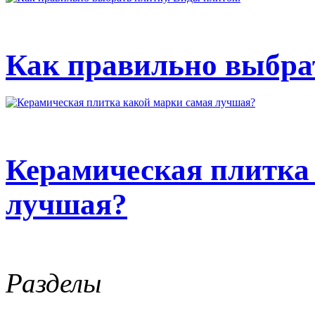
Как правильно выбрат
Керамическая плитка
лучшая?
Разделы