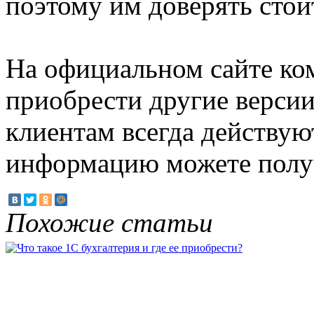
поэтому им доверять стои
На официальном сайте ко
приобрести другие верси
клиентам всегда действую
информацию можете получ
Похожие статьи