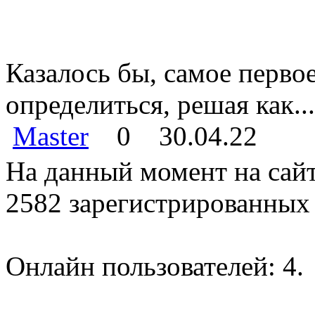
Казалось бы, самое перво
определиться, решая как...
Master
0
30.04.22
На данный момент на сайт
2582 зарегистрированных 
Онлайн пользователей: 4.