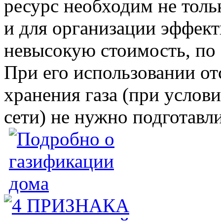
ресурс необходим не толь
и для организации эффект
невысокую стоимость, по 
При его использовании от
хранения газа (при услов
сети) не нужно подготавл