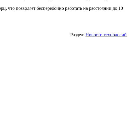
ц, что позволяет бесперебойно работать на расстоянии до 10
Раздел:
Новости технологий