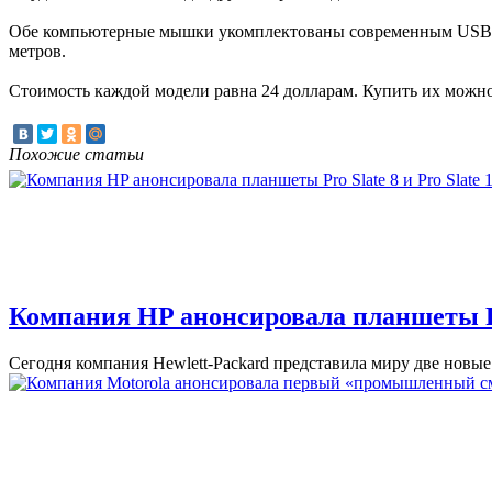
Обе компьютерные мышки укомплектованы современным USB прием
метров.
Стоимость каждой модели равна 24 долларам. Купить их можно
Похожие статьи
Компания HP анонсировала планшеты Pro
Сегодня компания Hewlett-Packard представила миру две новые 