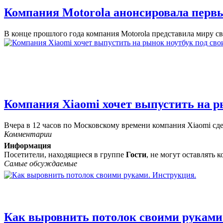
Компания Motorola анонсировала пер
В конце прошлого года компания Motorola представила миру св
Компания Xiaomi хочет выпустить на р
Вчера в 12 часов по Московскому времени компания Xiaomi сдел
Комментарии
Информация
Посетители, находящиеся в группе
Гости
, не могут оставлять
Самые обсуждаемые
Как выровнить потолок своими руками