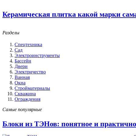
Керамическая плитка какой марки сам
Разделы
Спецтехника
Сад
Электроинструменты
Бассейн
Двери
Электричество
Ванная
Окна
Стройматериалы
Скважина
Ограждения
Самые популярные
Блоки из ТЭНов: понятное и практично