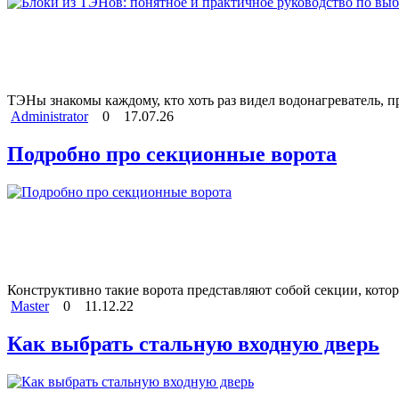
ТЭНы знакомы каждому, кто хоть раз видел водонагреватель, 
Administrator
0
17.07.26
Подробно про секционные ворота
Конструктивно такие ворота представляют собой секции, котор
Master
0
11.12.22
Как выбрать стальную входную дверь