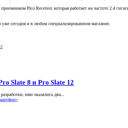
ником Pico Receiver, которая работает на частоте 2.4 гигагер
 уже сегодня и в любом специализированном магазине.
 Slate 8 и Pro Slate 12
разработки, ими оказались два...