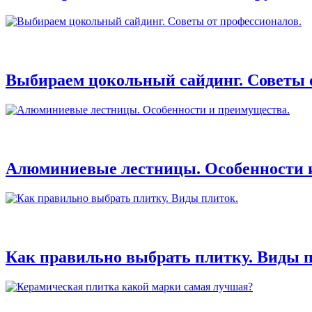
Выбираем цокольный сайдинг. Советы 
Алюминиевые лестницы. Особенности 
Как правильно выбрать плитку. Виды п