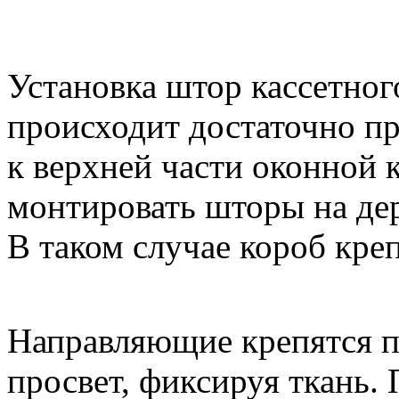
Установка штор кассетног
происходит достаточно пр
к верхней части оконной
монтировать шторы на дер
В таком случае короб кре
Направляющие крепятся п
просвет, фиксируя ткань.