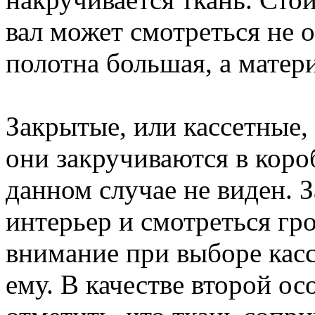
вал может смотреться не 
полотна большая, а матер
Закрытые, или кассетные,
они закручиваются в короб
данном случае не виден. З
интерьер и смотреться гр
внимание при выборе кас
ему. В качестве второй о