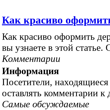
Как красиво оформит
Как красиво оформить дер
вы узнаете в этой статье.
Комментарии
Информация
Посетители, находящиеся
оставлять комментарии к 
Самые обсуждаемые