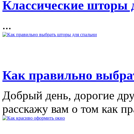
Классические шторы 
...
Как правильно выбра
Добрый день, дорогие дру
расскажу вам о том как п