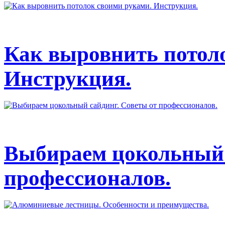
Как выровнить потол
Инструкция.
Выбираем цокольный 
профессионалов.