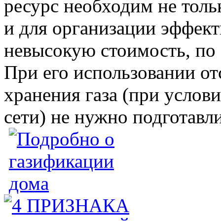
ресурс необходим не толь
и для организации эффект
невысокую стоимость, по 
При его использовании от
хранения газа (при услов
сети) не нужно подготавл