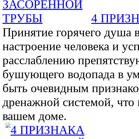
4 ПРИЗ
Принятие горячего душа в
настроение человека и ус
расслаблению препятствую
бушующего водопада в у
быть очевидным признаком 
дренажной системой, что 
вашем доме.