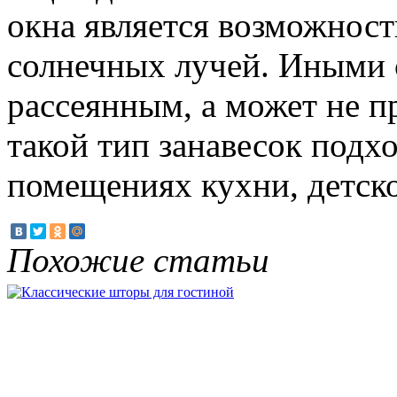
окна является возможност
солнечных лучей. Иными 
рассеянным, а может не п
такой тип занавесок подхо
помещениях кухни, детско
Похожие статьи