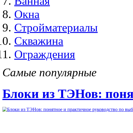
Ванная
Окна
Стройматериалы
Скважина
Ограждения
Самые популярные
Блоки из ТЭНов: поня