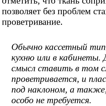
отметить, что ткань сопри
позволяет без проблем ст
проветривание.
Обычно кассетный тип
кухню или в кабинеты.
смысл ставить в том сл
проветривается, и пла
под наклоном, а также
особо не требуется.