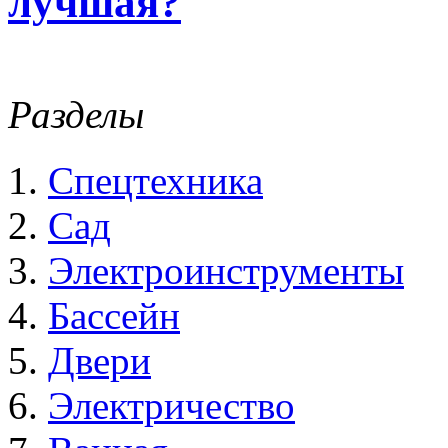
лучшая?
Разделы
Спецтехника
Сад
Электроинструменты
Бассейн
Двери
Электричество