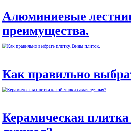
Алюминиевые лестниц
преимущества.
Как правильно выбрат
Керамическая плитка