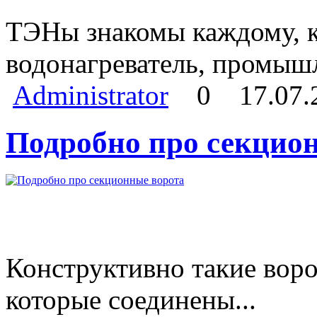
ТЭНы знакомы каждому, кт
водонагреватель, промыш
Administrator
0
17.07.
Подробно про секцио
Конструктивно такие воро
которые соединены...