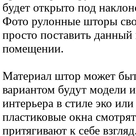
будет открыто под наклоно
Фото рулонные шторы сво
просто поставить данный
помещении.
Материал штор может бы
вариантом будут модели и
интерьера в стиле эко или
пластиковые окна смотрят
притягивают к себе взгляд