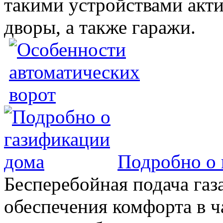
такими устройствами акт
дворы, а также гаражи.
Подробно о 
Бесперебойная подача газа
обеспечения комфорта в 