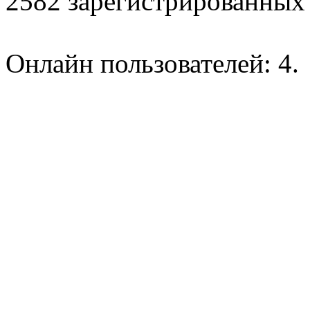
2582 зарегистрированных 
Онлайн пользователей: 4.