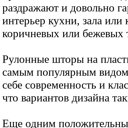
раздражают и довольно г
интерьер кухни, зала или
коричневых или бежевых 
Рулонные шторы на пласти
самым популярным видом
себе современность и клас
что вариантов дизайна та
Еще одним положительным