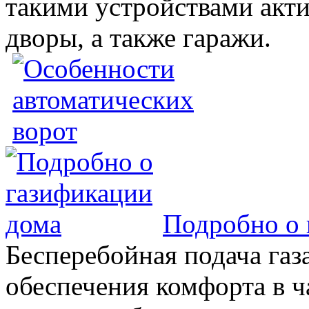
такими устройствами акт
дворы, а также гаражи.
Подробно о 
Бесперебойная подача газа
обеспечения комфорта в 