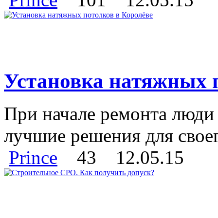
Установка натяжных п
При начале ремонта люди
лучшие решения для своег
Prince
43
12.05.15