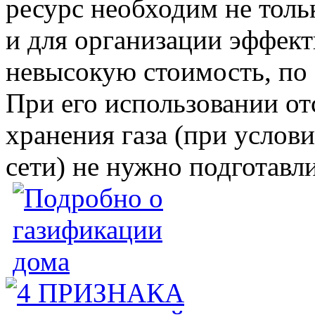
ресурс необходим не толь
и для организации эффект
невысокую стоимость, по 
При его использовании от
хранения газа (при услов
сети) не нужно подготавл