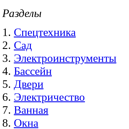
Разделы
Спецтехника
Сад
Электроинструменты
Бассейн
Двери
Электричество
Ванная
Окна