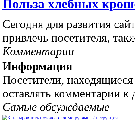
Польза хлебных крош
Сегодня для развития сай
привлечь посетителя, такж
Комментарии
Информация
Посетители, находящиеся
оставлять комментарии к 
Самые обсуждаемые