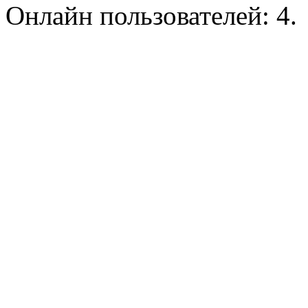
Онлайн пользователей: 4.