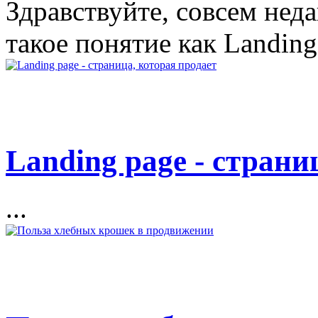
Здравствуйте, совсем неда
такое понятие как Landing 
Landing page - страни
...