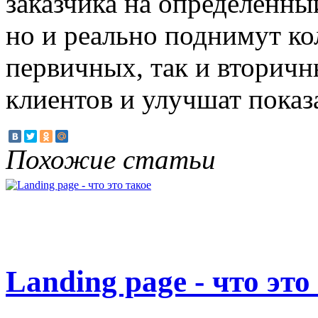
заказчика на определенны
но и реально поднимут ко
первичных, так и вторичн
клиентов и улучшат показ
Похожие статьи
Landing page - что это