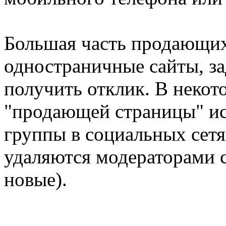
Большая часть продающих
одностраничные сайты, за
получить отклик. В некот
"продающей страницы" ис
группы в социальных сетя
удаляются модераторами с
новые).