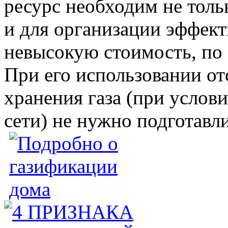
ресурс необходим не толь
и для организации эффект
невысокую стоимость, по 
При его использовании от
хранения газа (при услов
сети) не нужно подготавл