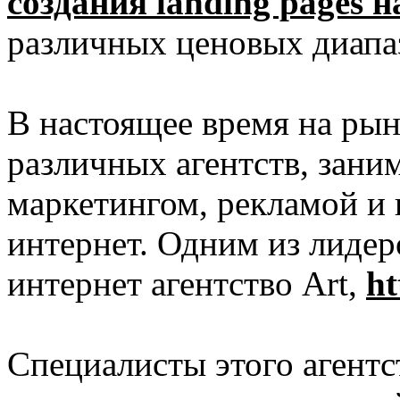
создания landing pages н
различных ценовых диапа
В настоящее время на рын
различных агентств, зани
маркетингом, рекламой и 
интернет. Одним из лидеро
интернет агентство Art,
ht
Специалисты этого агентс