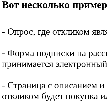
Вот несколько приме
- Опрос, где откликом явл
- Форма подписки на рассы
принимается электронный 
- Страница с описанием и
откликом будет покупка и