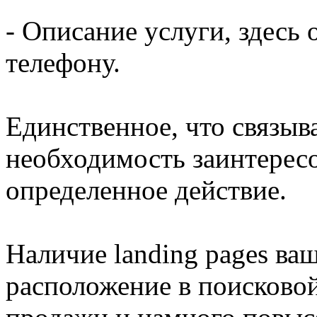
- Описание услуги, здесь 
телефону.
Единственное, что связыва
необходимость заинтерес
определенное действие.
Наличие landing pages ваш
расположение в поисковой