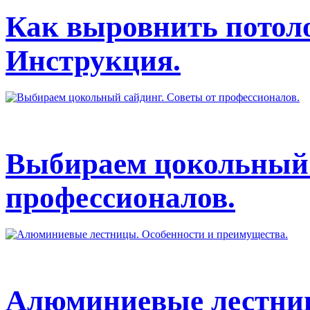
Как выровнить потол
Инструкция.
Выбираем цокольный 
профессионалов.
Алюминиевые лестниц