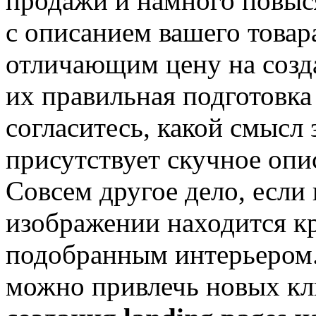
продажи и намного повыс
с описанием вашего това
отличающим цену на созда
их правильная подготовка
согласитесь, какой смысл 
присутствует скучное опис
Совсем другое дело, если 
изображении находится кр
подобранным интерьером
можно привлечь новых кл