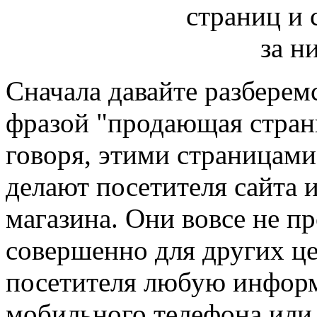
Сначала давайте разберемс
фразой "продающая страни
говоря, этими страницами
делают посетителя сайта 
магазина. Они вовсе не пр
совершенно для других це
посетителя любую информ
мобильного телефона или 