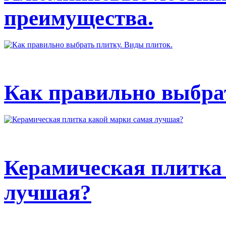
преимущества.
Как правильно выбрат
Керамическая плитка
лучшая?