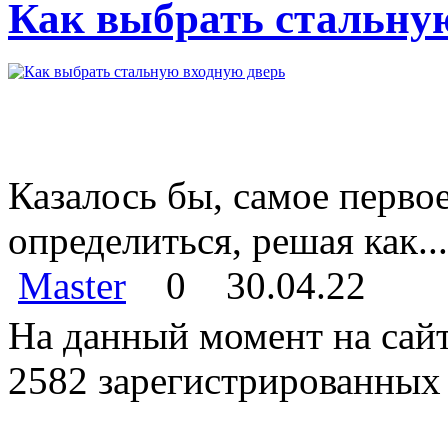
Как выбрать стальну
Казалось бы, самое перво
определиться, решая как...
Master
0
30.04.22
На данный момент на сайт
2582 зарегистрированных 