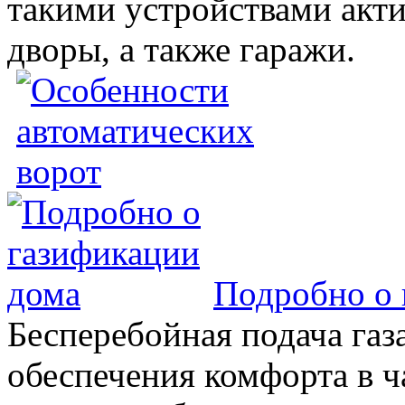
такими устройствами акт
дворы, а также гаражи.
Подробно о 
Бесперебойная подача газа
обеспечения комфорта в 