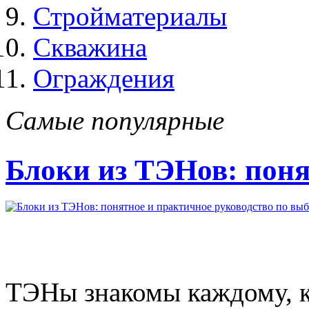
Стройматериалы
Скважина
Ограждения
Самые популярные
Блоки из ТЭНов: поня
ТЭНы знакомы каждому, кт