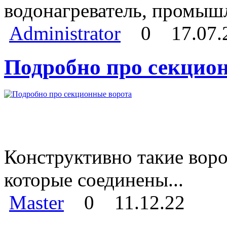
водонагреватель, промыш
Administrator
0
17.07.
Подробно про секцио
Конструктивно такие воро
которые соединены...
Master
0
11.12.22