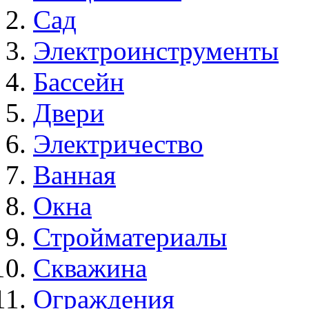
Сад
Электроинструменты
Бассейн
Двери
Электричество
Ванная
Окна
Стройматериалы
Скважина
Ограждения