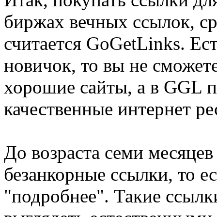
биржах вечных ссылок, с
считается GoGetLinks. Ест
новичок, то вы не сможет
хорошие сайты, а в GGL 
качественные интернет ре
До возраста семи месяцев
безанкорные ссылки, то ест
"подробнее". Такие ссылк