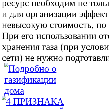
ресурс необходим не толь
и для организации эффект
невысокую стоимость, по 
При его использовании от
хранения газа (при услов
сети) не нужно подготавл