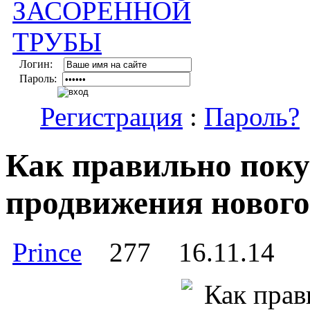
Логин:
Пароль:
Регистрация
:
Пароль?
Как правильно поку
продвижения нового
Prince
277
16.11.14