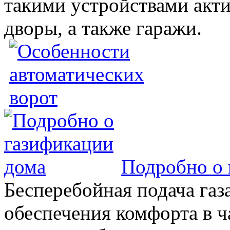
такими устройствами акт
дворы, а также гаражи.
Подробно о 
Бесперебойная подача газа
обеспечения комфорта в 