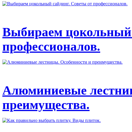
Выбираем цокольный 
профессионалов.
Алюминиевые лестниц
преимущества.