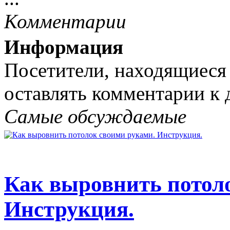
Комментарии
Информация
Посетители, находящиеся
оставлять комментарии к 
Самые обсуждаемые
Как выровнить потол
Инструкция.