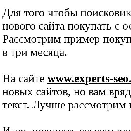
Для того чтобы поискови
нового сайта покупать с 
Рассмотрим пример покуп
в три месяца.
На сайте
www.experts-seo
новых сайтов, но вам вря
текст. Лучше рассмотрим в
Итак, покупать ссылки для