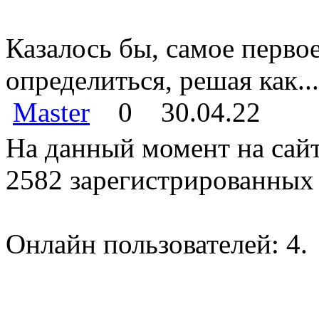
Казалось бы, самое перво
определиться, решая как...
Master
0
30.04.22
На данный момент на сайт
2582 зарегистрированных 
Онлайн пользователей: 4.