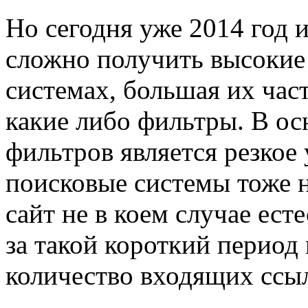
Но сегодня уже 2014 год 
сложно получить высокие
системах, большая их част
какие либо фильтры. В о
фильтров является резкое
поисковые системы тоже н
сайт не в коем случае ес
за такой короткий период
количество входящих ссыл