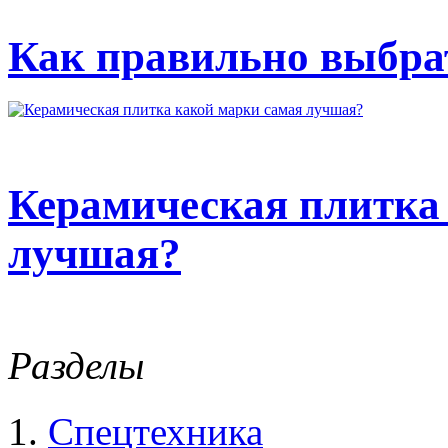
Как правильно выбрат
Керамическая плитка
лучшая?
Разделы
Спецтехника