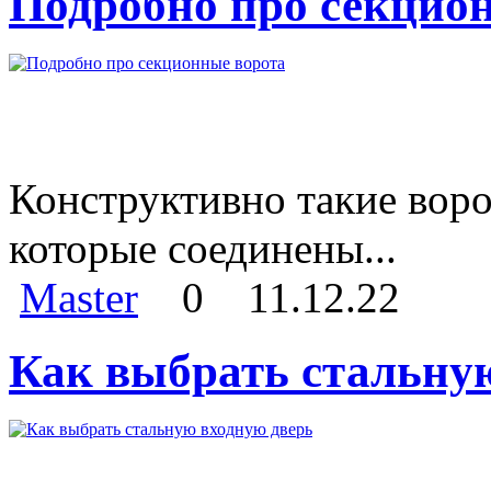
Подробно про секцио
Конструктивно такие воро
которые соединены...
Master
0
11.12.22
Как выбрать стальну