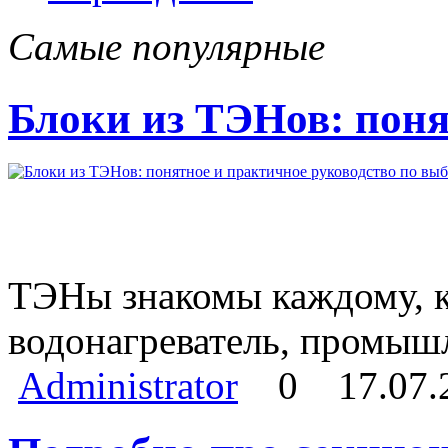
Самые популярные
Блоки из ТЭНов: поня
ТЭНы знакомы каждому, кт
водонагреватель, промыш
Administrator
0
17.07.