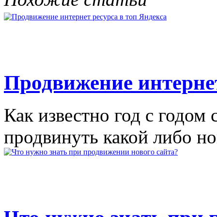
Продвижение интернет
Как известно год с годом
продвинуть какой либо но