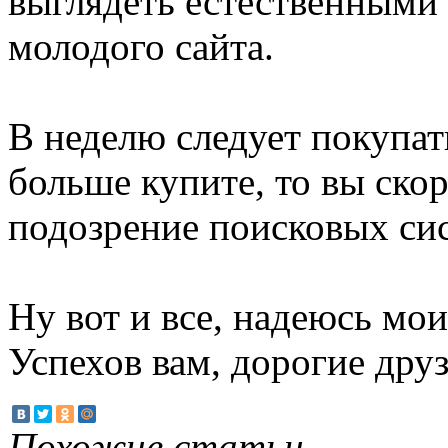
выглядеть естественными 
молодого сайта.
В неделю следует покупать
больше купите, то вы скор
подозрение поисковых си
Ну вот и все, надеюсь мои
Успехов вам, дорогие друз
Похожие статьи