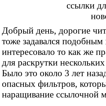
Добрый день, дорогие чит
тоже задавался подобным 
интересовало то как же п
для раскрутки нескольких
Было это около 3 лет наза
опасных фильтров, которы
наращивание ссылочной ма