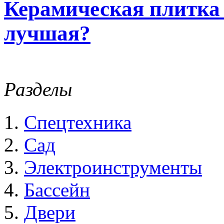
Керамическая плитка
лучшая?
Разделы
Спецтехника
Сад
Электроинструменты
Бассейн
Двери