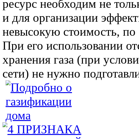
ресурс необходим не толь
и для организации эффект
невысокую стоимость, по 
При его использовании от
хранения газа (при услов
сети) не нужно подготавл