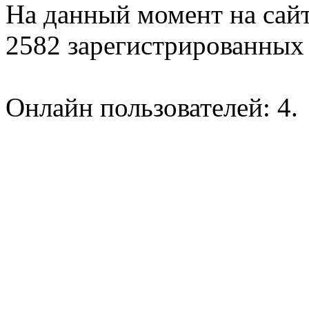
На данный момент на сайт
2582 зарегистрированных 
Онлайн пользователей: 4.