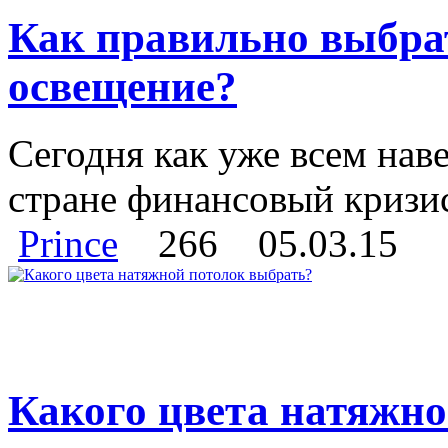
Как правильно выбра
освещение?
Сегодня как уже всем нав
стране финансовый кризис 
Prince
266
05.03.15
Какого цвета натяжно