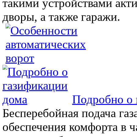
такими устройствами акт
дворы, а также гаражи.
Подробно о 
Бесперебойная подача газа
обеспечения комфорта в 