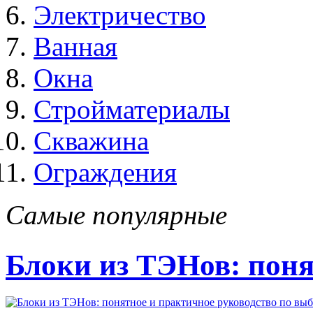
Электричество
Ванная
Окна
Стройматериалы
Скважина
Ограждения
Самые популярные
Блоки из ТЭНов: поня