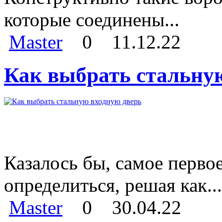
которые соединены...
Master
0
11.12.22
Как выбрать стальну
Казалось бы, самое перво
определиться, решая как...
Master
0
30.04.22