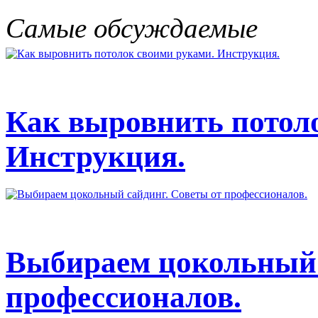
Самые обсуждаемые
Как выровнить потол
Инструкция.
Выбираем цокольный 
профессионалов.