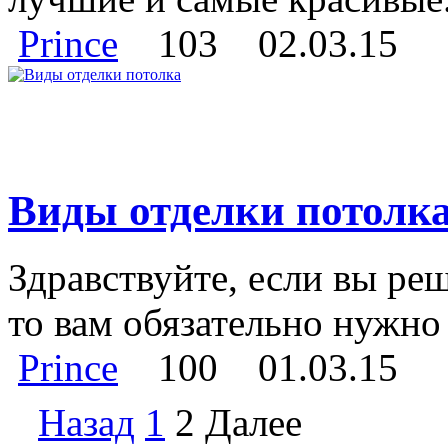
Prince
103
02.03.15
Виды отделки потолк
Здравствуйте, если вы ре
то вам обязательно нужно
Prince
100
01.03.15
Назад
1
2
Далее