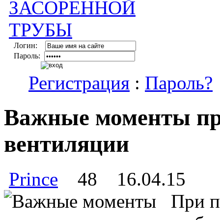
Логин:
Пароль:
Регистрация
:
Пароль?
Важные моменты пр
вентиляции
Prince
48
16.04.15
При п