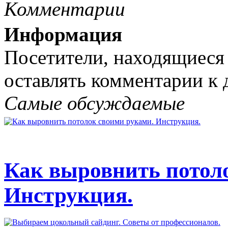
Комментарии
Информация
Посетители, находящиеся
оставлять комментарии к 
Самые обсуждаемые
Как выровнить потол
Инструкция.