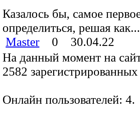
Казалось бы, самое перво
определиться, решая как...
Master
0
30.04.22
На данный момент на сайт
2582 зарегистрированных 
Онлайн пользователей: 4.