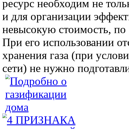
ресурс необходим не толь
и для организации эффект
невысокую стоимость, по 
При его использовании от
хранения газа (при услов
сети) не нужно подготавл