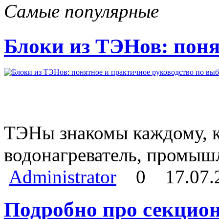
Самые популярные
Блоки из ТЭНов: поня
ТЭНы знакомы каждому, кт
водонагреватель, промыш
Administrator
0
17.07.
Подробно про секцио