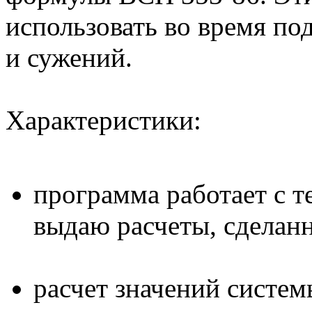
использовать во время по
и сужений.
Характеристики:
программа работает с т
выдаю расчеты, сделан
расчет значений систем