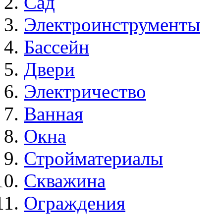
Сад
Электроинструменты
Бассейн
Двери
Электричество
Ванная
Окна
Стройматериалы
Скважина
Ограждения