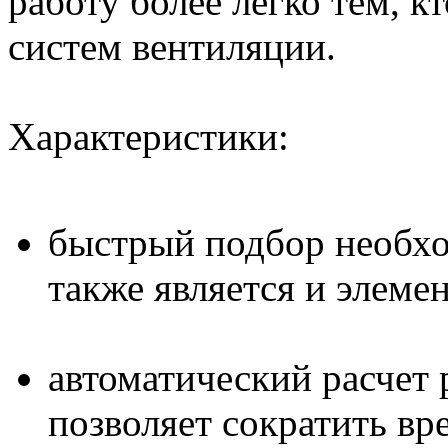
работу более легко тем, 
систем вентиляции.
Характеристики:
быстрый подбор необхо
также является и элеме
автоматический расчет 
позволяет сократить в