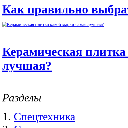
Как правильно выбрат
Керамическая плитка
лучшая?
Разделы
Спецтехника