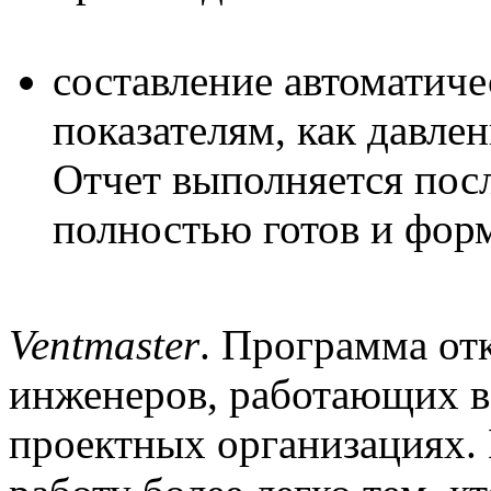
составление автоматиче
показателям, как давле
Отчет выполняется посл
полностью готов и форм
Ventmaster
. Программа от
инженеров, работающих в 
проектных организациях.