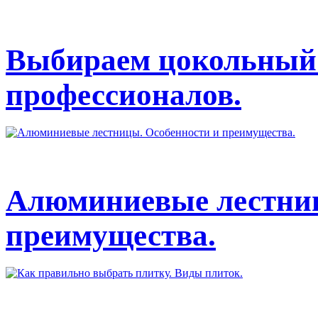
Выбираем цокольный 
профессионалов.
Алюминиевые лестниц
преимущества.