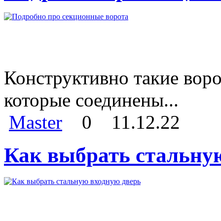
Конструктивно такие воро
которые соединены...
Master
0
11.12.22
Как выбрать стальну