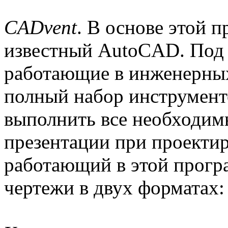
CADvent
. В основе этой 
известный AutoCAD. Под 
работающие в инженерных
полный набор инструмент
выполнить все необходим
презентации при проекти
работающий в этой прогр
чертежи в двух форматах: