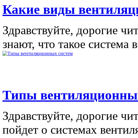
Какие виды вентиляц
Здравствуйте, дорогие чит
знают, что такое система в
Типы вентиляционны
Здравствуйте, дорогие чит
пойдет о системах вентиля