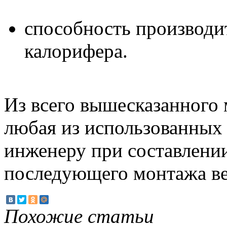
способность производи
калорифера.
Из всего вышесказанного 
любая из использованных
инженеру при составлении
последующего монтажа в
Похожие статьи