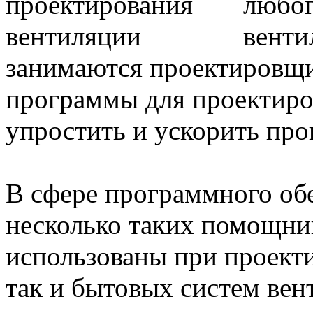
любог
венти
занимаются проектировщи
программы для проектиро
упростить и ускорить про
В сфере программного об
несколько таких помощни
использованы при проект
так и бытовых систем вен