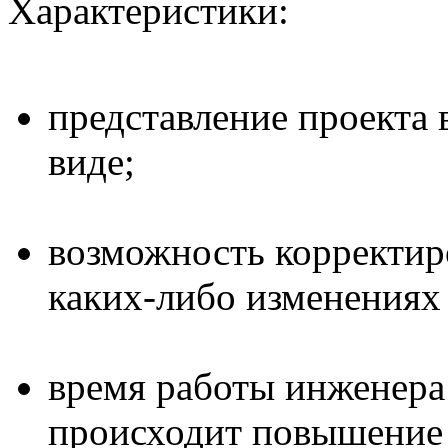
Характеристики:
представление проекта
виде;
возможность корректир
каких-либо изменениях 
время работы инженера
происходит повышение 