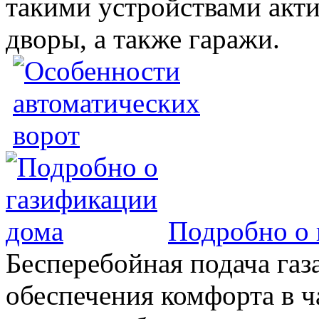
такими устройствами акт
дворы, а также гаражи.
Подробно о 
Бесперебойная подача газа
обеспечения комфорта в 