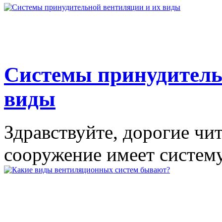
Системы принудитель
виды
Здравствуйте, дорогие чи
сооружение имеет систему 