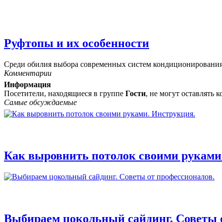
Руфтопы и их особенности
Среди обилия выбора современных систем кондиционирования 
Комментарии
Информация
Посетители, находящиеся в группе
Гости
, не могут оставлять
Самые обсуждаемые
Как выровнить потолок своими руками
Выбираем цокольный сайдинг. Советы 