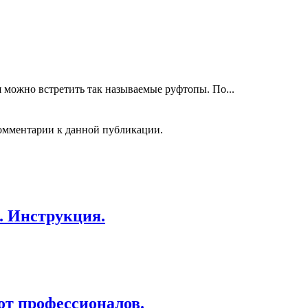
можно встретить так называемые руфтопы. По...
 комментарии к данной публикации.
. Инструкция.
от профессионалов.