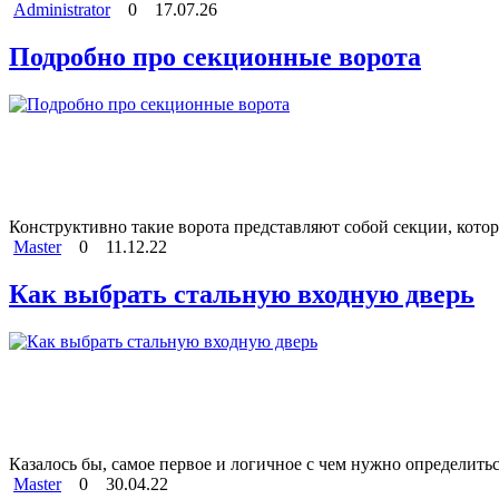
Administrator
0
17.07.26
Подробно про секционные ворота
Конструктивно такие ворота представляют собой секции, котор
Master
0
11.12.22
Как выбрать стальную входную дверь
Казалось бы, самое первое и логичное с чем нужно определиться
Master
0
30.04.22