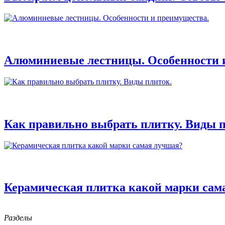
Алюминиевые лестницы. Особенности 
Как правильно выбрать плитку. Виды п
Керамическая плитка какой марки сам
Разделы