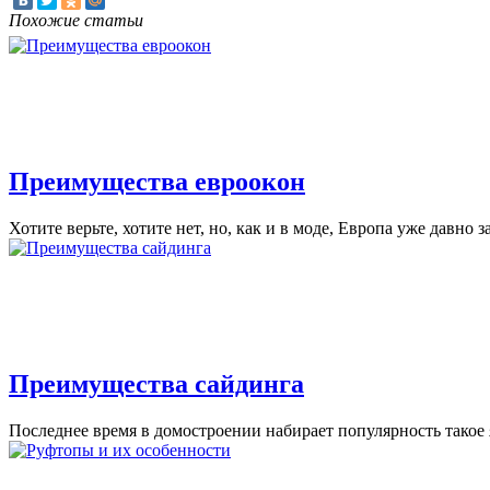
Похожие статьи
Преимущества евроокон
Хотите верьте, хотите нет, но, как и в моде, Европа уже давно 
Преимущества сайдинга
Последнее время в домостроении набирает популярность такое я