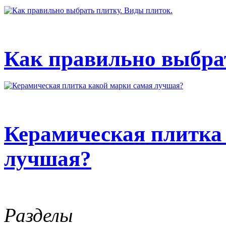
Как правильно выбрат
Керамическая плитка
лучшая?
Разделы