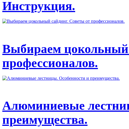
Инструкция.
Выбираем цокольный 
профессионалов.
Алюминиевые лестниц
преимущества.