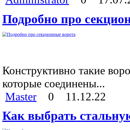
Подробно про секцио
Конструктивно такие воро
которые соединены...
Master
0
11.12.22
Как выбрать стальну