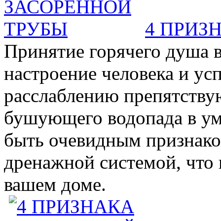
4 ПРИЗ
Принятие горячего душа в
настроение человека и ус
расслаблению препятствую
бушующего водопада в у
быть очевидным признаком 
дренажной системой, что 
вашем доме.