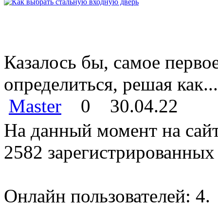
Казалось бы, самое перво
определиться, решая как...
Master
0
30.04.22
На данный момент на сайт
2582 зарегистрированных 
Онлайн пользователей: 4.