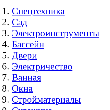
Спецтехника
Сад
Электроинструменты
Бассейн
Двери
Электричество
Ванная
Окна
Стройматериалы