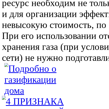
ресурс необходим не толь
и для организации эффект
невысокую стоимость, по 
При его использовании от
хранения газа (при услов
сети) не нужно подготавл