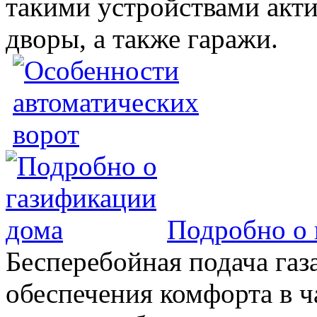
такими устройствами акт
дворы, а также гаражи.
Подробно о 
Бесперебойная подача газа
обеспечения комфорта в 