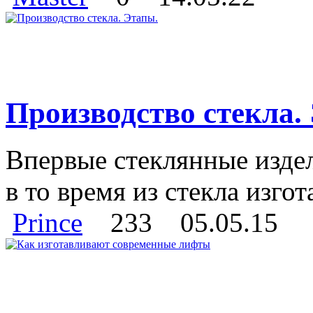
Производство стекла.
Впервые стеклянные издел
в то время из стекла изго
Prince
233
05.05.15