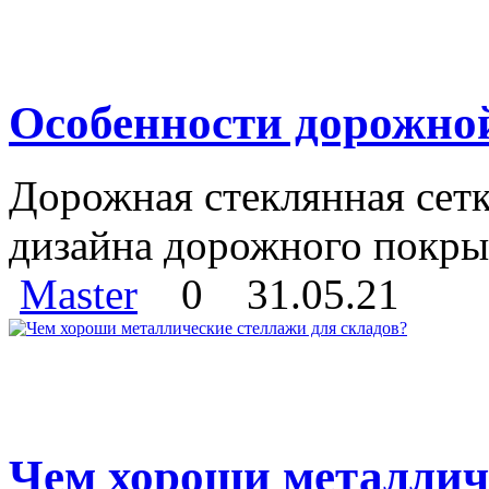
Особенности дорожно
Дорожная стеклянная сетк
дизайна дорожного покры
Master
0
31.05.21
Чем хороши металлич