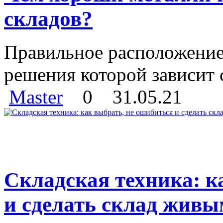
складов?
Правильное расположение 
решения которой зависит с
Master
0
31.05.21
Складская техника: к
и сделать склад живы