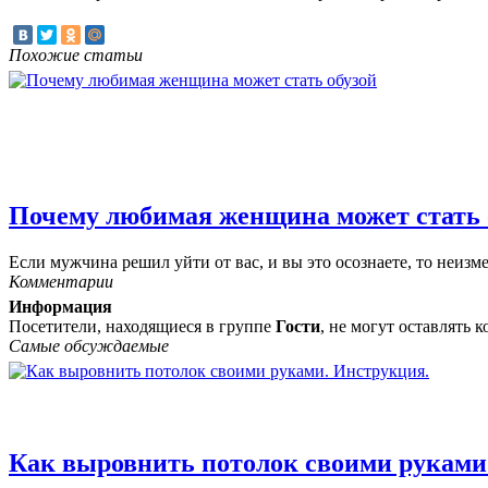
Похожие статьи
Почему любимая женщина может стать 
Если мужчина решил уйти от вас, и вы это осознаете, то неизме
Комментарии
Информация
Посетители, находящиеся в группе
Гости
, не могут оставлять
Самые обсуждаемые
Как выровнить потолок своими руками