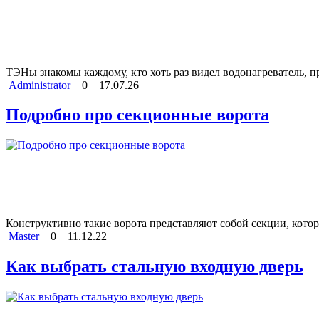
ТЭНы знакомы каждому, кто хоть раз видел водонагреватель, 
Administrator
0
17.07.26
Подробно про секционные ворота
Конструктивно такие ворота представляют собой секции, котор
Master
0
11.12.22
Как выбрать стальную входную дверь