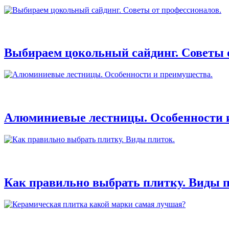
Выбираем цокольный сайдинг. Советы 
Алюминиевые лестницы. Особенности 
Как правильно выбрать плитку. Виды п