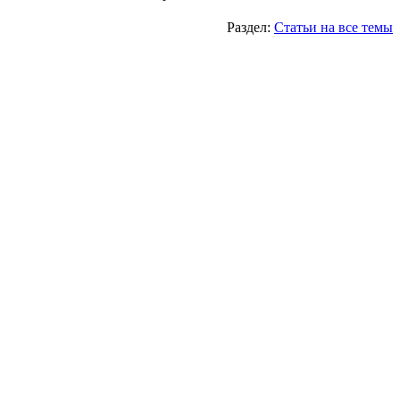
Раздел:
Статьи на все темы