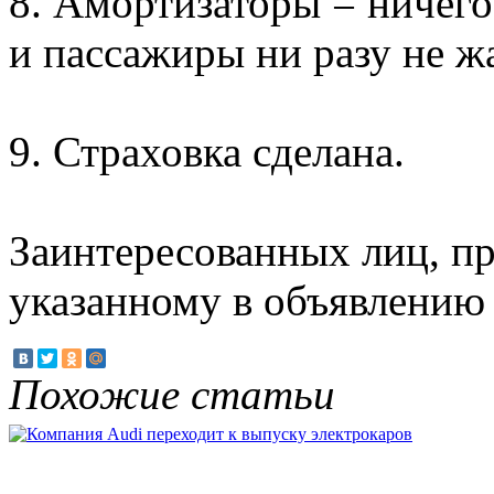
8. Амортизаторы = ничего 
и пассажиры ни разу не ж
9. Страховка сделана.
Заинтересованных лиц, пр
указанному в объявлению
Похожие статьи