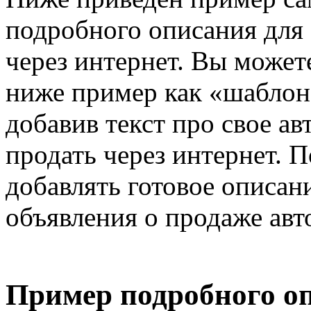
подробного описания для
через интернет. Вы может
ниже пример как «шаблон»
добавив текст про свое ав
продать через интернет. 
добавлять готовое описан
объявления о продаже авт
Пример подробного о