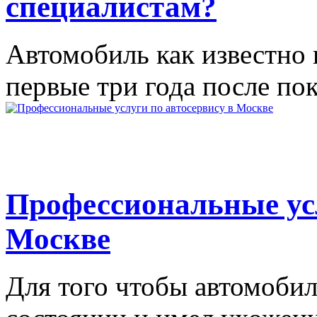
специалистам?
Автомобиль как известно 
первые три года после поку
Профессиональные усл
Москве
Для того чтобы автомобил