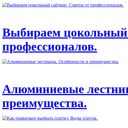
Выбираем цокольный 
профессионалов.
Алюминиевые лестниц
преимущества.