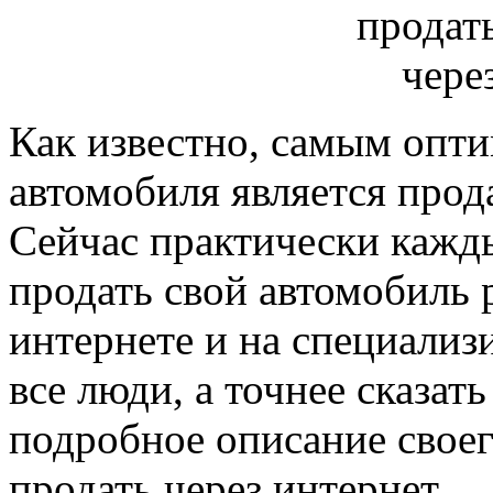
Как известно, самым опт
автомобиля является прода
Сейчас практически кажд
продать свой автомобиль 
интернете и на специализ
все люди, а точнее сказат
подробное описание своег
продать через интернет.