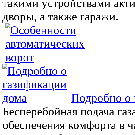
такими устройствами акт
дворы, а также гаражи.
Подробно о 
Бесперебойная подача газа
обеспечения комфорта в 