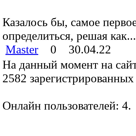
Казалось бы, самое перво
определиться, решая как...
Master
0
30.04.22
На данный момент на сайт
2582 зарегистрированных 
Онлайн пользователей: 4.