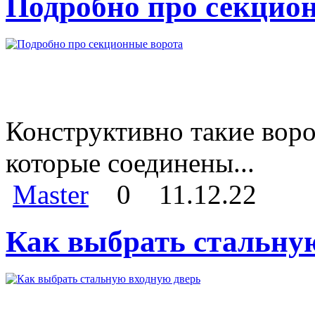
Подробно про секцио
Конструктивно такие воро
которые соединены...
Master
0
11.12.22
Как выбрать стальну