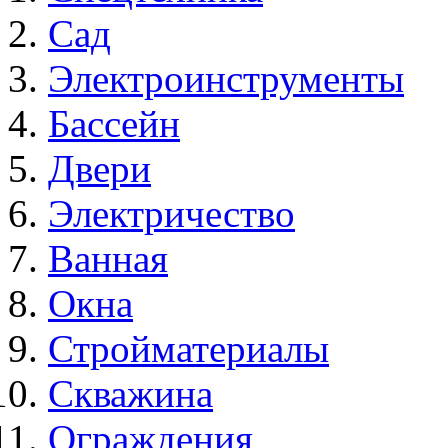
Сад
Электроинструменты
Бассейн
Двери
Электричество
Ванная
Окна
Стройматериалы
Скважина
Ограждения