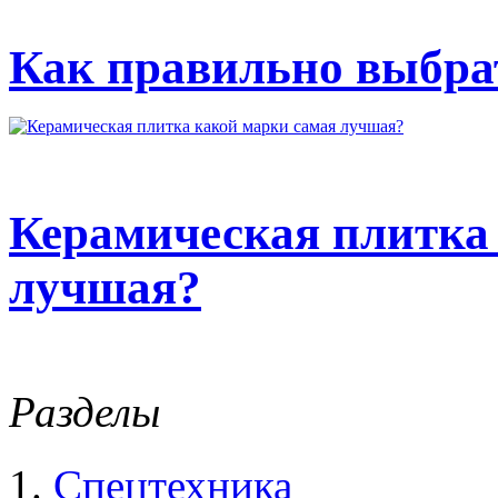
Как правильно выбрат
Керамическая плитка
лучшая?
Разделы
Спецтехника