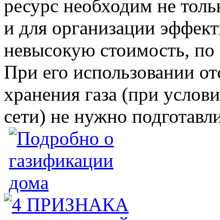
ресурс необходим не толь
и для организации эффект
невысокую стоимость, по 
При его использовании от
хранения газа (при услов
сети) не нужно подготавл