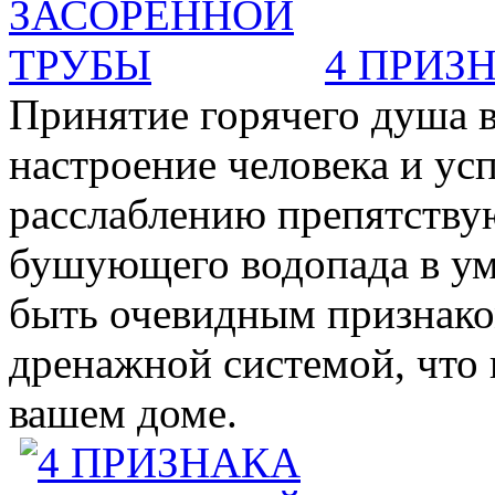
4 ПРИЗ
Принятие горячего душа в
настроение человека и ус
расслаблению препятствую
бушующего водопада в у
быть очевидным признаком 
дренажной системой, что 
вашем доме.