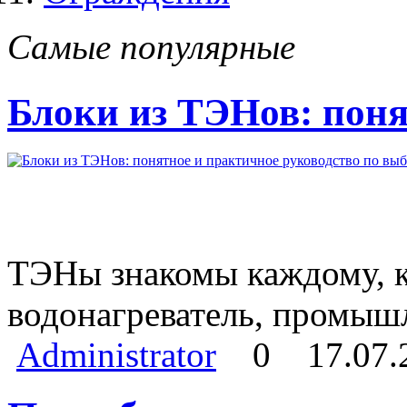
Самые популярные
Блоки из ТЭНов: поня
ТЭНы знакомы каждому, кт
водонагреватель, промыш
Administrator
0
17.07.