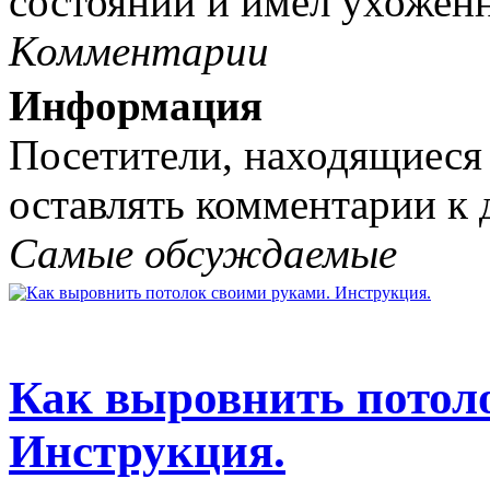
состоянии и имел ухоженны
Комментарии
Информация
Посетители, находящиеся
оставлять комментарии к 
Самые обсуждаемые
Как выровнить потол
Инструкция.