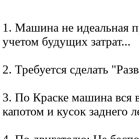
1. Машина не идеальная пр
учетом будущих затрат...
2. Требуется сделать "Раз
3. По Краске машина вся в
капотом и кусок заднего л