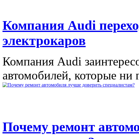
Компания Audi перехо
электрокаров
Компания Audi заинтерес
автомобилей, которые ни 
Почему ремонт автом