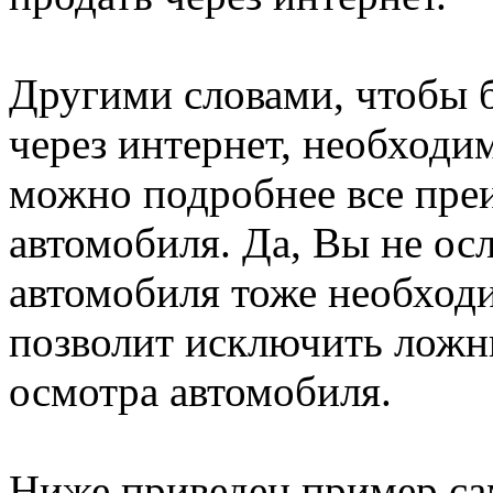
Другими словами, чтобы 
через интернет, необходи
можно подробнее все преи
автомобиля. Да, Вы не ос
автомобиля тоже необходи
позволит исключить ложны
осмотра автомобиля.
Ниже приведен пример са