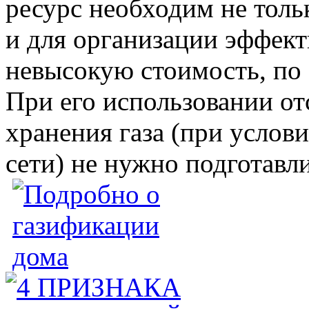
ресурс необходим не толь
и для организации эффект
невысокую стоимость, по 
При его использовании от
хранения газа (при услов
сети) не нужно подготавл