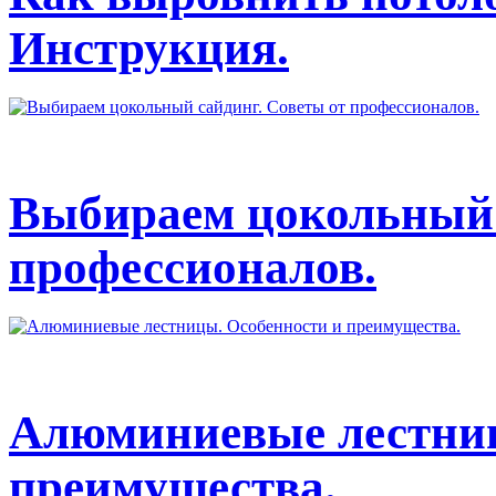
Инструкция.
Выбираем цокольный 
профессионалов.
Алюминиевые лестниц
преимущества.