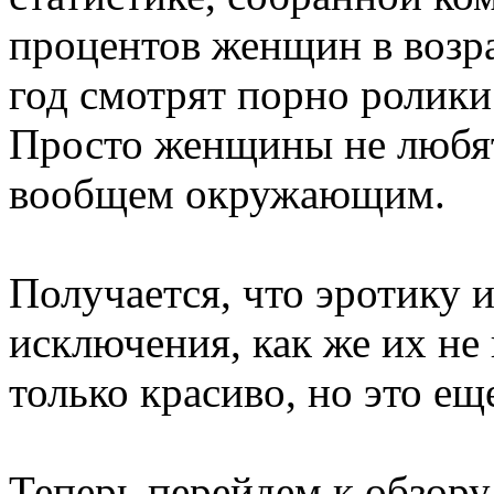
процентов женщин в возрас
год смотрят порно ролики
Просто женщины не любят
вообщем окружающим.
Получается, что эротику и
исключения, как же их не 
только красиво, но это ещ
Теперь перейдем к обзору