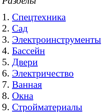
Разделы
Спецтехника
Сад
Электроинструменты
Бассейн
Двери
Электричество
Ванная
Окна
Стройматериалы