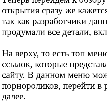
открытия сразу же кажет
так как разработчики дан
продумали все детали, вк
На верху, то есть топ мен
ссылок, которые представ
сайту. В данном меню мо
порнороликов, перейти в 
далее.