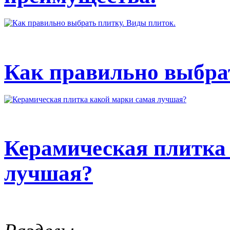
Как правильно выбрат
Керамическая плитка
лучшая?