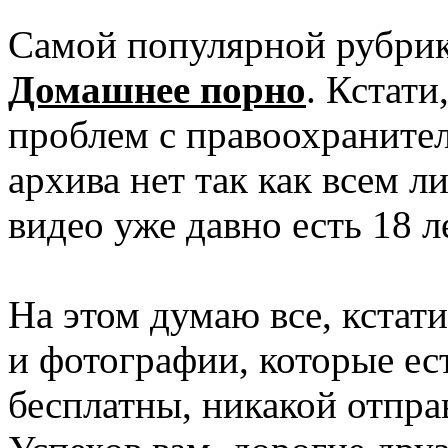
Самой популярной рубрико
Домашнее порно
. Кстати
проблем с правоохраните
архива нет так как всем л
видео уже давно есть 18 л
На этом думаю все, кстат
и фотографии, которые ес
бесплатны, никакой отправ