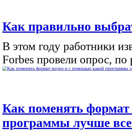
Как правильно выбра
В этом году работники из
Forbes провели опрос, по 
Как поменять формат 
программы лучше всег