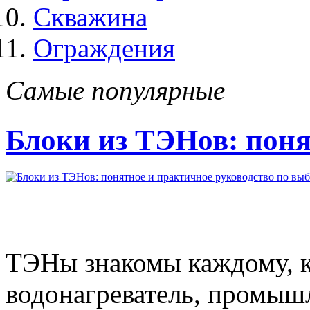
Скважина
Ограждения
Самые популярные
Блоки из ТЭНов: поня
ТЭНы знакомы каждому, кт
водонагреватель, промыш