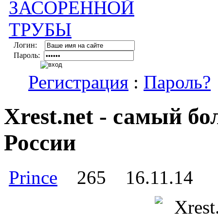
Логин:
Пароль:
Регистрация
:
Пароль?
Xrest.net - самый б
России
Prince
265
16.11.14