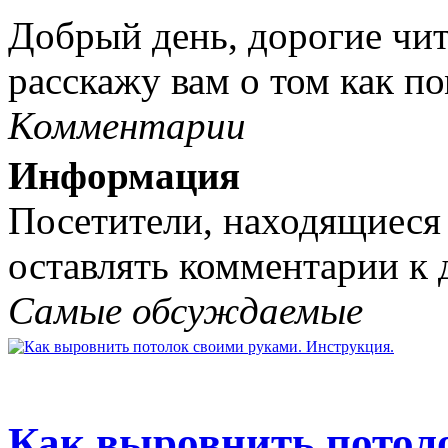
Добрый день, дорогие чит
расскажу вам о том как по
Комментарии
Информация
Посетители, находящиеся
оставлять комментарии к 
Самые обсуждаемые
Как выровнить потол