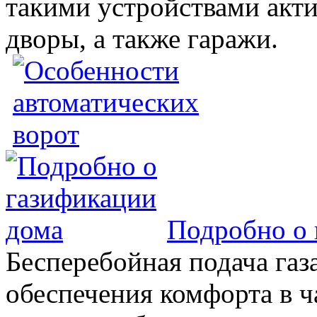
такими устройствами акт
дворы, а также гаражи.
Подробно о 
Бесперебойная подача газа
обеспечения комфорта в 