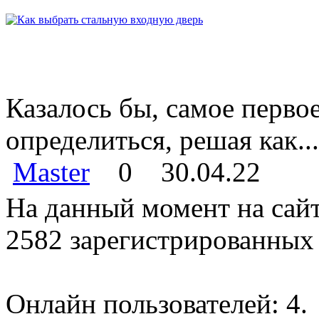
Казалось бы, самое перво
определиться, решая как...
Master
0
30.04.22
На данный момент на сайт
2582 зарегистрированных 
Онлайн пользователей: 4.