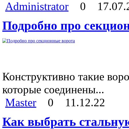
Administrator
0
17.07.
Подробно про секцио
Конструктивно такие воро
которые соединены...
Master
0
11.12.22
Как выбрать стальну