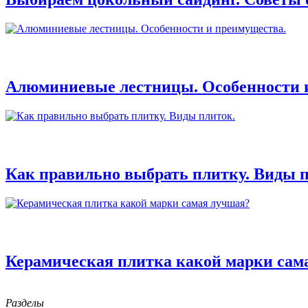
Алюминиевые лестницы. Особенности 
Как правильно выбрать плитку. Виды п
Керамическая плитка какой марки сам
Разделы