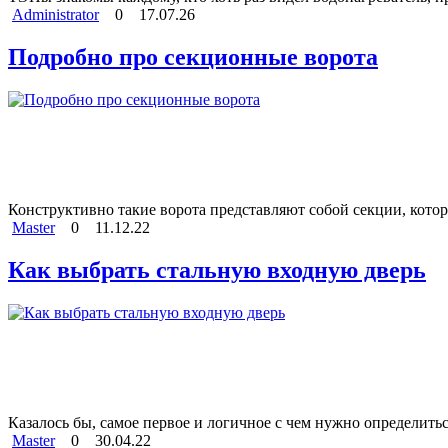
Administrator
0
17.07.26
Подробно про секционные ворота
Конструктивно такие ворота представляют собой секции, котор
Master
0
11.12.22
Как выбрать стальную входную дверь
Казалось бы, самое первое и логичное с чем нужно определиться
Master
0
30.04.22