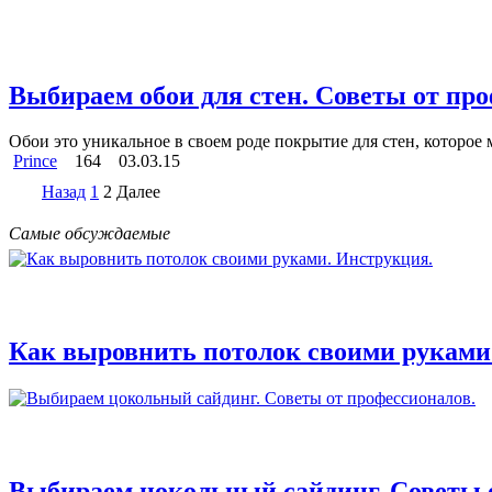
Выбираем обои для стен. Советы от про
Обои это уникальное в своем роде покрытие для стен, которое 
Prince
164
03.03.15
Назад
1
2
Далее
Самые обсуждаемые
Как выровнить потолок своими руками
Выбираем цокольный сайдинг. Советы 