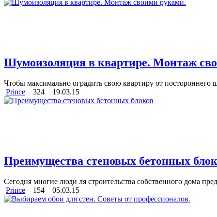
Шумоизоляция в квартире. Монтаж сво
Чтобы максимально оградить свою квартиру от постороннего шу
Prince
324
19.03.15
Преимущества стеновых бетонных блок
Сегодня многие люди ля строительства собственного дома пред
Prince
154
05.03.15