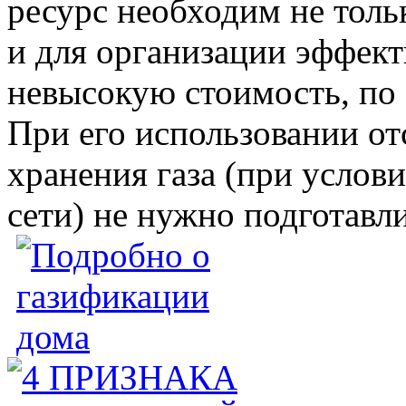
ресурс необходим не толь
и для организации эффект
невысокую стоимость, по 
При его использовании от
хранения газа (при услов
сети) не нужно подготавл