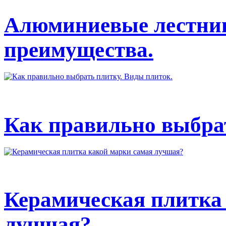
Алюминиевые лестниц
преимущества.
Как правильно выбрат
Керамическая плитка
лучшая?