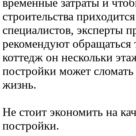
временные затраты и чтоб
строительства приходится
специалистов, эксперты п
рекомендуют обращаться 
коттедж он нескольки эт
постройки может сломать
жизнь.
Не стоит экономить на кач
постройки.