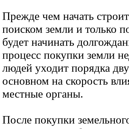
Прежде чем начать строит
поиском земли и только 
будет начинать долгождан
процесс покупки земли не
людей уходит порядка дву
основном на скорость вли
местные органы.
После покупки земельного