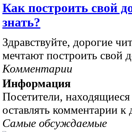
Как построить свой до
знать?
Здравствуйте, дорогие чит
мечтают построить свой до
Комментарии
Информация
Посетители, находящиеся
оставлять комментарии к 
Самые обсуждаемые