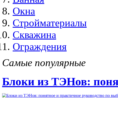
Окна
Стройматериалы
Скважина
Ограждения
Самые популярные
Блоки из ТЭНов: поня