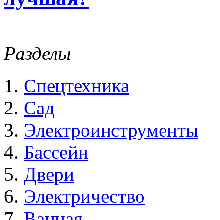
Разделы
Спецтехника
Сад
Электроинструменты
Бассейн
Двери
Электричество
Ванная