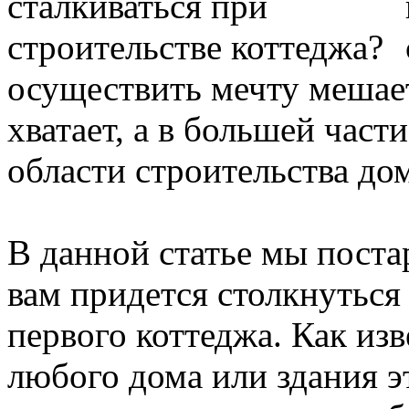
осуществить мечту мешает 
хватает, а в большей части
области строительства до
В данной статье мы постар
вам придется столкнуться
первого коттеджа. Как из
любого дома или здания 