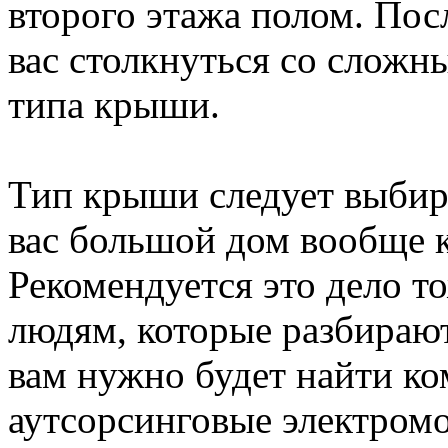
второго этажа полом. Пос
вас столкнуться со сложн
типа крыши.
Тип крыши следует выбира
вас большой дом вообще 
Рекомендуется это дело т
людям, которые разбираю
вам нужно будет найти ко
аутсорсинговые электром