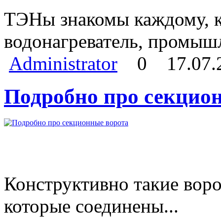
ТЭНы знакомы каждому, кт
водонагреватель, промыш
Administrator
0
17.07.
Подробно про секцио
Конструктивно такие воро
которые соединены...