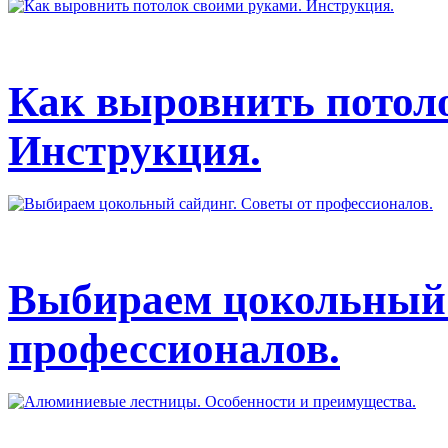
Как выровнить потол
Инструкция.
Выбираем цокольный 
профессионалов.