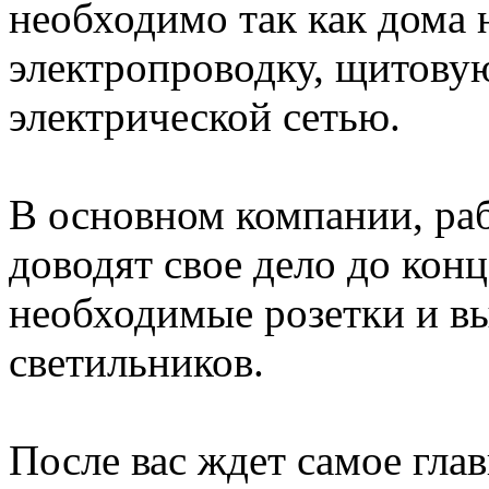
необходимо так как дома 
электропроводку, щитовую 
электрической сетью.
В основном компании, ра
доводят свое дело до конц
необходимые розетки и в
светильников.
После вас ждет самое гла