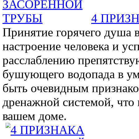
4 ПРИЗ
Принятие горячего душа в
настроение человека и ус
расслаблению препятствую
бушующего водопада в у
быть очевидным признаком 
дренажной системой, что 
вашем доме.