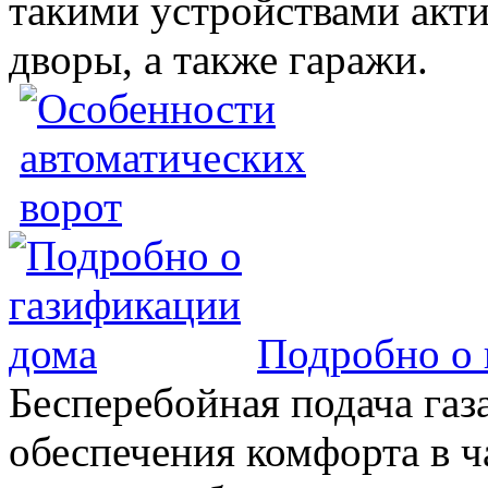
такими устройствами акт
дворы, а также гаражи.
Подробно о 
Бесперебойная подача газа
обеспечения комфорта в 