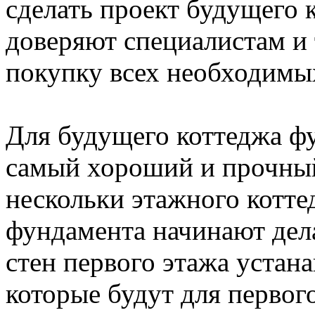
сделать проект будущего 
доверяют специалистам и 
покупку всех необходимы
Для будущего коттеджа ф
самый хороший и прочный
нескольки этажного котте
фундамента начинают дела
стен первого этажа устан
которые будут для первого