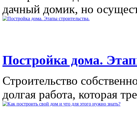
дачный домик, но осущест
Постройка дома. Этап
Строительство собственно
долгая работа, которая тре