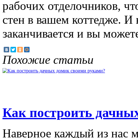
рабочих отделочников, ч
стен в вашем коттедже. И 
заканчивается и вы можете
Похожие статьи
Как построить дачны
Наверное каждый из нас м