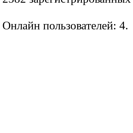
Онлайн пользователей: 4.