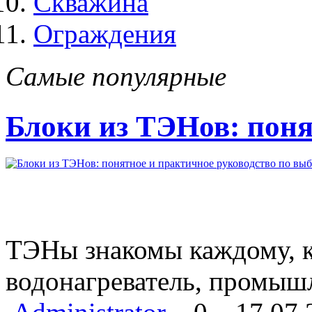
Скважина
Ограждения
Самые популярные
Блоки из ТЭНов: поня
ТЭНы знакомы каждому, кт
водонагреватель, промыш