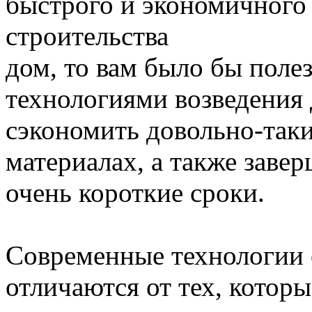
дом, то вам было бы поле
технологиями возведения 
сэкономить довольно-так
материалах, а также заве
очень короткие сроки.
Современные технологии 
отличаются от тех, котор