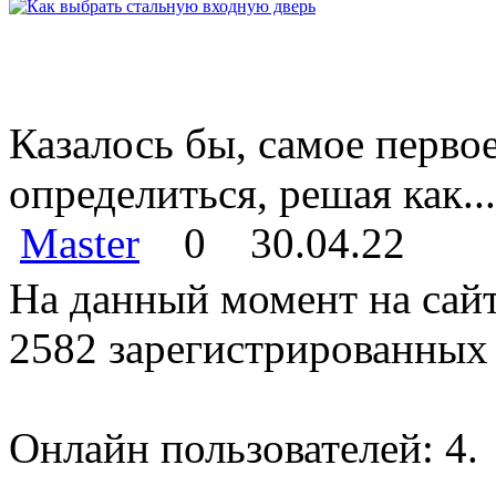
Казалось бы, самое перво
определиться, решая как...
Master
0
30.04.22
На данный момент на сайт
2582 зарегистрированных 
Онлайн пользователей: 4.