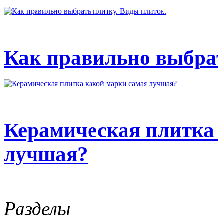
Как правильно выбрат
Керамическая плитка
лучшая?
Разделы