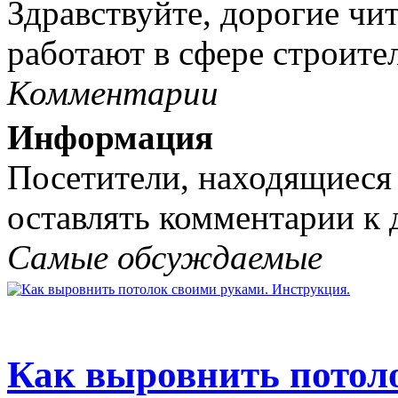
Здравствуйте, дорогие чит
работают в сфере строител
Комментарии
Информация
Посетители, находящиеся
оставлять комментарии к 
Самые обсуждаемые
Как выровнить потол