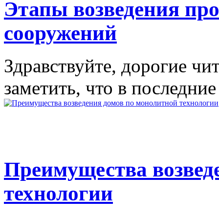
Этапы возведения пр
сооружений
Здравствуйте, дорогие чи
заметить, что в последние
Преимущества возвед
технологии