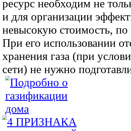
ресурс необходим не толь
и для организации эффект
невысокую стоимость, по 
При его использовании от
хранения газа (при услов
сети) не нужно подготавл