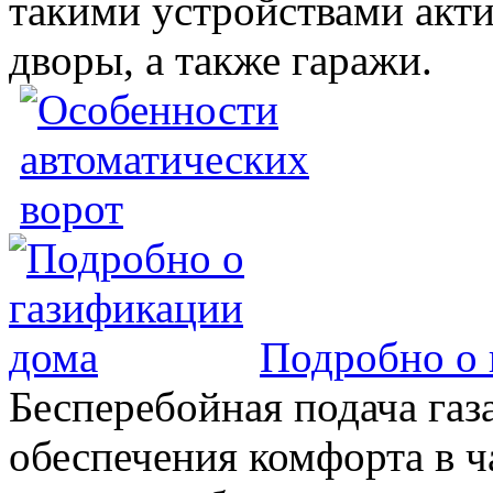
такими устройствами акт
дворы, а также гаражи.
Подробно о 
Бесперебойная подача газа
обеспечения комфорта в 