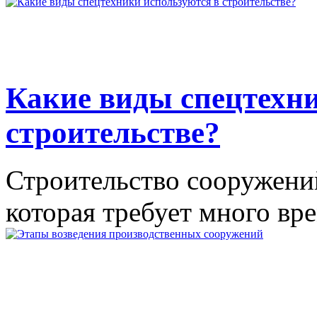
Какие виды спецтехни
строительстве?
Строительство сооружений
которая требует много вре