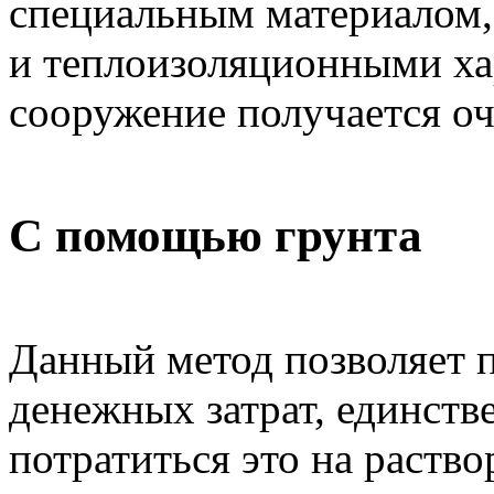
специальным материалом
и теплоизоляционными ха
сооружение получается о
С помощью грунта
Данный метод позволяет п
денежных затрат, единств
потратиться это на раство