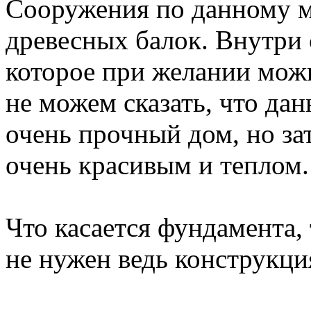
Сооружения по данному м
древесных балок. Внутри 
которое при желании мож
не можем сказать, что да
очень прочный дом, но за
очень красивым и теплом.
Что касается фундамента, 
не нужен ведь конструкци