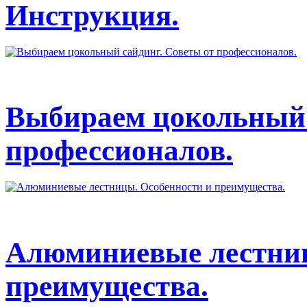
Инструкция.
Выбираем цокольный 
профессионалов.
Алюминиевые лестниц
преимущества.