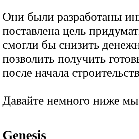
Они были разработаны ин
поставлена цель придумат
смогли бы снизить денежн
позволить получить готов
после начала строительств
Давайте немного ниже мы 
Genesis