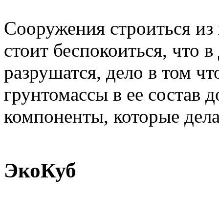
Сооружения строиться из 
стоит беспокоиться, что 
разрушатся, дело в том ч
грунтомассы в ее состав 
компоненты, которые дел
ЭкоКуб