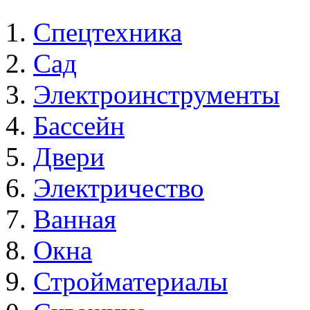
Спецтехника
Сад
Электроинструменты
Бассейн
Двери
Электричество
Ванная
Окна
Стройматериалы