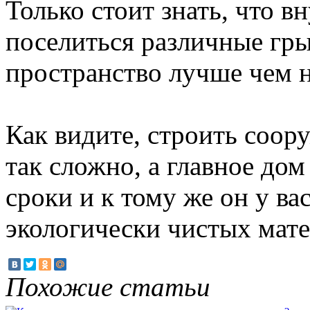
Только стоит знать, что в
поселиться различные гр
пространство лучше чем н
Как видите, строить соор
так сложно, а главное дом
сроки и к тому же он у вас
экологически чистых мате
Похожие статьи