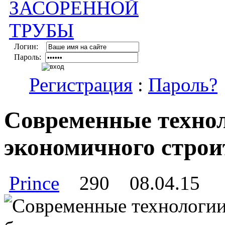
Логин:
Пароль:
Регистрация
:
Пароль?
Современные технол
экономичного строи
Prince
290
08.04.15