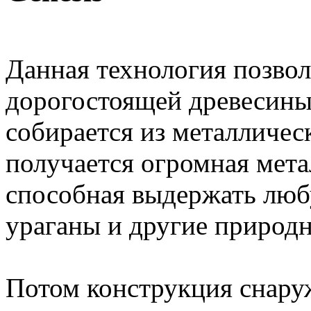
Данная технология позвол
дорогостоящей древесины
собирается из металлическ
получается огромная мета
способная выдержать люб
ураганы и другие природн
Потом конструкция снару