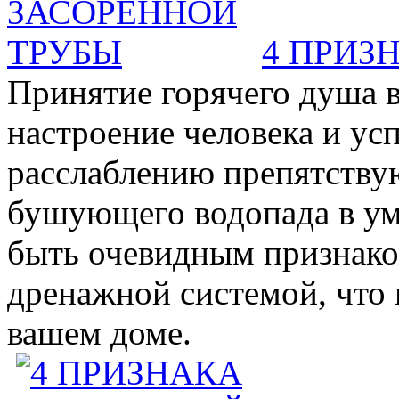
4 ПРИЗ
Принятие горячего душа в
настроение человека и ус
расслаблению препятствую
бушующего водопада в у
быть очевидным признаком 
дренажной системой, что 
вашем доме.