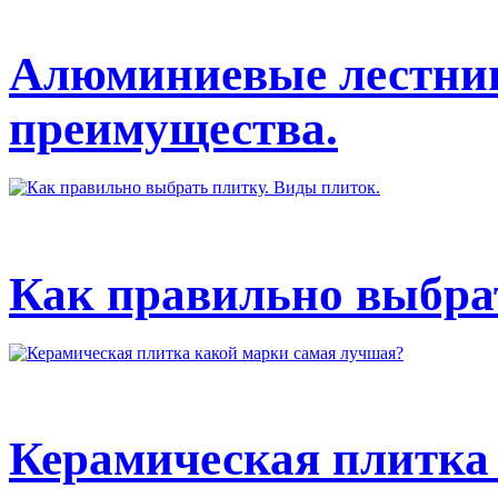
Алюминиевые лестниц
преимущества.
Как правильно выбрат
Керамическая плитка