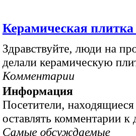
Керамическая плитка 
Здравствуйте, люди на пр
делали керамическую плитк
Комментарии
Информация
Посетители, находящиеся
оставлять комментарии к 
Самые обсуждаемые