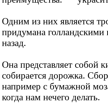
Одним из них является тр
придумана голландскими 
назад.
Она представляет собой к
собирается дорожка. Сбо
например с бумажной моз
когда нам нечего делать.