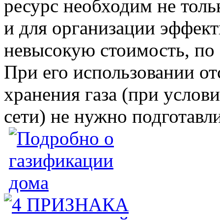
ресурс необходим не толь
и для организации эффект
невысокую стоимость, по 
При его использовании от
хранения газа (при услов
сети) не нужно подготавл