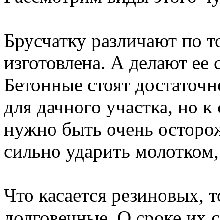
Брусчатку различают по то
изготовлена. А делают ее 
Бетонные стоят достаточн
для дачного участка, но 
нужно быть очень осторо
сильно ударить молотком, 
Что касается резиновых, 
долговечные. О сроке их 