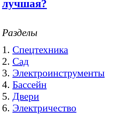
лучшая?
Разделы
Спецтехника
Сад
Электроинструменты
Бассейн
Двери
Электричество