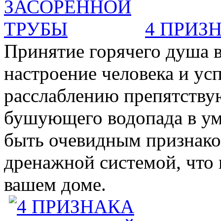
4 ПРИЗ
Принятие горячего душа в
настроение человека и ус
расслаблению препятствую
бушующего водопада в у
быть очевидным признаком 
дренажной системой, что 
вашем доме.