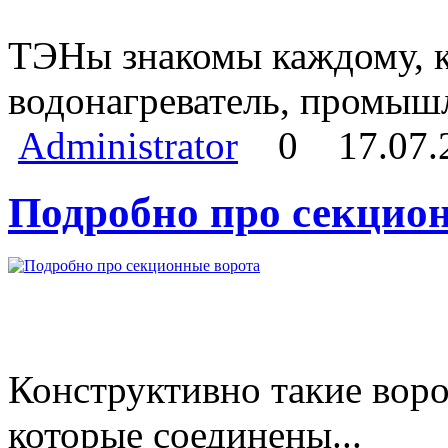
ТЭНы знакомы каждому, кт
водонагреватель, промыш
Administrator
0
17.07.
Подробно про секцио
Конструктивно такие воро
которые соединены...