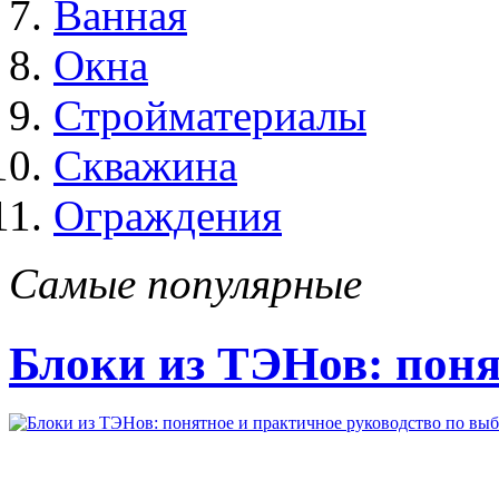
Ванная
Окна
Стройматериалы
Скважина
Ограждения
Самые популярные
Блоки из ТЭНов: поня