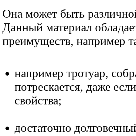
Она может быть различной
Данный материал обладае
преимуществ, например та
например тротуар, собр
потрескается, даже есл
свойства;
достаточно долговечный