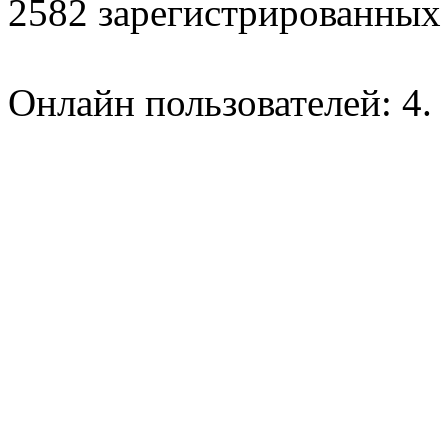
2582 зарегистрированных 
Онлайн пользователей: 4.