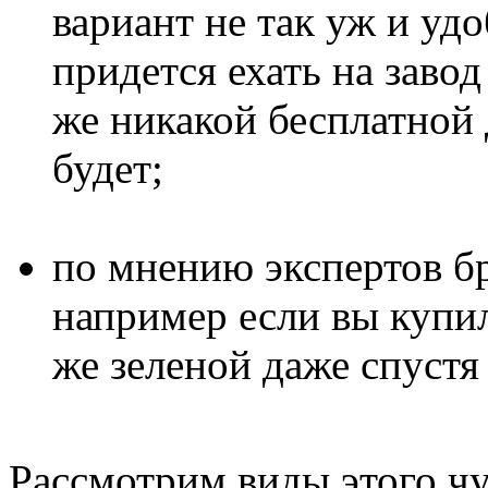
вариант не так уж и удо
придется ехать на завод
же никакой бесплатной 
будет;
по мнению экспертов бр
например если вы купил
же зеленой даже спустя
Рассмотрим виды этого чу