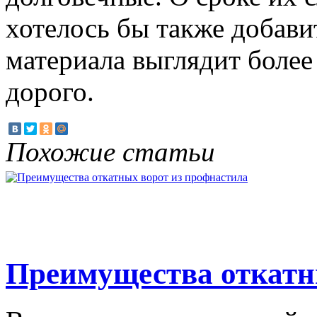
хотелось бы также добави
материала выглядит более 
дорого.
Похожие статьи
Преимущества откатн