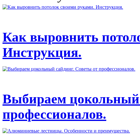
Как выровнить потол
Инструкция.
Выбираем цокольный 
профессионалов.