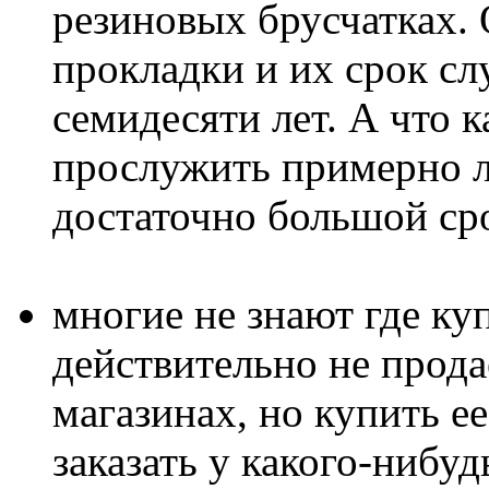
резиновых брусчатках. 
прокладки и их срок сл
семидесяти лет. А что к
прослужить примерно ле
достаточно большой ср
многие не знают где ку
действительно не прода
магазинах, но купить е
заказать у какого-нибу