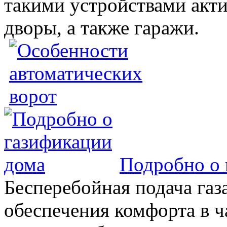
такими устройствами акт
дворы, а также гаражи.
Подробно о 
Бесперебойная подача газа
обеспечения комфорта в 