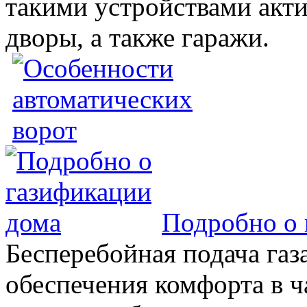
такими устройствами акт
дворы, а также гаражи.
Подробно о 
Бесперебойная подача газа
обеспечения комфорта в 