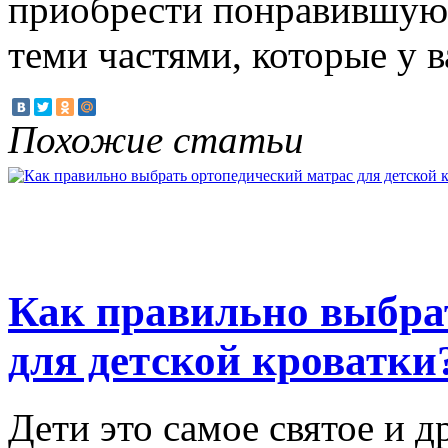
приобрести понравившуюся
теми частями, которые у в
Похожие статьи
Как правильно выбра
для детской кроватки
Дети это самое святое и 