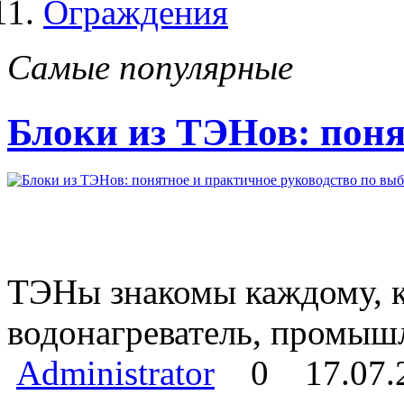
Ограждения
Самые популярные
Блоки из ТЭНов: поня
ТЭНы знакомы каждому, кт
водонагреватель, промыш
Administrator
0
17.07.