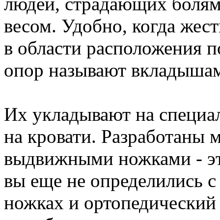
людей, страдающих болям
весом. Удобно, когда жест
в области расположения п
опор называют вкладыша
Их укладывают на специал
на кровати. Разработаны 
выдвижными ножками - эт
вы еще не определились с
ножках и ортопедический