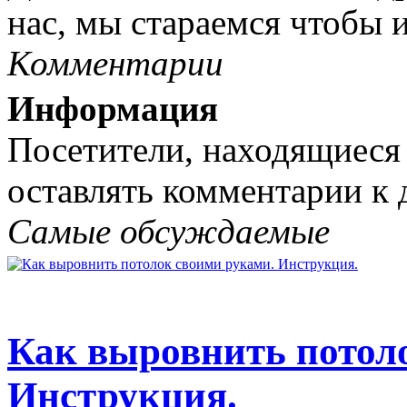
нас, мы стараемся чтобы и
Комментарии
Информация
Посетители, находящиеся
оставлять комментарии к 
Самые обсуждаемые
Как выровнить потол
Инструкция.