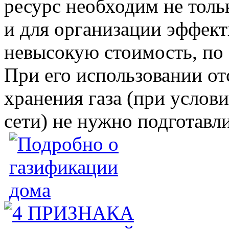
ресурс необходим не толь
и для организации эффект
невысокую стоимость, по 
При его использовании от
хранения газа (при услов
сети) не нужно подготавл