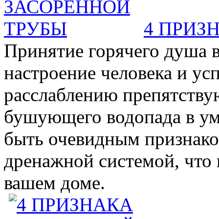
4 ПРИЗ
Принятие горячего душа в
настроение человека и ус
расслаблению препятствую
бушующего водопада в у
быть очевидным признаком 
дренажной системой, что 
вашем доме.