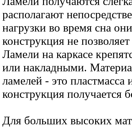
Ламели получаются слегк
располагают непосредстве
нагрузки во время сна он
конструкция не позволяет
Ламели на каркасе крепят
или накладными. Материа
ламелей - это пластмасса
конструкция получается б
Для больших высоких мат