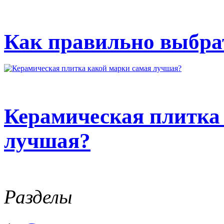
Как правильно выбрат
Керамическая плитка
лучшая?
Разделы