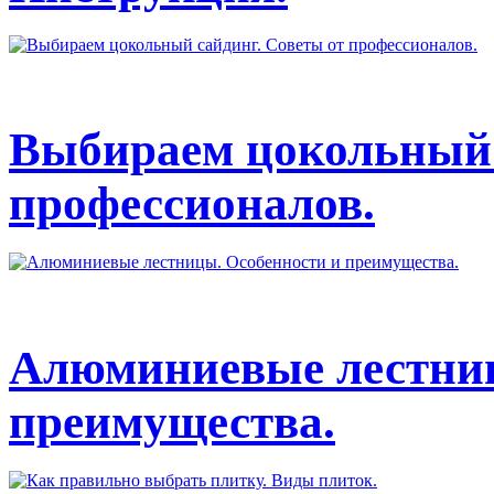
Выбираем цокольный 
профессионалов.
Алюминиевые лестниц
преимущества.