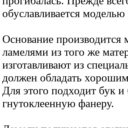
прогибалась. Прежде всег
обуславливается моделью 
Основание производится м
ламелями из того же мате
изготавливают из специал
должен обладать хорошим
Для этого подходит бук и 
гнутоклеенную фанеру.