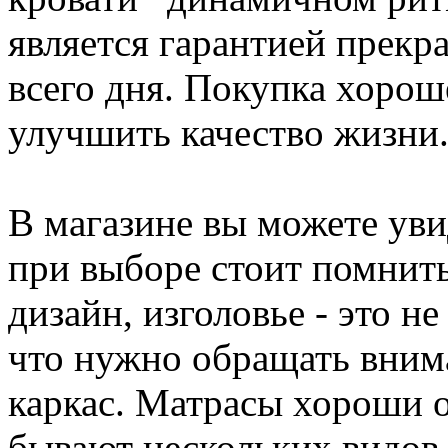
является гарантией прекр
всего дня. Покупка хорош
улучшить качество жизни
В магазине вы можете уви
при выборе стоит помнить
дизайн, изголовье - это не
что нужно обращать внима
каркас. Матрасы хороши о
бывают нескольких видов