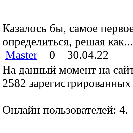
Казалось бы, самое перво
определиться, решая как...
Master
0
30.04.22
На данный момент на сайт
2582 зарегистрированных 
Онлайн пользователей: 4.