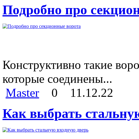
Подробно про секцио
Конструктивно такие воро
которые соединены...
Master
0
11.12.22
Как выбрать стальну