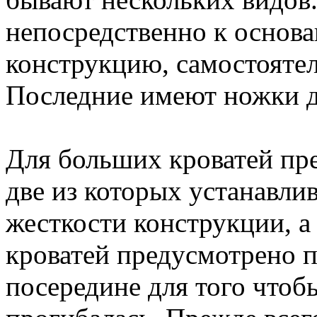
непосредственно к основа
конструкцию, самостояте
Последние имеют ножки д
Для больших кроватей пр
две из которых устанавли
жесткости конструкции, 
кроватей предусмотрено п
посередине для того чтоб