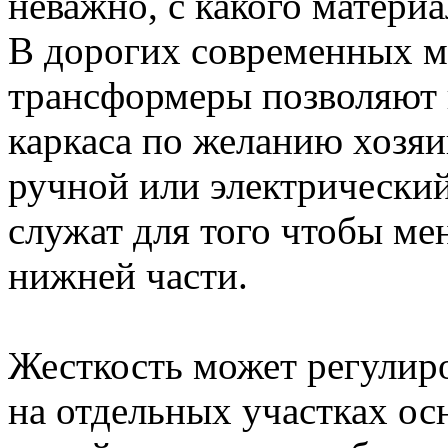
неважно, с какого матери
В дорогих современных м
трансформеры позволяют 
каркаса по желанию хозяи
ручной или электрически
служат для того чтобы ме
нижней части.
Жесткость может регулиров
на отдельных участках ос