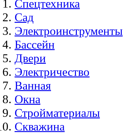
Спецтехника
Сад
Электроинструменты
Бассейн
Двери
Электричество
Ванная
Окна
Стройматериалы
Скважина