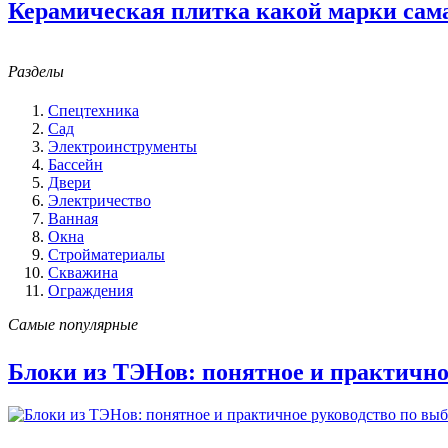
Керамическая плитка какой марки сам
Разделы
Спецтехника
Сад
Электроинструменты
Бассейн
Двери
Электричество
Ванная
Окна
Стройматериалы
Скважина
Ограждения
Самые популярные
Блоки из ТЭНов: понятное и практично