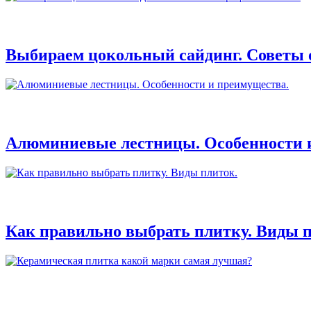
Выбираем цокольный сайдинг. Советы 
Алюминиевые лестницы. Особенности 
Как правильно выбрать плитку. Виды п