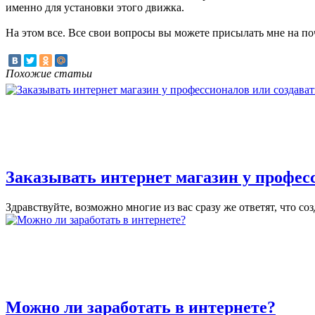
именно для установки этого движка.
На этом все. Все свои вопросы вы можете присылать мне на по
Похожие статьи
Заказывать интернет магазин у профес
Здравствуйте, возможно многие из вас сразу же ответят, что соз
Можно ли заработать в интернете?