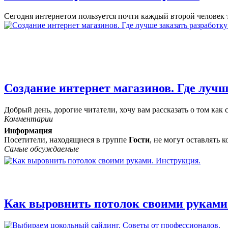
Сегодня интернетом пользуется почти каждый второй человек т
Создание интернет магазинов. Где лучш
Добрый день, дорогие читатели, хочу вам рассказать о том как с
Комментарии
Информация
Посетители, находящиеся в группе
Гости
, не могут оставлять
Самые обсуждаемые
Как выровнить потолок своими руками