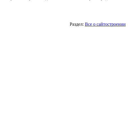
Раздел:
Все о сайтостроении