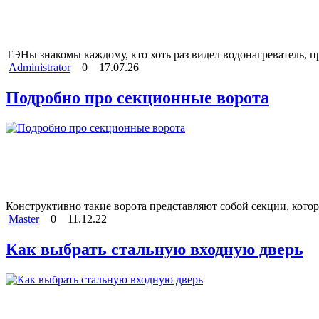
ТЭНы знакомы каждому, кто хоть раз видел водонагреватель, 
Administrator
0
17.07.26
Подробно про секционные ворота
Конструктивно такие ворота представляют собой секции, котор
Master
0
11.12.22
Как выбрать стальную входную дверь