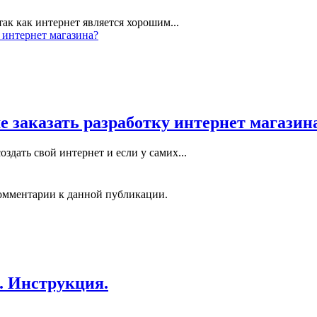
ак как интернет является хорошим...
е заказать разработку интернет магазин
оздать свой интернет и если у самих...
 комментарии к данной публикации.
. Инструкция.