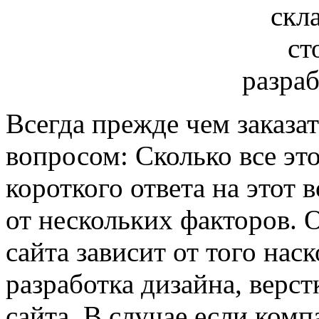
Всегда прежде чем заказат
вопросом: Сколько все это
короткого ответа на этот в
от нескольких факторов. 
сайта зависит от того нас
разработка дизайна, верс
сайта. В случае если ком