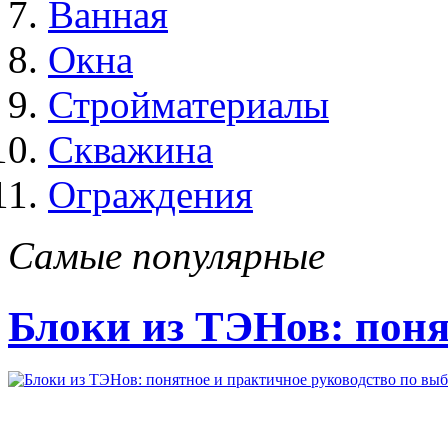
Ванная
Окна
Стройматериалы
Скважина
Ограждения
Самые популярные
Блоки из ТЭНов: поня