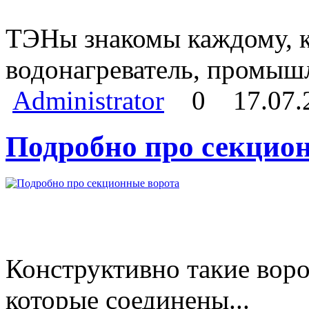
ТЭНы знакомы каждому, кт
водонагреватель, промыш
Administrator
0
17.07.
Подробно про секцио
Конструктивно такие воро
которые соединены...