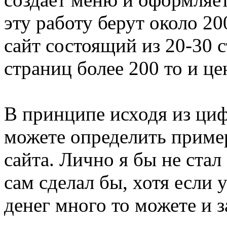
эту работу берут около 20
сайт состоящий из 20-30 с
страниц более 200 то и це
В принципе исходя из ци
можете определить приме
сайта. Лично я бы не стал
сам сделал бы, хотя если у
денег много то можете и з