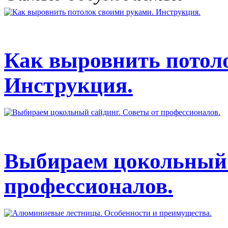
Как выровнить потол
Инструкция.
Выбираем цокольный 
профессионалов.