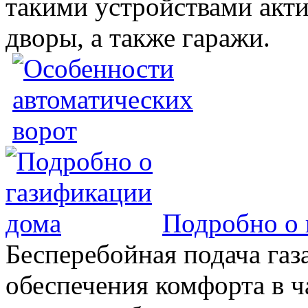
такими устройствами акт
дворы, а также гаражи.
Подробно о 
Бесперебойная подача газа
обеспечения комфорта в 