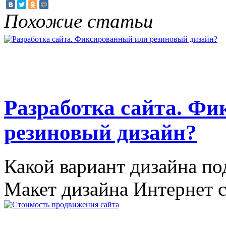
Похожие статьи
Разработка сайта. Ф
резиновый дизайн?
Какой вариант дизайна по
Макет дизайна Интернет с