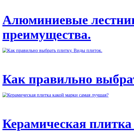
Алюминиевые лестниц
преимущества.
Как правильно выбрат
Керамическая плитка