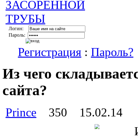
Логин:
Пароль:
Регистрация
:
Пароль?
Из чего складывает
сайта?
Prince
350
15.02.14