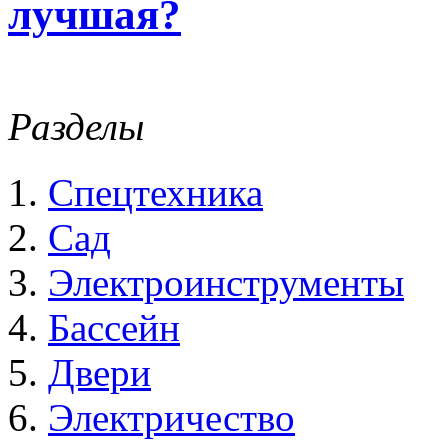
лучшая?
Разделы
Спецтехника
Сад
Электроинструменты
Бассейн
Двери
Электричество