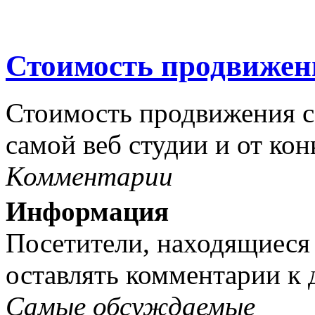
Стоимость продвижен
Стоимость продвижения са
самой веб студии и от кон
Комментарии
Информация
Посетители, находящиеся
оставлять комментарии к 
Самые обсуждаемые