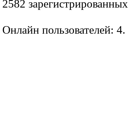
2582 зарегистрированных 
Онлайн пользователей: 4.