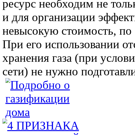
ресурс необходим не толь
и для организации эффект
невысокую стоимость, по 
При его использовании от
хранения газа (при услов
сети) не нужно подготавл