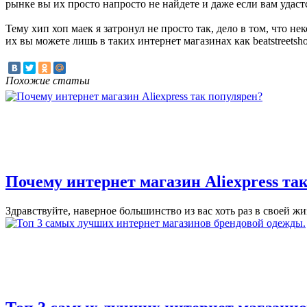
рынке вы их просто напросто не найдете и даже если вам удастс
Тему хип хоп маек я затронул не просто так, дело в том, что
их вы можете лишь в таких интернет магазинах как beatstreetsh
Похожие статьи
Почему интернет магазин Aliexpress та
Здравствуйте, наверное большинство из вас хоть раз в своей жи