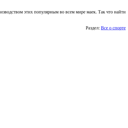
оизводством этих популярным во всем мире маек. Так что найти
Раздел:
Все о спорте