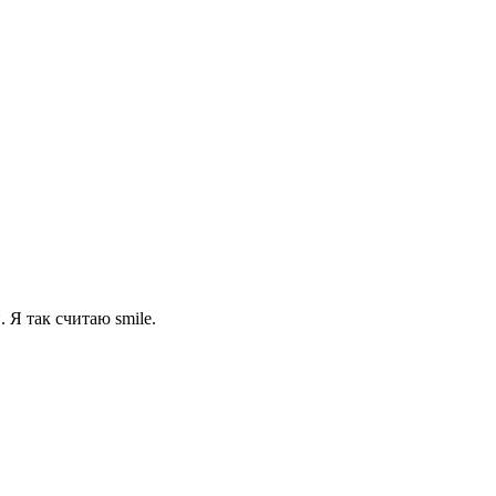
 Я так считаю smile.