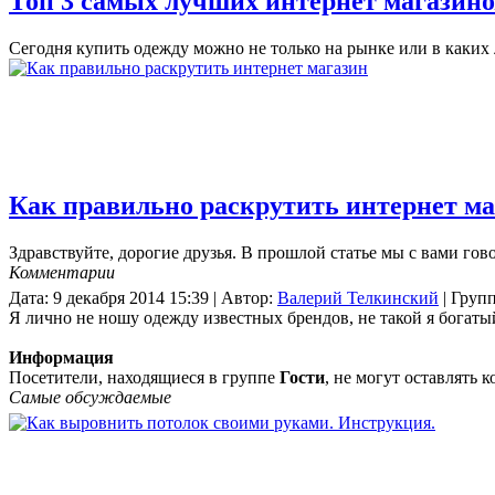
Топ 3 самых лучших интернет магазино
Сегодня купить одежду можно не только на рынке или в каких л
Как правильно раскрутить интернет ма
Здравствуйте, дорогие друзья. В прошлой статье мы с вами гово
Комментарии
Дата: 9 декабря 2014 15:39 | Автор:
Валерий Телкинский
| Групп
Я лично не ношу одежду известных брендов, не такой я богатый
Информация
Посетители, находящиеся в группе
Гости
, не могут оставлять
Самые обсуждаемые