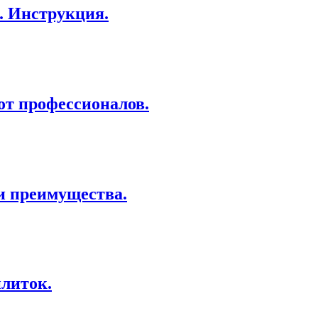
. Инструкция.
от профессионалов.
и преимущества.
литок.