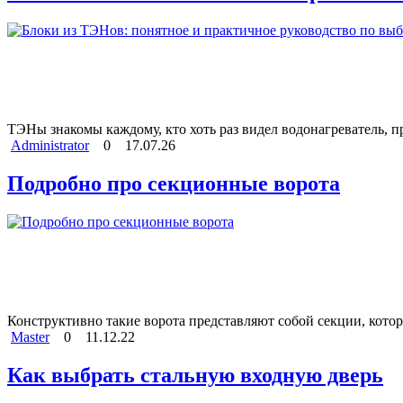
ТЭНы знакомы каждому, кто хоть раз видел водонагреватель, 
Administrator
0
17.07.26
Подробно про секционные ворота
Конструктивно такие ворота представляют собой секции, котор
Master
0
11.12.22
Как выбрать стальную входную дверь