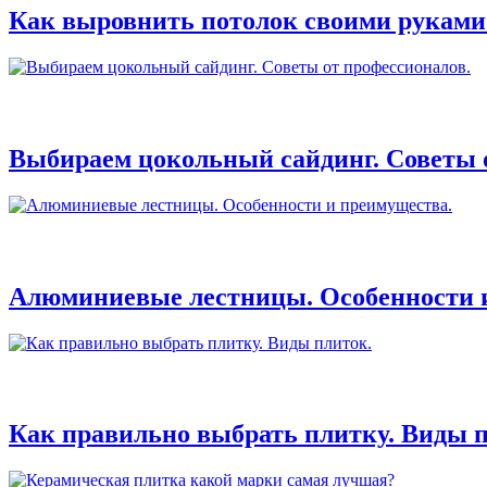
Как выровнить потолок своими руками
Выбираем цокольный сайдинг. Советы 
Алюминиевые лестницы. Особенности 
Как правильно выбрать плитку. Виды п