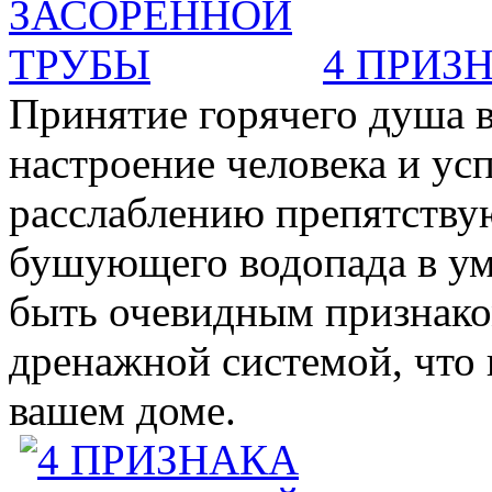
4 ПРИЗ
Принятие горячего душа в
настроение человека и ус
расслаблению препятствую
бушующего водопада в у
быть очевидным признаком 
дренажной системой, что 
вашем доме.