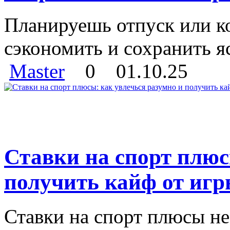
Планируешь отпуск или к
сэкономить и сохранить я
Master
0
01.10.25
Ставки на спорт плюс
получить кайф от иг
Ставки на спорт плюсы не