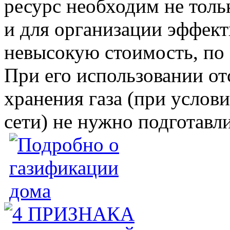
ресурс необходим не толь
и для организации эффект
невысокую стоимость, по 
При его использовании от
хранения газа (при услов
сети) не нужно подготавл