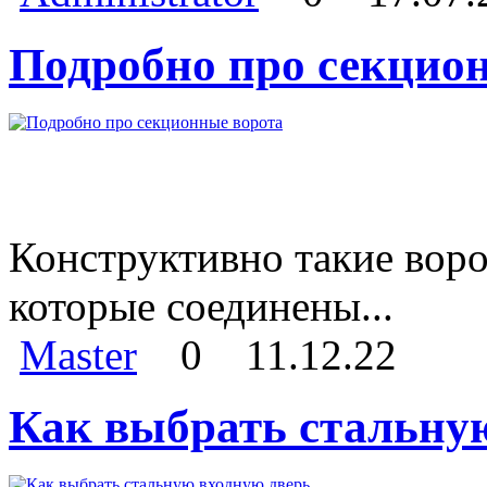
Подробно про секцио
Конструктивно такие воро
которые соединены...
Master
0
11.12.22
Как выбрать стальну