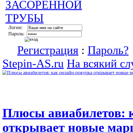
Логин:
Пароль:
Регистрация
:
Пароль?
Stepin-AS.ru
На всякий сл
Плюсы авиабилетов: 
открывает новые мар