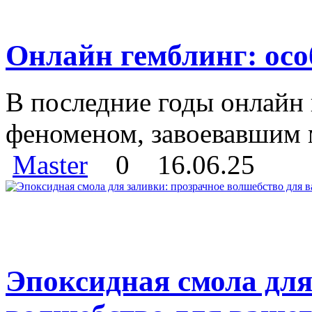
Онлайн гемблинг: ос
В последние годы онлайн
феноменом, завоевавшим 
Master
0
16.06.25
Эпоксидная смола для