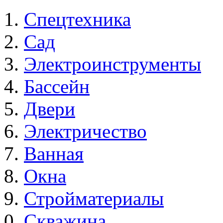
Спецтехника
Сад
Электроинструменты
Бассейн
Двери
Электричество
Ванная
Окна
Стройматериалы
Скважина