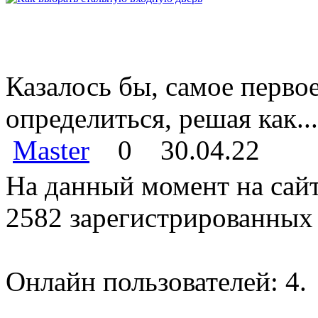
Казалось бы, самое перво
определиться, решая как...
Master
0
30.04.22
На данный момент на сайт
2582 зарегистрированных 
Онлайн пользователей: 4.