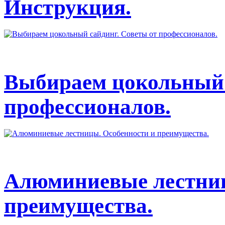
Инструкция.
Выбираем цокольный 
профессионалов.
Алюминиевые лестниц
преимущества.