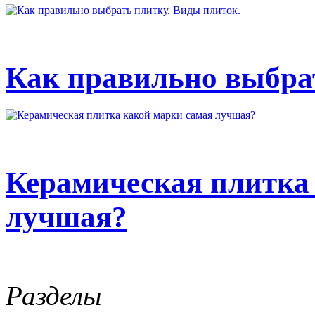
Как правильно выбрат
Керамическая плитка
лучшая?
Разделы