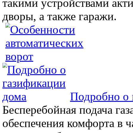
такими устройствами акт
дворы, а также гаражи.
Подробно о 
Бесперебойная подача газа
обеспечения комфорта в 