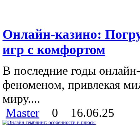
Онлайн-казино: Погр
игр с комфортом
В последние годы онлайн
феноменом, привлекая ми
миру....
Master
0
16.06.25