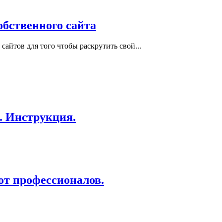
обственного сайта
сайтов для того чтобы раскрутить свой...
. Инструкция.
от профессионалов.