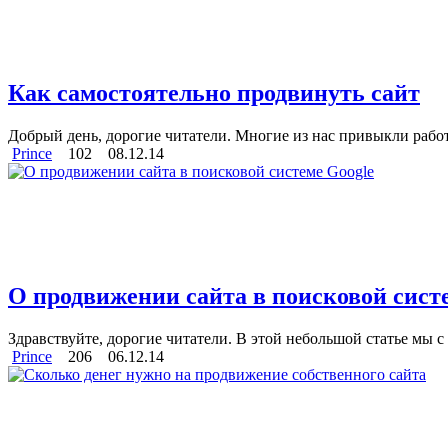
Как самостоятельно продвинуть сайт
Добрый день, дорогие читатели. Многие из нас привыкли работ
Prince
102
08.12.14
О продвижении сайта в поисковой сист
Здравствуйте, дорогие читатели. В этой небольшой статье мы с
Prince
206
06.12.14