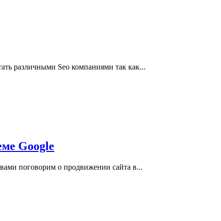
ать различными Seo компаниями так как...
еме Google
 вами поговорим о продвижении сайта в...