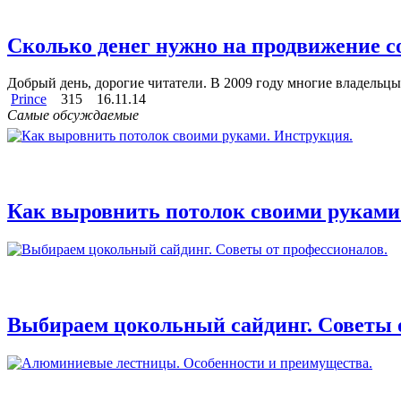
Сколько денег нужно на продвижение с
Добрый день, дорогие читатели. В 2009 году многие владельцы 
Prince
315
16.11.14
Самые обсуждаемые
Как выровнить потолок своими руками
Выбираем цокольный сайдинг. Советы 