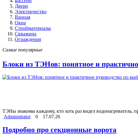
Бассейн
Двери
Электричество
Ванная
Окна
Стройматериалы
Скважина
Ограждения
Самые популярные
Блоки из ТЭНов: понятное и практично
ТЭНы знакомы каждому, кто хоть раз видел водонагреватель, 
Administrator
0
17.07.26
Подробно про секционные ворота