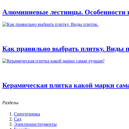
Алюминиевые лестницы. Особенности 
Как правильно выбрать плитку. Виды п
Керамическая плитка какой марки сам
Разделы
Спецтехника
Сад
Электроинструменты