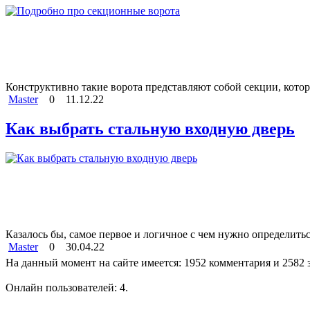
Конструктивно такие ворота представляют собой секции, котор
Master
0
11.12.22
Как выбрать стальную входную дверь
Казалось бы, самое первое и логичное с чем нужно определиться
Master
0
30.04.22
На данный момент на сайте имеется: 1952 комментария и 2582 
Онлайн пользователей: 4.