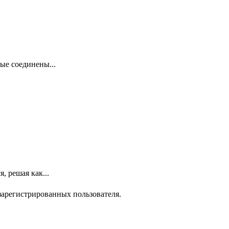
ые соединены...
, решая как...
зарегистрированных пользователя.