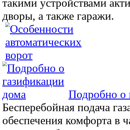
такими устройствами акт
дворы, а также гаражи.
Подробно о 
Бесперебойная подача газа
обеспечения комфорта в 