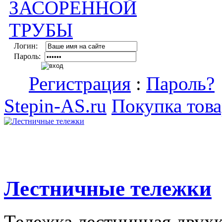
Логин:
Пароль:
Регистрация
:
Пароль?
Stepin-AS.ru
Покупка това
Лестничные тележки
Тележка лестничная двух