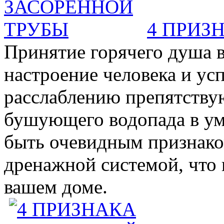
4 ПРИЗ
Принятие горячего душа в
настроение человека и ус
расслаблению препятствую
бушующего водопада в у
быть очевидным признаком 
дренажной системой, что 
вашем доме.