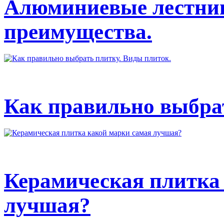
Алюминиевые лестниц
преимущества.
Как правильно выбрат
Керамическая плитка
лучшая?