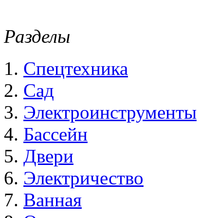
Разделы
Спецтехника
Сад
Электроинструменты
Бассейн
Двери
Электричество
Ванная