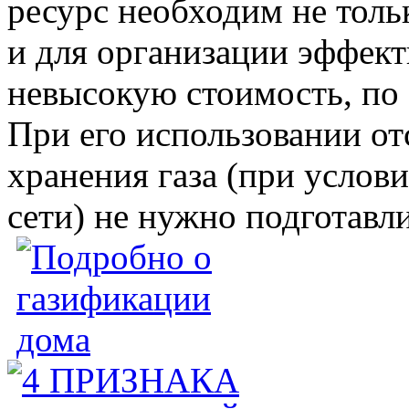
ресурс необходим не толь
и для организации эффект
невысокую стоимость, по 
При его использовании от
хранения газа (при услов
сети) не нужно подготавл