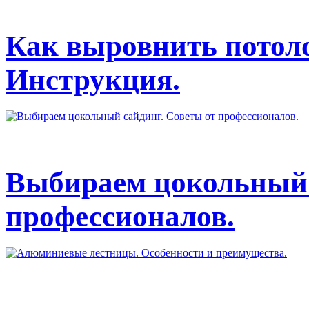
Как выровнить потол
Инструкция.
Выбираем цокольный 
профессионалов.