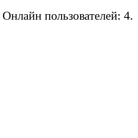
Онлайн пользователей: 4.