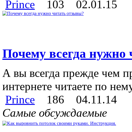
Prince
103
02.01.15
Почему всегда нужно
А вы всегда прежде чем п
интернете читаете по нем
Prince
186
04.11.14
Самые обсуждаемые