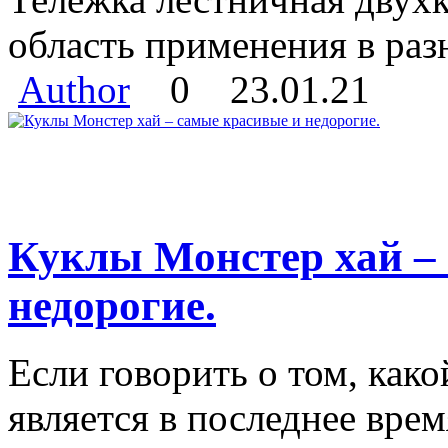
область применения в разн
Author
0
23.01.21
Куклы Монстер хай –
недорогие.
Если говорить о том, как
является в последнее врем