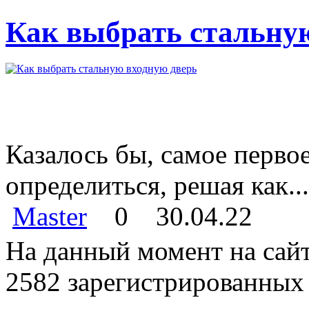
Как выбрать стальну
Казалось бы, самое перво
определиться, решая как...
Master
0
30.04.22
На данный момент на сайт
2582 зарегистрированных 