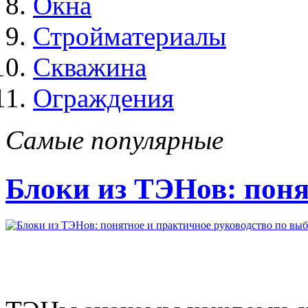
Окна
Стройматериалы
Скважина
Ограждения
Самые популярные
Блоки из ТЭНов: поня