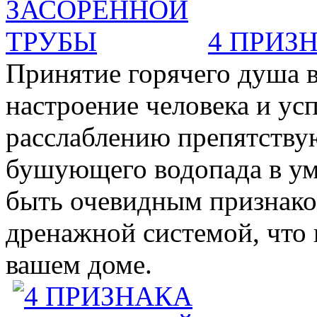
4 ПРИЗ
Принятие горячего душа в
настроение человека и ус
расслаблению препятствую
бушующего водопада в у
быть очевидным признаком 
дренажной системой, что 
вашем доме.