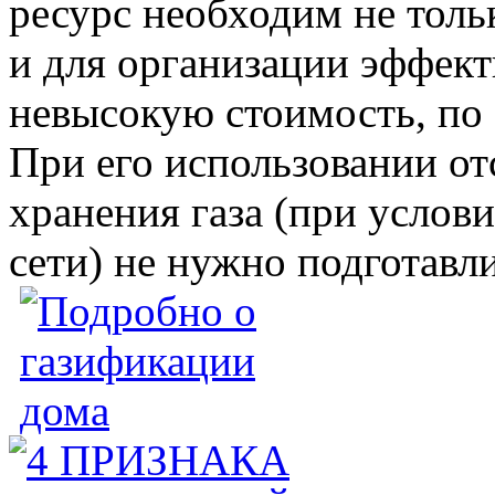
ресурс необходим не толь
и для организации эффект
невысокую стоимость, по 
При его использовании от
хранения газа (при услов
сети) не нужно подготавл