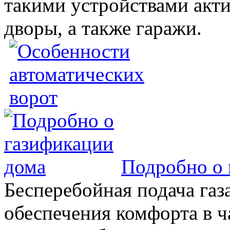
такими устройствами акт
дворы, а также гаражи.
Подробно о 
Бесперебойная подача газа
обеспечения комфорта в 