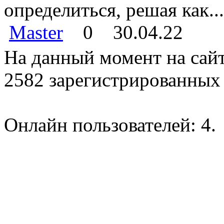
определиться, решая как...
Master
0
30.04.22
На данный момент на сайт
2582 зарегистрированных 
Онлайн пользователей: 4.