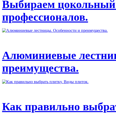
Выбираем цокольный 
профессионалов.
Алюминиевые лестниц
преимущества.
Как правильно выбрат