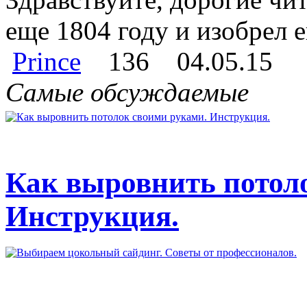
еще 1804 году и изобрел е
Prince
136
04.05.15
Самые обсуждаемые
Как выровнить потол
Инструкция.