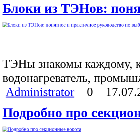
Блоки из ТЭНов: поня
ТЭНы знакомы каждому, кт
водонагреватель, промыш
Administrator
0
17.07.
Подробно про секцио