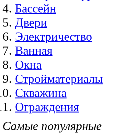
Бассейн
Двери
Электричество
Ванная
Окна
Стройматериалы
Скважина
Ограждения
Самые популярные