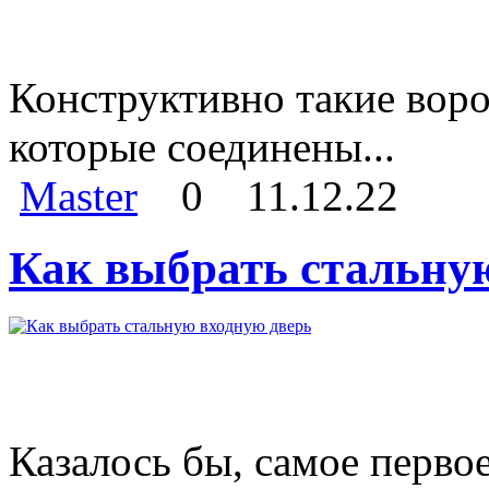
Конструктивно такие воро
которые соединены...
Master
0
11.12.22
Как выбрать стальну
Казалось бы, самое перво