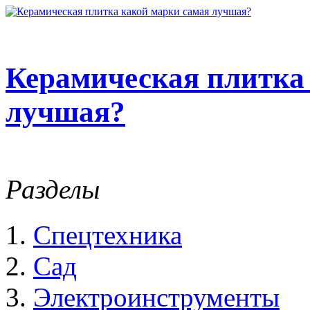
Керамическая плитка
лучшая?
Разделы
Спецтехника
Сад
Электроинструменты