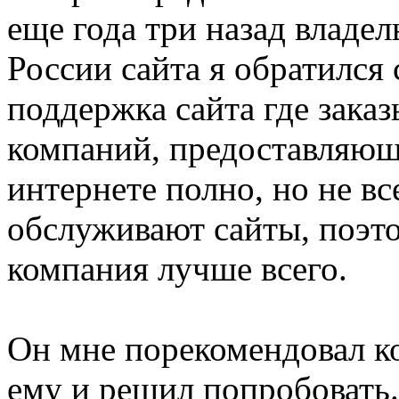
еще года три назад владе
России сайта я обратился
поддержка сайта где заказ
компаний, предоставляющ
интернете полно, но не в
обслуживают сайты, поэто
компания лучше всего.
Он мне порекомендовал к
ему и решил попробовать.