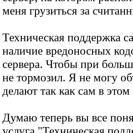
меня грузиться за считан
Техническая поддержка са
наличие вредоносных кодо
сервера. Чтобы при больш
не тормозил. Я не могу об
делают так как сам в этом
Думаю теперь вы все поня
услуга "Техническая подд