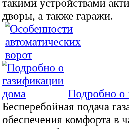
такими устройствами акт
дворы, а также гаражи.
Подробно о 
Бесперебойная подача газа
обеспечения комфорта в 