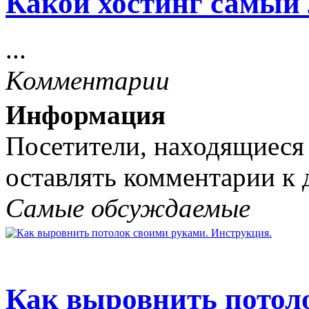
Какой хостинг самый
...
Комментарии
Информация
Посетители, находящиеся
оставлять комментарии к 
Самые обсуждаемые
Как выровнить потол