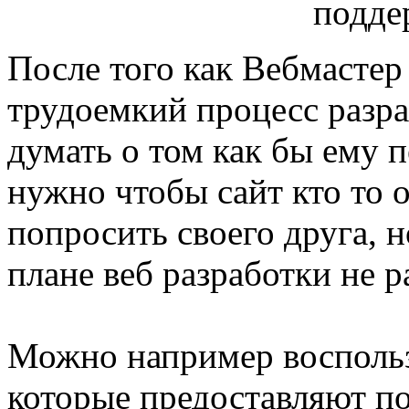
После того как Вебмастер
трудоемкий процесс разра
думать о том как бы ему п
нужно чтобы сайт кто то
попросить своего друга, но
плане веб разработки не р
Можно например воспольз
которые предоставляют 