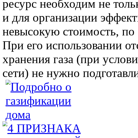
ресурс необходим не толь
и для организации эффект
невысокую стоимость, по 
При его использовании от
хранения газа (при услов
сети) не нужно подготавл