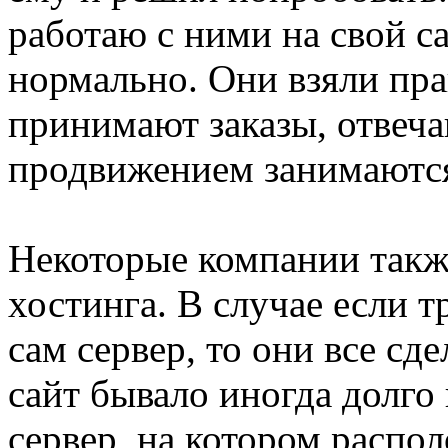
работаю с ними на свой са
нормально. Они взяли пра
принимают заказы, отвеч
продвижением занимаютс
Некоторые компании такж
хостинга. В случае если т
сам сервер, то они все сд
сайт бывало иногда долго
сервер, на котором распол