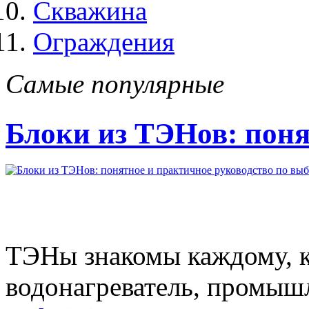
Скважина
Ограждения
Самые популярные
Блоки из ТЭНов: поня
ТЭНы знакомы каждому, кт
водонагреватель, промыш