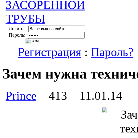
Логин:
Пароль:
Регистрация
:
Пароль?
Зачем нужна технич
Prince
413
11.01.14