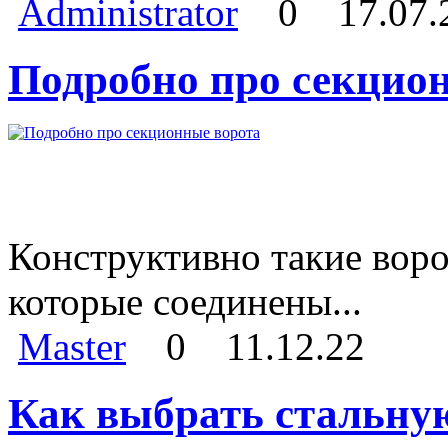
Administrator
0
17.07.
Подробно про секцио
Конструктивно такие воро
которые соединены...
Master
0
11.12.22
Как выбрать стальну