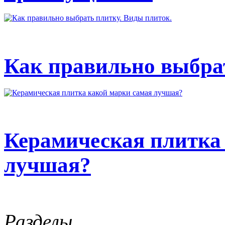
Как правильно выбрат
Керамическая плитка
лучшая?
Разделы