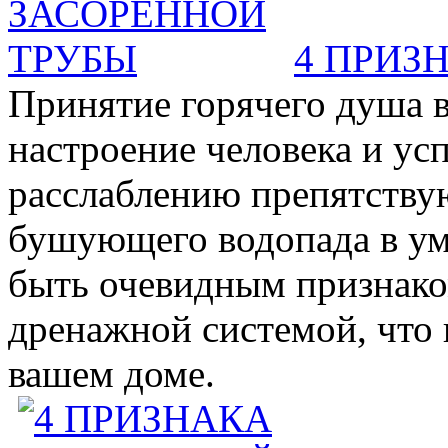
4 ПРИЗ
Принятие горячего душа в
настроение человека и ус
расслаблению препятствую
бушующего водопада в у
быть очевидным признаком 
дренажной системой, что 
вашем доме.