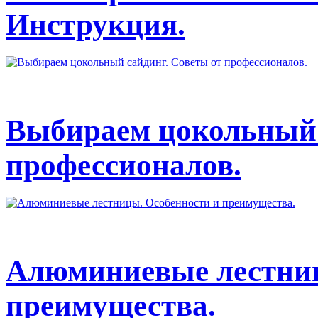
Инструкция.
Выбираем цокольный 
профессионалов.
Алюминиевые лестниц
преимущества.