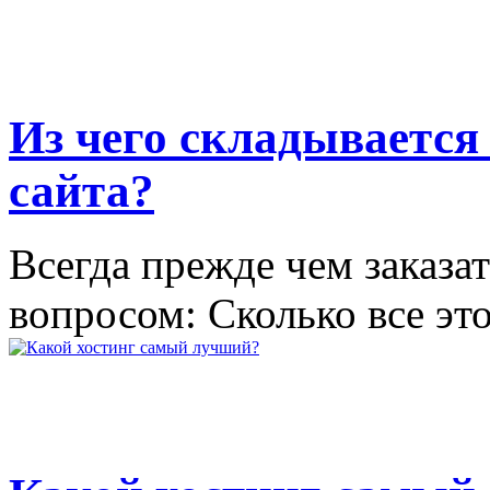
Из чего складывается
сайта?
Всегда прежде чем заказат
вопросом: Сколько все это