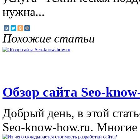
нужна...
Похожие статьи
Обзор сайта Seo-know
Добрый день, в этой стать
Seo-know-how.ru. Многие и