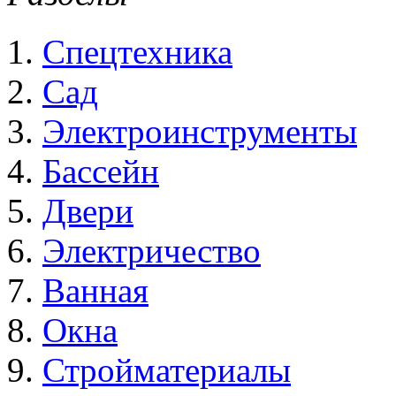
Спецтехника
Сад
Электроинструменты
Бассейн
Двери
Электричество
Ванная
Окна
Стройматериалы