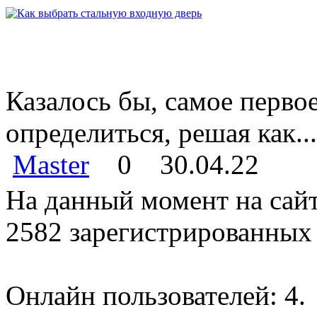
Казалось бы, самое перво
определиться, решая как...
Master
0
30.04.22
На данный момент на сайт
2582 зарегистрированных 
Онлайн пользователей: 4.