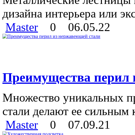
дизайна интерьера или экс
Master
0
06.05.22
Преимущества перил 
Множество уникальных п
стали делают ее сильным 
Master
0
07.09.21