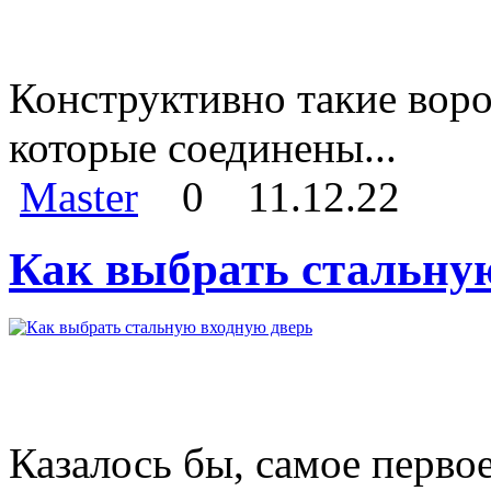
Конструктивно такие воро
которые соединены...
Master
0
11.12.22
Как выбрать стальну
Казалось бы, самое перво