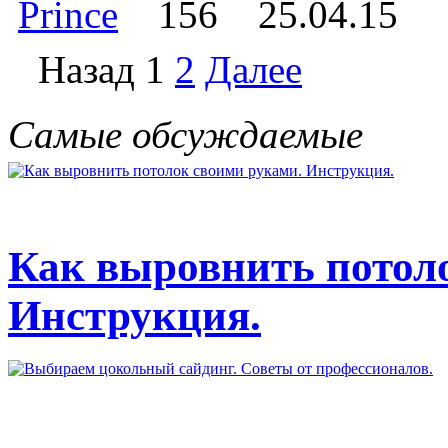
Prince
156
25.04.15
Назад
1
2
Далее
Самые обсуждаемые
Как выровнить потол
Инструкция.