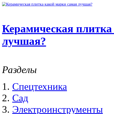
Керамическая плитка
лучшая?
Разделы
Спецтехника
Сад
Электроинструменты