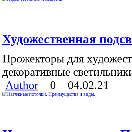
Художественная подсв
Прожекторы для художест
декоративные светильники.
Author
0
04.02.21