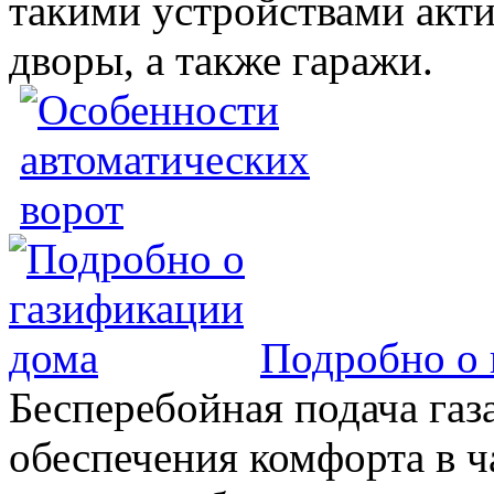
такими устройствами акт
дворы, а также гаражи.
Подробно о 
Бесперебойная подача газа
обеспечения комфорта в 