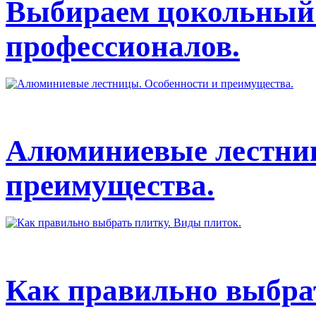
Выбираем цокольный 
профессионалов.
Алюминиевые лестниц
преимущества.
Как правильно выбрат