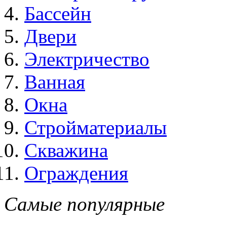
Бассейн
Двери
Электричество
Ванная
Окна
Стройматериалы
Скважина
Ограждения
Самые популярные