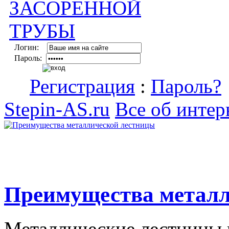
Логин:
Пароль:
Регистрация
:
Пароль?
Stepin-AS.ru
Все об интер
Преимущества металл
Металлические лестницы 