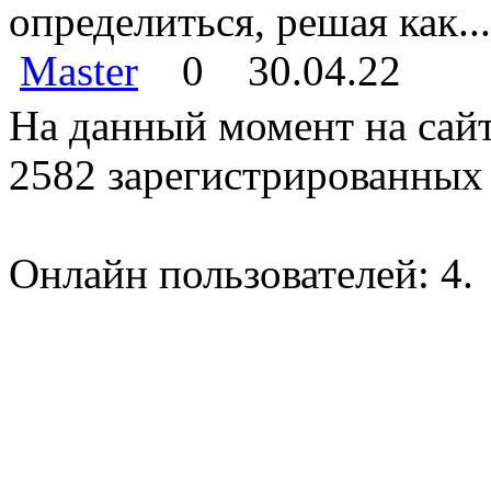
определиться, решая как...
Master
0
30.04.22
На данный момент на сайт
2582 зарегистрированных 
Онлайн пользователей: 4.