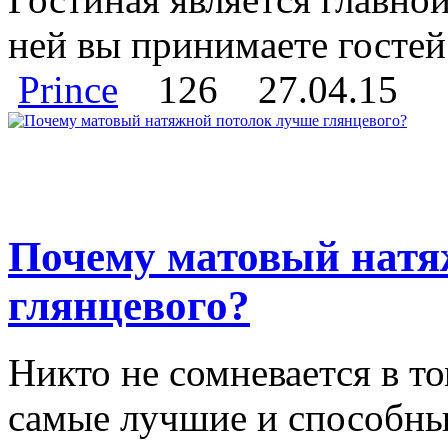
ней вы принимаете гостей 
Prince
126
27.04.15
Почему матовый натя
глянцевого?
Никто не сомневается в т
самые лучшие и способны