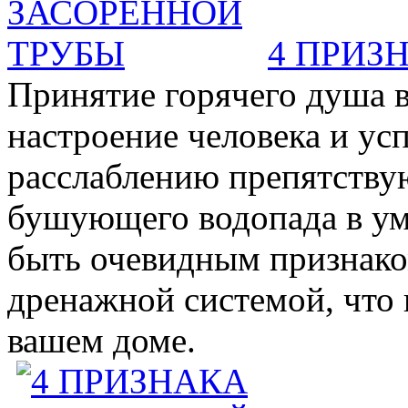
4 ПРИЗ
Принятие горячего душа в
настроение человека и ус
расслаблению препятствую
бушующего водопада в у
быть очевидным признаком 
дренажной системой, что 
вашем доме.