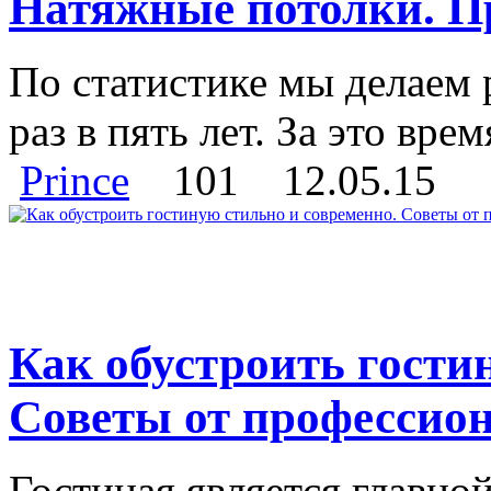
Натяжные потолки. П
По статистике мы делаем 
раз в пять лет. За это врем
Prince
101
12.05.15
Как обустроить гости
Советы от профессион
Гостиная является главной