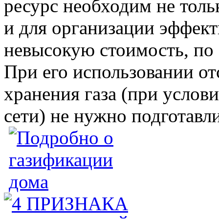
ресурс необходим не толь
и для организации эффект
невысокую стоимость, по 
При его использовании от
хранения газа (при услов
сети) не нужно подготавл